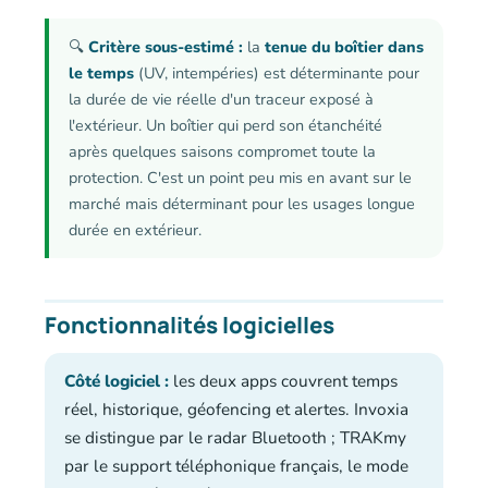
🔍
Critère sous-estimé :
la
tenue du boîtier dans
le temps
(UV, intempéries) est déterminante pour
la durée de vie réelle d'un traceur exposé à
l'extérieur. Un boîtier qui perd son étanchéité
après quelques saisons compromet toute la
protection. C'est un point peu mis en avant sur le
marché mais déterminant pour les usages longue
durée en extérieur.
Fonctionnalités logicielles
Côté logiciel :
les deux apps couvrent temps
réel, historique, géofencing et alertes. Invoxia
se distingue par le radar Bluetooth ; TRAKmy
par le support téléphonique français, le mode