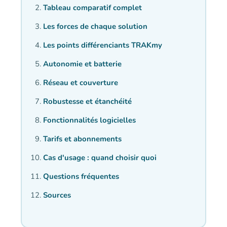
Tableau comparatif complet
Les forces de chaque solution
Les points différenciants TRAKmy
Autonomie et batterie
Réseau et couverture
Robustesse et étanchéité
Fonctionnalités logicielles
Tarifs et abonnements
Cas d'usage : quand choisir quoi
Questions fréquentes
Sources