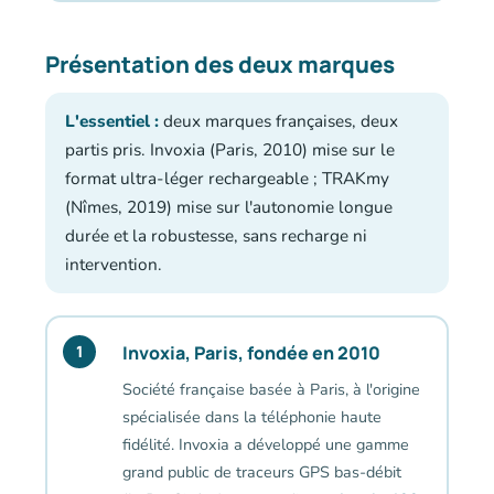
Présentation des deux marques
L'essentiel :
deux marques françaises, deux
partis pris. Invoxia (Paris, 2010) mise sur le
format ultra-léger rechargeable ; TRAKmy
(Nîmes, 2019) mise sur l'autonomie longue
durée et la robustesse, sans recharge ni
intervention.
Invoxia, Paris, fondée en 2010
1
Société française basée à Paris, à l'origine
spécialisée dans la téléphonie haute
fidélité. Invoxia a développé une gamme
grand public de traceurs GPS bas-débit