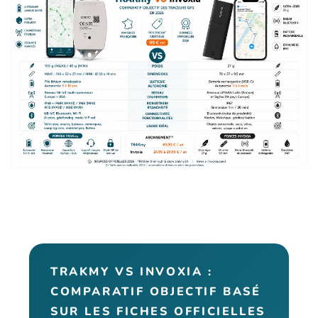
TRAKMY VS INVOXIA :
COMPARATIF OBJECTIF BASÉ
SUR LES FICHES OFFICIELLES