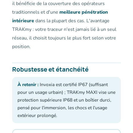
il bénéficie de la couverture des opérateurs
traditionnels et d'une
meilleure pénétration
intérieure
dans la plupart des cas. L'avantage
TRAKmy : votre traceur n'est jamais lié à un seul
réseau, il choisit toujours le plus fort selon votre
position.
Robustesse et étanchéité
À retenir :
Invoxia est certifié IP67 (suffisant
pour un usage urbain) ; TRAKmy MAXI vise une
protection supérieure IP68 et un boîtier durci,
pensé pour l'immersion, les chocs et l'usage
extérieur prolongé.