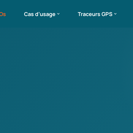
ROs
Cas d’usage
Traceurs GPS