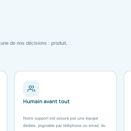
une de nos décisions : produit,
Humain avant tout
Notre support est assuré par une équipe
dédiée, joignable par téléphone ou email, du