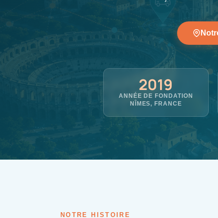
Notr
2019
ANNÉE DE FONDATION
NÎMES, FRANCE
NOTRE HISTOIRE