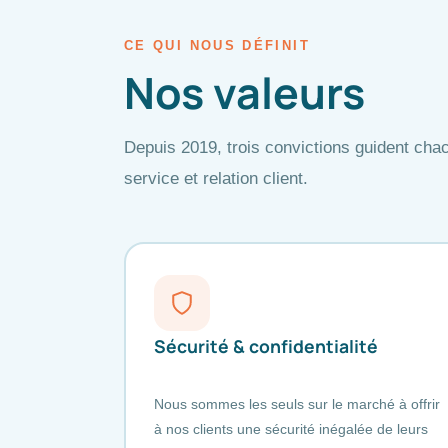
CE QUI NOUS DÉFINIT
Nos valeurs
Depuis 2019, trois convictions guident chac
service et relation client.
Sécurité & confidentialité
Nous sommes les seuls sur le marché à offrir
à nos clients une sécurité inégalée de leurs