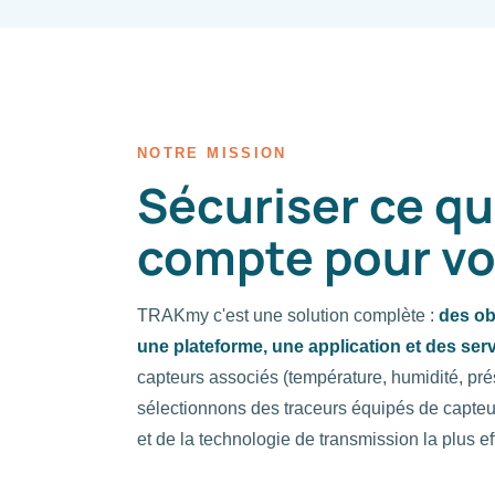
NOTRE MISSION
Sécuriser ce qu
compte pour v
TRAKmy c'est une solution complète :
des ob
une plateforme, une application et des ser
capteurs associés (température, humidité, p
sélectionnons des traceurs équipés de capteu
et de la technologie de transmission la plus e