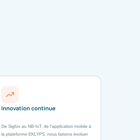
Innovation continue
De Sigfox au NB-IoT, de l'application mobile à
la plateforme EKLYPS, nous faisons évoluer