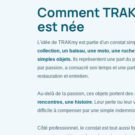
Comment TRA
est née
L'idée de TRAKmy est partie d'un constat sim
collection, un bateau, une moto, une ruche
simples objets.
Ils représentent une part du p
par passion, a consacré son temps et une par
restauration et entretien.
Au-delà de la passion, ces objets portent des
rencontres, une histoire
. Leur perte ou leur 
difficile à compenser par une simple indemnis
Côté professionnel, le constat est tout aussi 