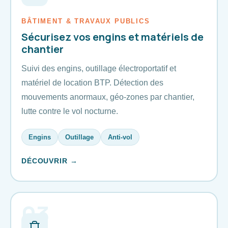
BÂTIMENT & TRAVAUX PUBLICS
Sécurisez vos engins et matériels de
chantier
Suivi des engins, outillage électroportatif et
matériel de location BTP. Détection des
mouvements anormaux, géo-zones par chantier,
lutte contre le vol nocturne.
Engins
Outillage
Anti-vol
DÉCOUVRIR →
03