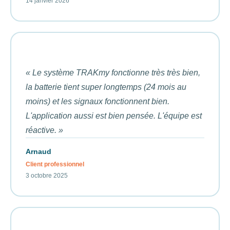
14 janvier 2026
« Le système TRAKmy fonctionne très très bien,
la batterie tient super longtemps (24 mois au
moins) et les signaux fonctionnent bien.
L'application aussi est bien pensée. L'équipe est
réactive. »
Arnaud
Client professionnel
3 octobre 2025