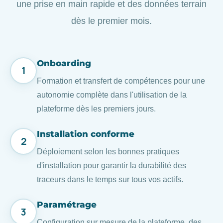
une prise en main rapide et des données terrain
dès le premier mois.
Onboarding
1
Formation et transfert de compétences pour une
autonomie complète dans l'utilisation de la
plateforme dès les premiers jours.
Installation conforme
2
Déploiement selon les bonnes pratiques
d'installation pour garantir la durabilité des
traceurs dans le temps sur tous vos actifs.
Paramétrage
3
Configuration sur mesure de la plateforme, des