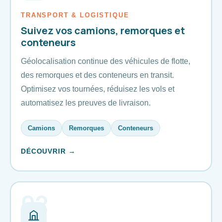
TRANSPORT & LOGISTIQUE
Suivez vos camions, remorques et
conteneurs
Géolocalisation continue des véhicules de flotte,
des remorques et des conteneurs en transit.
Optimisez vos tournées, réduisez les vols et
automatisez les preuves de livraison.
Camions
Remorques
Conteneurs
DÉCOUVRIR →
02