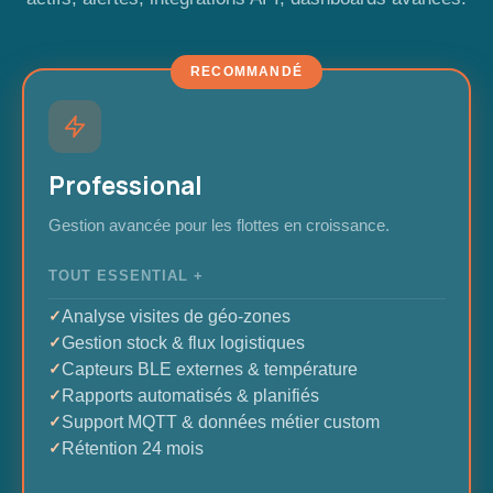
RECOMMANDÉ
Professional
Gestion avancée pour les flottes en croissance.
TOUT ESSENTIAL +
Analyse visites de géo-zones
Gestion stock & flux logistiques
Capteurs BLE externes & température
Rapports automatisés & planifiés
Support MQTT & données métier custom
Rétention 24 mois