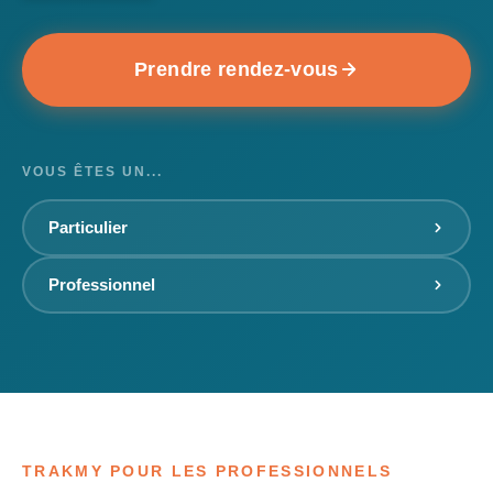
Prendre rendez-vous
VOUS ÊTES UN...
Particulier
Professionnel
TRAKMY POUR LES PROFESSIONNELS