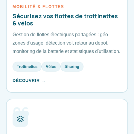
MOBILITÉ & FLOTTES
Sécurisez vos flottes de trottinettes
& vélos
Gestion de flottes électriques partagées : géo-
zones d'usage, détection vol, retour au dépôt,
monitoring de la batterie et statistiques d'utilisation.
Trottinettes
Vélos
Sharing
DÉCOUVRIR →
06