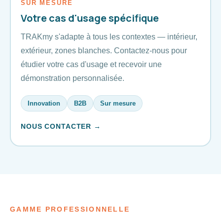
SUR MESURE
Votre cas d'usage spécifique
TRAKmy s'adapte à tous les contextes — intérieur,
extérieur, zones blanches. Contactez-nous pour
étudier votre cas d'usage et recevoir une
démonstration personnalisée.
Innovation
B2B
Sur mesure
NOUS CONTACTER →
GAMME PROFESSIONNELLE