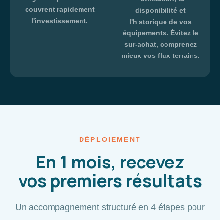
couvrent rapidement
disponibilité et
l'investissement.
l'historique de vos
équipements. Évitez le
sur-achat, comprenez
mieux vos flux terrains.
DÉPLOIEMENT
En 1 mois, recevez
vos premiers résultats
Un accompagnement structuré en 4 étapes pour