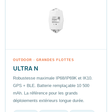
OUTDOOR · GRANDES FLOTTES
ULTRA N
Robustesse maximale IP68/IP69K et IK10.
GPS + BLE. Batterie remplaçable 10 500
mAh. La référence pour les grands
déploiements extérieurs longue durée.