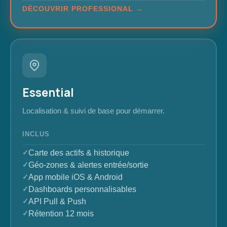
DÉCOUVRIR PROFESSIONAL →
Essential
Localisation & suivi de base pour démarrer.
INCLUS
Carte des actifs & historique
Géo-zones & alertes entrée/sortie
App mobile iOS & Android
Dashboards personnalisables
API Pull & Push
Rétention 12 mois