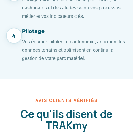
dashboards et des alertes selon vos processus
métier et vos indicateurs clés.
Pilotage
4
Vos équipes pilotent en autonomie, anticipent les
données terrains et optimisent en continu la
gestion de votre parc matériel.
AVIS CLIENTS VÉRIFIÉS
Ce qu'ils disent de
TRAKmy