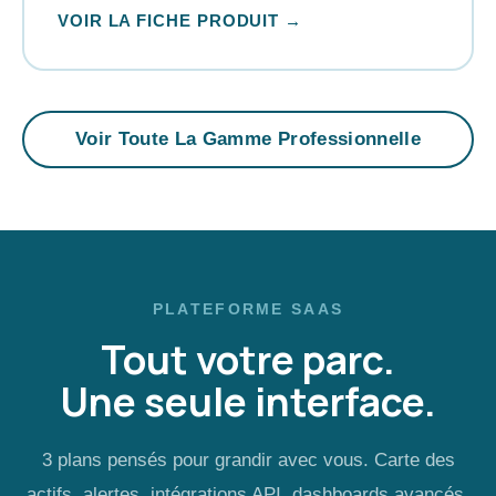
VOIR LA FICHE PRODUIT →
Voir Toute La Gamme Professionnelle
PLATEFORME SAAS
Tout votre parc.
Une seule interface.
3 plans pensés pour grandir avec vous. Carte des
actifs, alertes, intégrations API, dashboards avancés.