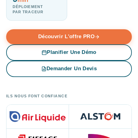
DÉPLOIEMENT
PAR TRACEUR
Découvrir L'offre PRO
Planifier Une Démo
Demander Un Devis
ILS NOUS FONT CONFIANCE