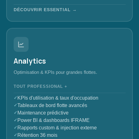
DÉCOUVRIR ESSENTIAL →
Analytics
Optimisation & KPIs pour grandes flottes.
TOUT PROFESSIONAL +
KPIs d'utilisation & taux d'occupation
Tableaux de bord flotte avancés
Maintenance prédictive
Power BI & dashboards IFRAME
Rapports custom & injection externe
Rétention 36 mois