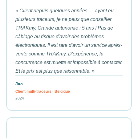
« Client depuis quelques années — ayant eu
plusieurs traceurs, je ne peux que conseiller
TRAKmy. Grande autonomie : 5 ans ! Pas de
câblage au risque d'avoir des problèmes
électroniques. Il est rare d'avoir un service après-
vente comme TRAKmy. D'expérience, la
concurrence est muette et impossible à contacter.
Et le prix est plus que raisonnable. »
Jac
Client multi-traceurs · Belgique
2024