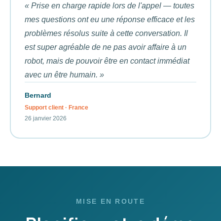
« Prise en charge rapide lors de l'appel — toutes
mes questions ont eu une réponse efficace et les
problèmes résolus suite à cette conversation. Il
est super agréable de ne pas avoir affaire à un
robot, mais de pouvoir être en contact immédiat
avec un être humain. »
Bernard
Support client · France
26 janvier 2026
MISE EN ROUTE