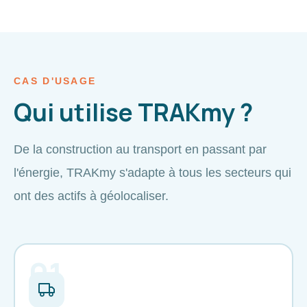
CAS D'USAGE
Qui utilise TRAKmy ?
De la construction au transport en passant par
l'énergie, TRAKmy s'adapte à tous les secteurs qui
ont des actifs à géolocaliser.
01