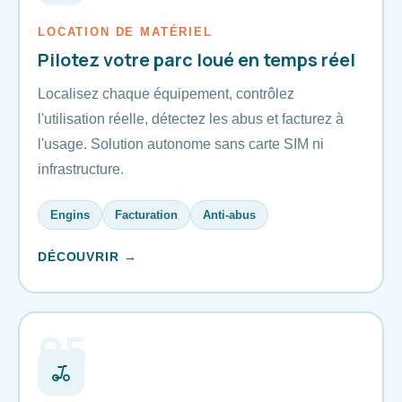
LOCATION DE MATÉRIEL
Pilotez votre parc loué en temps réel
Localisez chaque équipement, contrôlez
l'utilisation réelle, détectez les abus et facturez à
l'usage. Solution autonome sans carte SIM ni
infrastructure.
Engins
Facturation
Anti-abus
DÉCOUVRIR →
05