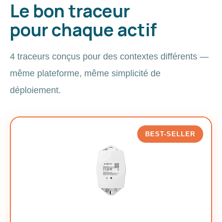
Le bon traceur
pour chaque actif
4 traceurs conçus pour des contextes différents —
même plateforme, même simplicité de
déploiement.
BEST-SELLER