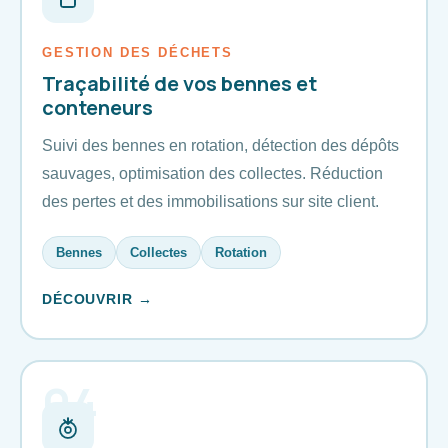
GESTION DES DÉCHETS
Traçabilité de vos bennes et
conteneurs
Suivi des bennes en rotation, détection des dépôts
sauvages, optimisation des collectes. Réduction
des pertes et des immobilisations sur site client.
Bennes
Collectes
Rotation
DÉCOUVRIR →
04