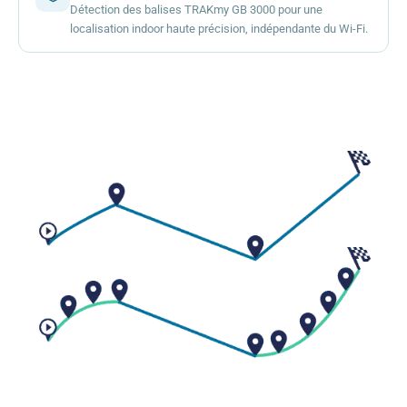
Détection des balises TRAKmy GB 3000 pour une
localisation indoor haute précision, indépendante du Wi-Fi.