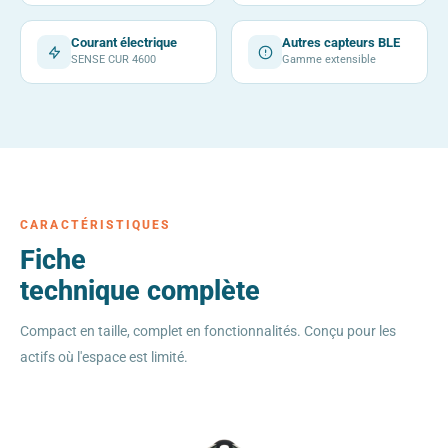
Courant électrique
Autres capteurs BLE
SENSE CUR 4600
Gamme extensible
CARACTÉRISTIQUES
Fiche
technique complète
Compact en taille, complet en fonctionnalités. Conçu pour les
actifs où l'espace est limité.