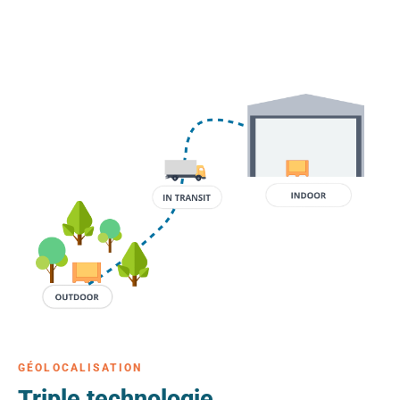
GÉOLOCALISATION
Triple technologie