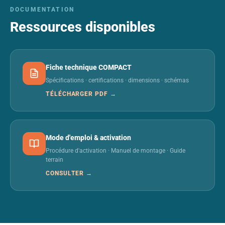
DOCUMENTATION
Ressources disponibles
Fiche technique COMPACT
Spécifications · certifications · dimensions · schémas
TÉLÉCHARGER PDF →
Mode d'emploi & activation
Procédure d'activation · Manuel de montage · Guide
terrain
CONSULTER →