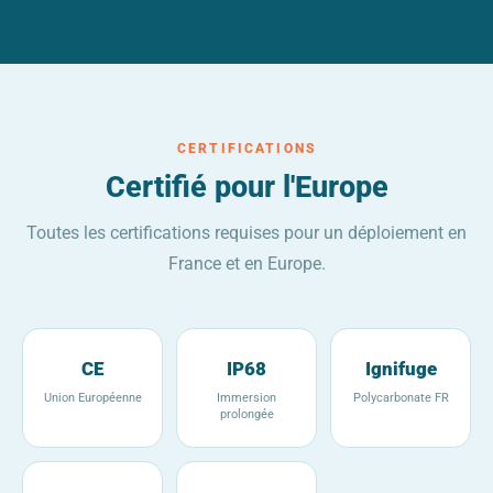
CERTIFICATIONS
Certifié pour l'Europe
Toutes les certifications requises pour un déploiement en
France et en Europe.
CE
IP68
Ignifuge
Union Européenne
Immersion
Polycarbonate FR
prolongée