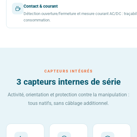
Contact & courant
Détection ouverture/fermeture et mesure courant AC/DC : traçabil
consommation.
CAPTEURS INTÉGRÉS
3 capteurs internes de série
Activité, orientation et protection contre la manipulation :
tous natifs, sans câblage additionnel.