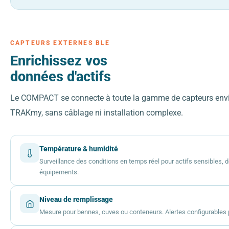
CAPTEURS EXTERNES BLE
Enrichissez vos
données d'actifs
Le COMPACT se connecte à toute la gamme de capteurs en
TRAKmy, sans câblage ni installation complexe.
Température & humidité
Surveillance des conditions en temps réel pour actifs sensibles, 
équipements.
Niveau de remplissage
Mesure pour bennes, cuves ou conteneurs. Alertes configurables p