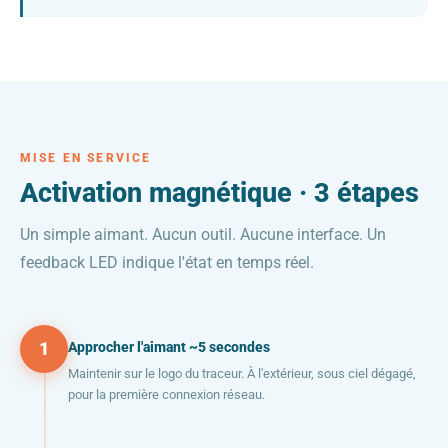
MISE EN SERVICE
Activation magnétique · 3 étapes
Un simple aimant. Aucun outil. Aucune interface. Un
feedback LED indique l'état en temps réel.
1
Approcher l'aimant ~5 secondes
Maintenir sur le logo du traceur. À l'extérieur, sous ciel dégagé,
pour la première connexion réseau.