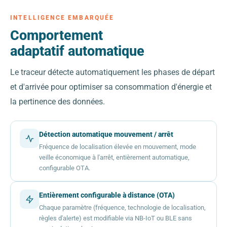
INTELLIGENCE EMBARQUÉE
Comportement
adaptatif automatique
Le traceur détecte automatiquement les phases de départ
et d'arrivée pour optimiser sa consommation d'énergie et
la pertinence des données.
Détection automatique mouvement / arrêt
Fréquence de localisation élevée en mouvement, mode
veille économique à l'arrêt, entièrement automatique,
configurable OTA.
Entièrement configurable à distance (OTA)
Chaque paramètre (fréquence, technologie de localisation,
règles d'alerte) est modifiable via NB-IoT ou BLE sans