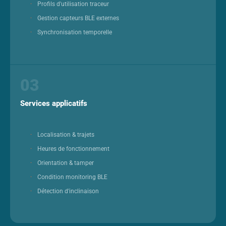
Profils d'utilisation traceur
Gestion capteurs BLE externes
Synchronisation temporelle
03
Services applicatifs
Localisation & trajets
Heures de fonctionnement
Orientation & tamper
Condition monitoring BLE
Détection d'inclinaison