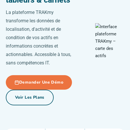
tableurs & carnets
La plateforme TRAKmy
transforme les données de
localisation, d'activité et de
condition de vos actifs en
informations concrètes et
actionnables. Accessible à tous,
sans compétences IT.
Demander Une Démo
Voir Les Plans