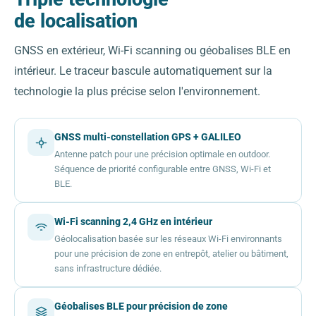
de localisation
GNSS en extérieur, Wi-Fi scanning ou géobalises BLE en
intérieur. Le traceur bascule automatiquement sur la
technologie la plus précise selon l'environnement.
GNSS multi-constellation GPS + GALILEO
Antenne patch pour une précision optimale en outdoor.
Séquence de priorité configurable entre GNSS, Wi-Fi et
BLE.
Wi-Fi scanning 2,4 GHz en intérieur
Géolocalisation basée sur les réseaux Wi-Fi environnants
pour une précision de zone en entrepôt, atelier ou bâtiment,
sans infrastructure dédiée.
Géobalises BLE pour précision de zone