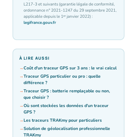
L217-3 et suivants (garantie légale de conformité,
ordonnance n° 2021-1247 du 29 septembre 2021,
applicable depuis le 1ᵉʳ janvier 2022) :
legifrance.gouv.fr
À LIRE AUSSI
Coût d'un traceur GPS sur 3 ans : le vrai calcul
Traceur GPS particulier ou pro : quelle
différence ?
Traceur GPS : batterie remplaçable ou non,
que choisir ?
Où sont stockées les données d'un traceur
GPS ?
Les traceurs TRAKmy pour particuliers
Solution de géolocalisation professionnelle
TRAKmy