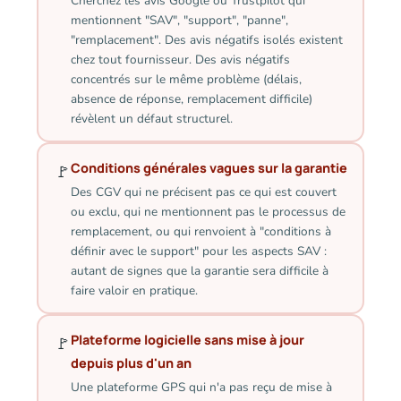
Cherchez les avis Google ou Trustpilot qui
mentionnent "SAV", "support", "panne",
"remplacement". Des avis négatifs isolés existent
chez tout fournisseur. Des avis négatifs
concentrés sur le même problème (délais,
absence de réponse, remplacement difficile)
révèlent un défaut structurel.
Conditions générales vagues sur la garantie
🚩
Des CGV qui ne précisent pas ce qui est couvert
ou exclu, qui ne mentionnent pas le processus de
remplacement, ou qui renvoient à "conditions à
définir avec le support" pour les aspects SAV :
autant de signes que la garantie sera difficile à
faire valoir en pratique.
Plateforme logicielle sans mise à jour
🚩
depuis plus d'un an
Une plateforme GPS qui n'a pas reçu de mise à