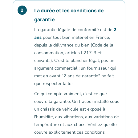
La durée et les conditions de
2
garantie
La garantie légale de conformité est de
2
ans
pour tout bien matériel en France,
depuis la délivrance du bien (Code de la
consommation, articles L217-3 et
suivants). C'est le plancher légal, pas un
argument commercial : un fournisseur qui
met en avant "2 ans de garantie" ne fait
que respecter la loi.
Ce qui compte vraiment, c'est ce que
couvre la garantie. Un traceur installé sous
un châssis de véhicule est exposé à
l'humidité, aux vibrations, aux variations de
température et aux chocs. Vérifiez qu'elle
couvre explicitement ces conditions