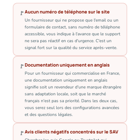
Aucun numéro de téléphone sur le site
🚩
Un fournisseur qui ne propose que l'email ou un
formulaire de contact, sans numéro de téléphone
accessible, vous indique à l'avance que le support
ne sera pas réactif en cas d'urgence. C'est un
signal fort sur la qualité du service après-vente.
Documentation uniquement en anglais
🚩
Pour un fournisseur qui commercialise en France,
une documentation uniquement en anglais
signifie soit un revendeur d'une marque étrangère
sans adaptation locale, soit que le marché
français n'est pas sa priorité. Dans les deux cas,
vous serez seul lors des configurations avancées
et des questions légales.
Avis clients négatifs concentrés sur le SAV
🚩