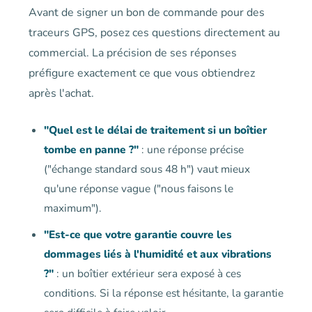
Avant de signer un bon de commande pour des
traceurs GPS, posez ces questions directement au
commercial. La précision de ses réponses
préfigure exactement ce que vous obtiendrez
après l'achat.
"Quel est le délai de traitement si un boîtier
tombe en panne ?"
: une réponse précise
("échange standard sous 48 h") vaut mieux
qu'une réponse vague ("nous faisons le
maximum").
"Est-ce que votre garantie couvre les
dommages liés à l'humidité et aux vibrations
?"
: un boîtier extérieur sera exposé à ces
conditions. Si la réponse est hésitante, la garantie