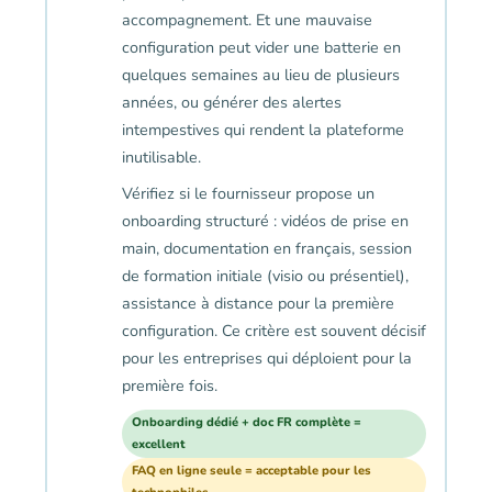
accompagnement. Et une mauvaise
configuration peut vider une batterie en
quelques semaines au lieu de plusieurs
années, ou générer des alertes
intempestives qui rendent la plateforme
inutilisable.
Vérifiez si le fournisseur propose un
onboarding structuré : vidéos de prise en
main, documentation en français, session
de formation initiale (visio ou présentiel),
assistance à distance pour la première
configuration. Ce critère est souvent décisif
pour les entreprises qui déploient pour la
première fois.
Onboarding dédié + doc FR complète =
excellent
FAQ en ligne seule = acceptable pour les