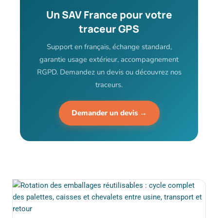
Un SAV France pour votre
traceur GPS
Support en français, échange standard,
garantie usage extérieur, accompagnement
RGPD. Demandez un devis ou découvrez nos
traceurs.
Demander un devis →