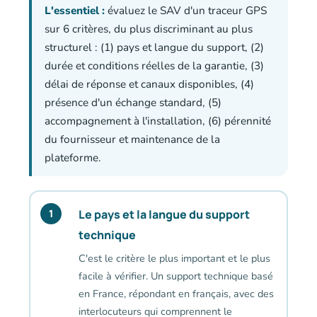
L'essentiel :
évaluez le SAV d'un traceur GPS
sur 6 critères, du plus discriminant au plus
structurel : (1) pays et langue du support, (2)
durée et conditions réelles de la garantie, (3)
délai de réponse et canaux disponibles, (4)
présence d'un échange standard, (5)
accompagnement à l'installation, (6) pérennité
du fournisseur et maintenance de la
plateforme.
Le pays et la langue du support
1
technique
C'est le critère le plus important et le plus
facile à vérifier. Un support technique basé
en France, répondant en français, avec des
interlocuteurs qui comprennent le