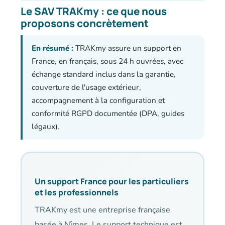
Le SAV TRAKmy : ce que nous
proposons concrètement
En résumé :
TRAKmy assure un support en
France, en français, sous 24 h ouvrées, avec
échange standard inclus dans la garantie,
couverture de l'usage extérieur,
accompagnement à la configuration et
conformité RGPD documentée (DPA, guides
légaux).
Un support France pour les particuliers
et les professionnels
TRAKmy est une entreprise française
basée à Nîmes. Le support technique est