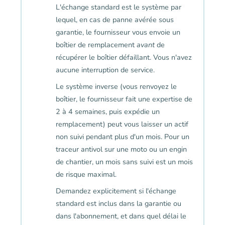
L'échange standard est le système par
lequel, en cas de panne avérée sous
garantie, le fournisseur vous envoie un
boîtier de remplacement
avant
de
récupérer le boîtier défaillant. Vous n'avez
aucune interruption de service.
Le système inverse (vous renvoyez le
boîtier, le fournisseur fait une expertise de
2 à 4 semaines, puis expédie un
remplacement) peut vous laisser un actif
non suivi pendant plus d'un mois. Pour un
traceur antivol sur une moto ou un engin
de chantier, un mois sans suivi est un mois
de risque maximal.
Demandez explicitement si l'échange
standard est inclus dans la garantie ou
dans l'abonnement, et dans quel délai le