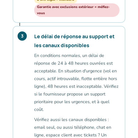
Garantie avec exclusions extérieur = méfiez-
vous
Le délai de réponse au support et
3
les canaux disponibles
En conditions normales, un délai de
réponse de 24 à 48 heures ouvrées est
acceptable. En situation d'urgence (vol en
cours, actif introuvable, flotte entière hors
ligne), 48 heures est inacceptable. Vérifiez
si le fournisseur propose un support
prioritaire pour les urgences, et à quel
coût.
Vérifiez aussi les canaux disponibles :
email seul, ou aussi téléphone, chat en
ligne, espace client avec tickets ? Un