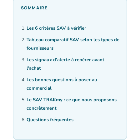
SOMMAIRE
Les 6 critères SAV à vérifier
Tableau comparatif SAV selon les types de
fournisseurs
Les signaux d'alerte à repérer avant
l'achat
Les bonnes questions à poser au
commercial
Le SAV TRAKmy : ce que nous proposons
concrètement
Questions fréquentes