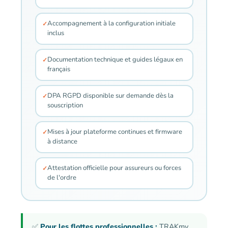
Accompagnement à la configuration initiale
inclus
Documentation technique et guides légaux en
français
DPA RGPD disponible sur demande dès la
souscription
Mises à jour plateforme continues et firmware
à distance
Attestation officielle pour assureurs ou forces
de l'ordre
✅
Pour les flottes professionnelles :
TRAKmy