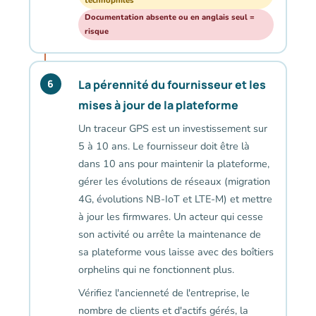
technophiles
Documentation absente ou en anglais seul =
risque
La pérennité du fournisseur et les
6
mises à jour de la plateforme
Un traceur GPS est un investissement sur
5 à 10 ans. Le fournisseur doit être là
dans 10 ans pour maintenir la plateforme,
gérer les évolutions de réseaux (migration
4G, évolutions NB-IoT et LTE-M) et mettre
à jour les firmwares. Un acteur qui cesse
son activité ou arrête la maintenance de
sa plateforme vous laisse avec des boîtiers
orphelins qui ne fonctionnent plus.
Vérifiez l'ancienneté de l'entreprise, le
nombre de clients et d'actifs gérés, la