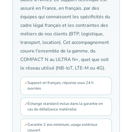
assuré en France, en français, par des
équipes qui connaissent les spécificités du
cadre légal français et les contraintes des
métiers de nos clients (BTP, logistique,
transport, location). Cet accompagnement
couvre l'ensemble de la gamme, du
COMPACT N au ULTRA N+, quel que soit
le réseau utilisé (NB-IoT, LTE-M ou 4G).
Support en français, réponse sous 24 h
ouvrées
Échange standard inclus dans la garantie en
cas de défaillance matérielle
Garantie 2 ans minimum, usage extérieur
couvert