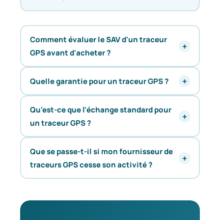
Comment évaluer le SAV d'un traceur
GPS avant d'acheter ?
Quelle garantie pour un traceur GPS ?
Qu'est-ce que l'échange standard pour
un traceur GPS ?
Que se passe-t-il si mon fournisseur de
traceurs GPS cesse son activité ?