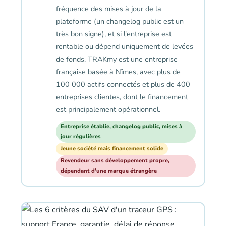
fréquence des mises à jour de la
plateforme (un changelog public est un
très bon signe), et si l'entreprise est
rentable ou dépend uniquement de levées
de fonds. TRAKmy est une entreprise
française basée à Nîmes, avec plus de
100 000 actifs connectés et plus de 400
entreprises clientes, dont le financement
est principalement opérationnel.
Entreprise établie, changelog public, mises à
jour régulières
Jeune société mais financement solide
Revendeur sans développement propre,
dépendant d'une marque étrangère