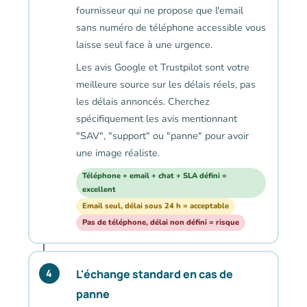
fournisseur qui ne propose que l'email
sans numéro de téléphone accessible vous
laisse seul face à une urgence.
Les avis Google et Trustpilot sont votre
meilleure source sur les délais réels, pas
les délais annoncés. Cherchez
spécifiquement les avis mentionnant
"SAV", "support" ou "panne" pour avoir
une image réaliste.
Téléphone + email + chat + SLA défini =
excellent
Email seul, délai sous 24 h = acceptable
Pas de téléphone, délai non défini = risque
L'échange standard en cas de
4
panne