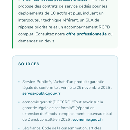
propose des contrats de service dédiés pour les
déploiements de 10 actifs et plus, incluant un
interlocuteur technique référent, un SLA de
réponse prioritaire et un accompagnement RGPD
complet. Consultez notre
offre professionnelle
ou
demandez un devis.
SOURCES
Service-Public.fr, "Achat d'un produit : garantie
légale de conformité", vérifié le 25 novembre 2025 :
service-public.gouv.fr
economie.gouv.fr (DGCCRF), "Tout savoir sur la
garantie légale de conformité" (réparation :
extension de 6 mois ; remplacement : nouveau délai
de 2 ans), consulté en 2026 :
economie.gouv.fr
Légifrance, Code de la consommation, articles