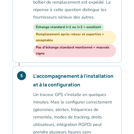
boîtier de remplacement est expédié. La
réponse à cette question distingue les
fournisseurs sérieux des autres.
Échange standard J+1 ou J+2 = excellent
Remplacement après retour et expertise =
acceptable
Pas d'échange standard mentionné = mauvais
signe
L'accompagnement à l'installation
5
et à la configuration
Un traceur GPS s'installe en quelques
minutes. Mais le configurer correctement
(géozones, alertes, fréquences de
remontée, modes de tracking, droits
utilisateurs, intégration RGPD) peut
prendre plusieurs heures sans