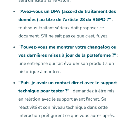
sera difficile à faire valoir.
"Avez-vous un DPA (accord de traitement des
données) au titre de l'article 28 du RGPD ?"
:
tout sous-traitant sérieux doit proposer ce
document. S'il ne sait pas ce que c'est, fuyez.
"Pouvez-vous me montrer votre changelog ou
vos dernières mises à jour de la plateforme ?"
:
une entreprise qui fait évoluer son produit a un
historique à montrer.
"Puis-je avoir un contact direct avec le support
technique pour tester ?"
: demandez à être mis
en relation avec le support avant l'achat. Sa
réactivité et son niveau technique dans cette
interaction préfigurent ce que vous aurez après.