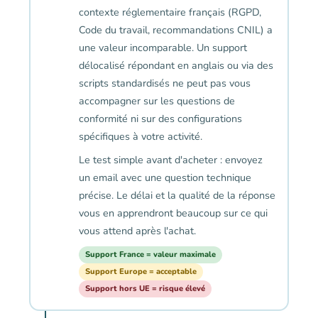
contexte réglementaire français (RGPD,
Code du travail, recommandations CNIL) a
une valeur incomparable. Un support
délocalisé répondant en anglais ou via des
scripts standardisés ne peut pas vous
accompagner sur les questions de
conformité ni sur des configurations
spécifiques à votre activité.
Le test simple avant d'acheter : envoyez
un email avec une question technique
précise. Le délai et la qualité de la réponse
vous en apprendront beaucoup sur ce qui
vous attend après l'achat.
Support France = valeur maximale
Support Europe = acceptable
Support hors UE = risque élevé