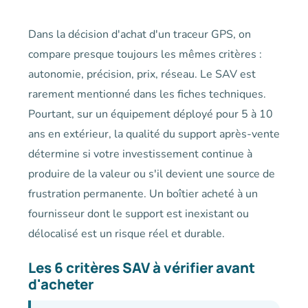
Dans la décision d'achat d'un traceur GPS, on
compare presque toujours les mêmes critères :
autonomie, précision, prix, réseau. Le SAV est
rarement mentionné dans les fiches techniques.
Pourtant, sur un équipement déployé pour 5 à 10
ans en extérieur, la qualité du support après-vente
détermine si votre investissement continue à
produire de la valeur ou s'il devient une source de
frustration permanente. Un boîtier acheté à un
fournisseur dont le support est inexistant ou
délocalisé est un risque réel et durable.
Les 6 critères SAV à vérifier avant
d'acheter