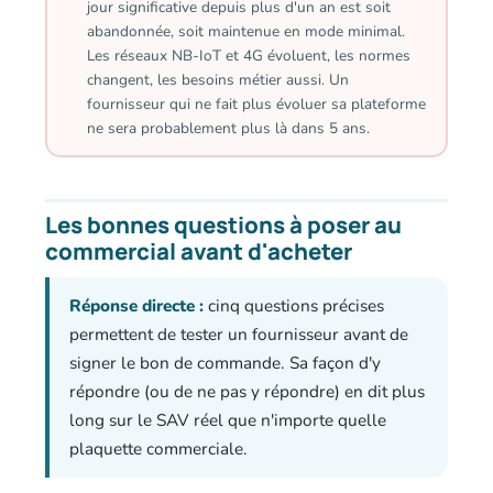
jour significative depuis plus d'un an est soit
abandonnée, soit maintenue en mode minimal.
Les réseaux NB-IoT et 4G évoluent, les normes
changent, les besoins métier aussi. Un
fournisseur qui ne fait plus évoluer sa plateforme
ne sera probablement plus là dans 5 ans.
Les bonnes questions à poser au
commercial avant d'acheter
Réponse directe :
cinq questions précises
permettent de tester un fournisseur avant de
signer le bon de commande. Sa façon d'y
répondre (ou de ne pas y répondre) en dit plus
long sur le SAV réel que n'importe quelle
plaquette commerciale.