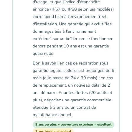
d'usage, et que l'indice d'étanchéité
annoncé (IP67 ou IP68 selon les modèles)
correspond bien à l'environnement réel
d'installation. Une garantie qui exclut "les
dommages liés à l'environnement
extérieur" sur un boîtier censé fonctionner
dehors pendant 10 ans est une garantie
quasi nulle.
Bon à savoir : en cas de réparation sous
garantie légale, celle-ci est prolongée de 6
mois (elle passe de 24 à 30 mois) ; en cas
de remplacement, un nouveau délai de 2
ans démarre. Pour les flottes (20 actifs et
plus), négociez une garantie commerciale
étendue à 3 ans ou un contrat de
maintenance annuel.
3 ans ou plus + couverture extérieur = excellent
2 ans légal = standard