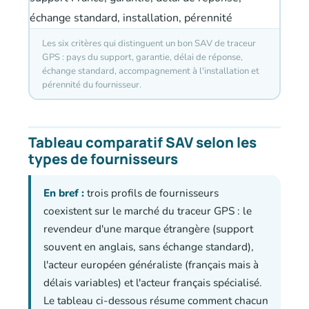
Les six critères qui distinguent un bon SAV de traceur
GPS : pays du support, garantie, délai de réponse,
échange standard, accompagnement à l'installation et
pérennité du fournisseur.
Tableau comparatif SAV selon les
types de fournisseurs
En bref :
trois profils de fournisseurs
coexistent sur le marché du traceur GPS : le
revendeur d'une marque étrangère (support
souvent en anglais, sans échange standard),
l'acteur européen généraliste (français mais à
délais variables) et l'acteur français spécialisé.
Le tableau ci-dessous résume comment chacun