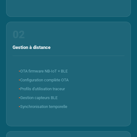
02
Gestion à distance
OTA firmware NB-IoT + BLE
Configuration complète OTA
Profils d'utilisation traceur
Gestion capteurs BLE
Synchronisation temporelle