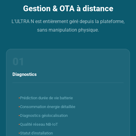
Gestion & OTA à distance
L'ULTRA N est entièrement géré depuis la plateforme,
sans manipulation physique.
01
Diagnostics
Prédiction durée de vie batterie
Consommation énergie détaillée
Diagnostics géolocalisation
Qualité réseau NB-IoT
Statut d'installation