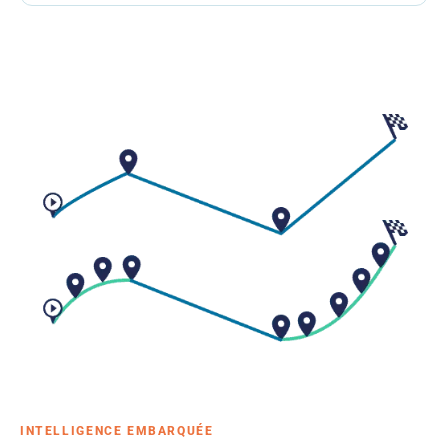
INTELLIGENCE EMBARQUÉE