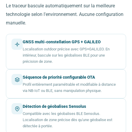
Le traceur bascule automatiquement sur la meilleure
technologie selon l'environnement. Aucune configuration
manuelle.
GNSS multi-constellation GPS + GALILEO
Localisation outdoor précise avec GPS+GALILEO. En
intérieur, bascule sur les géobalises BLE pour une
précision de zone.
Séquence de priorité configurable OTA
Profil entièrement paramétrable et modifiable à distance
via NB-IoT ou BLE, sans manipulation physique.
Détection de géobalises Sensolus
Compatible avec les géobalises BLE Sensolus.
Localisation de zone précise dès qu'une géobalise est
détectée à portée.