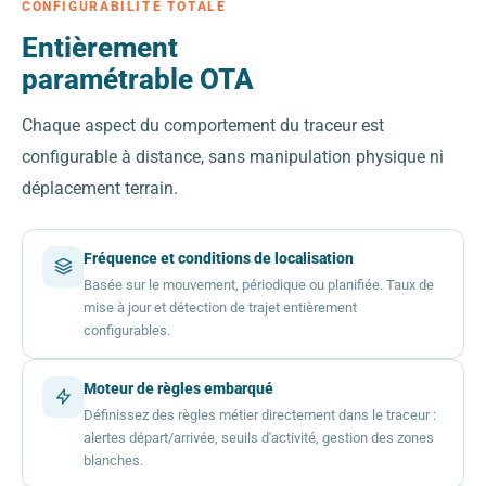
CONFIGURABILITÉ TOTALE
Entièrement
paramétrable OTA
Chaque aspect du comportement du traceur est
configurable à distance, sans manipulation physique ni
déplacement terrain.
Fréquence et conditions de localisation
Basée sur le mouvement, périodique ou planifiée. Taux de
mise à jour et détection de trajet entièrement
configurables.
Moteur de règles embarqué
Définissez des règles métier directement dans le traceur :
alertes départ/arrivée, seuils d'activité, gestion des zones
blanches.