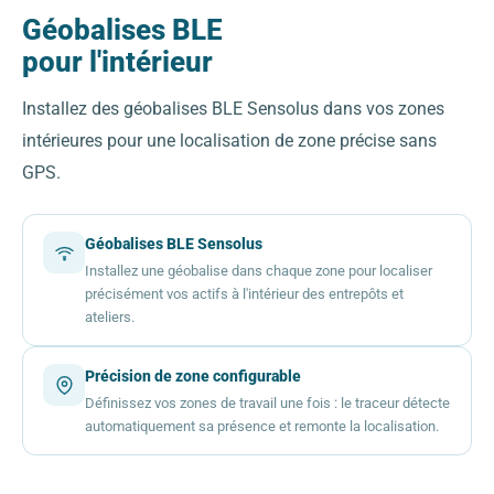
Géobalises BLE
pour l'intérieur
Installez des géobalises BLE Sensolus dans vos zones
intérieures pour une localisation de zone précise sans
GPS.
Géobalises BLE Sensolus
Installez une géobalise dans chaque zone pour localiser
précisément vos actifs à l'intérieur des entrepôts et
ateliers.
Précision de zone configurable
Définissez vos zones de travail une fois : le traceur détecte
automatiquement sa présence et remonte la localisation.