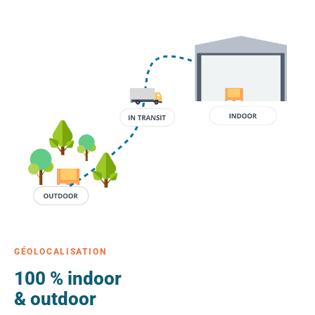
GÉOLOCALISATION
100 % indoor
& outdoor