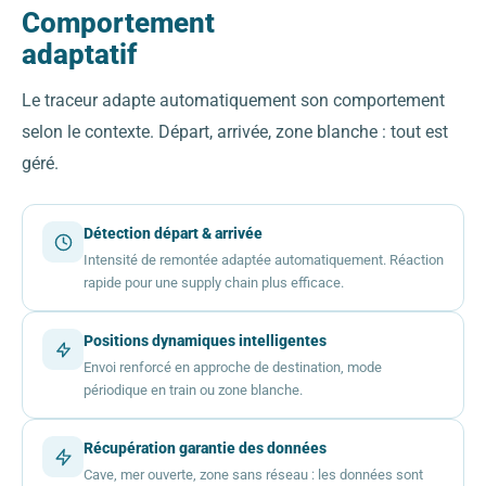
Comportement
adaptatif
Le traceur adapte automatiquement son comportement
selon le contexte. Départ, arrivée, zone blanche : tout est
géré.
Détection départ & arrivée
Intensité de remontée adaptée automatiquement. Réaction
rapide pour une supply chain plus efficace.
Positions dynamiques intelligentes
Envoi renforcé en approche de destination, mode
périodique en train ou zone blanche.
Récupération garantie des données
Cave, mer ouverte, zone sans réseau : les données sont