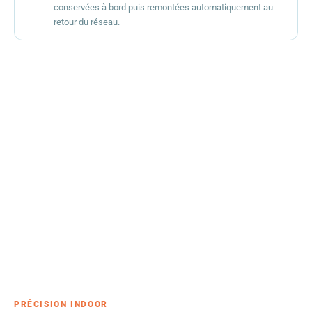
conservées à bord puis remontées automatiquement au
retour du réseau.
PRÉCISION INDOOR