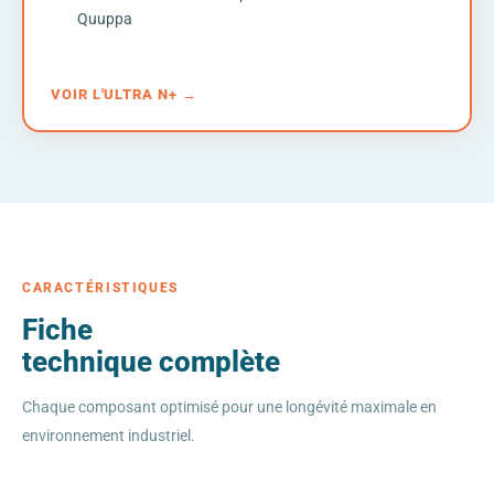
Quuppa
VOIR L'ULTRA N+ →
CARACTÉRISTIQUES
Fiche
technique complète
Chaque composant optimisé pour une longévité maximale en
environnement industriel.