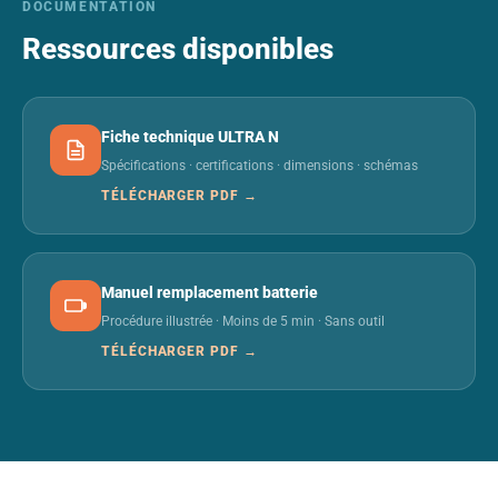
DOCUMENTATION
Ressources disponibles
Fiche technique ULTRA N
Spécifications · certifications · dimensions · schémas
TÉLÉCHARGER PDF →
Manuel remplacement batterie
Procédure illustrée · Moins de 5 min · Sans outil
TÉLÉCHARGER PDF →