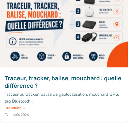
Traceur, tracker, balise, mouchard : quelle
différence ?
Traceur ou tracker, balise de géolocalisation, mouchard GPS,
tag Bluetooth...
Lire l'article →
1 août 2026