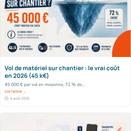
Vol de matériel sur chantier : le vrai coût
en 2026 (45 k€)
45 000 € par vol en moyenne, 72 % de...
Lire l'article →
4 août 2026