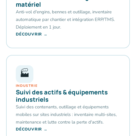
matériel
Anti-vol d'engins, bennes et outillage, inventaire
automatique par chantier et intégration ERP/TMS.
Déploiement en 1 jour.
DÉCOUVRIR →
🏭
INDUSTRIE
Suivi des actifs & équipements
industriels
Suivi des contenants, outillage et équipements
mobiles sur sites industriels : inventaire multi-sites,
maintenance et lutte contre la perte d'actifs.
DÉCOUVRIR →