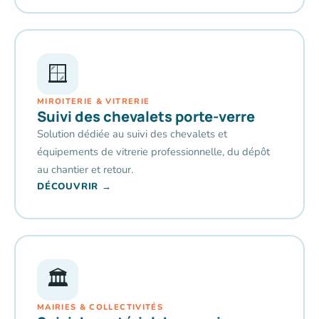
🪟
MIROITERIE & VITRERIE
Suivi des chevalets porte-verre
Solution dédiée au suivi des chevalets et
équipements de vitrerie professionnelle, du dépôt
au chantier et retour.
DÉCOUVRIR →
🏛️
MAIRIES & COLLECTIVITÉS