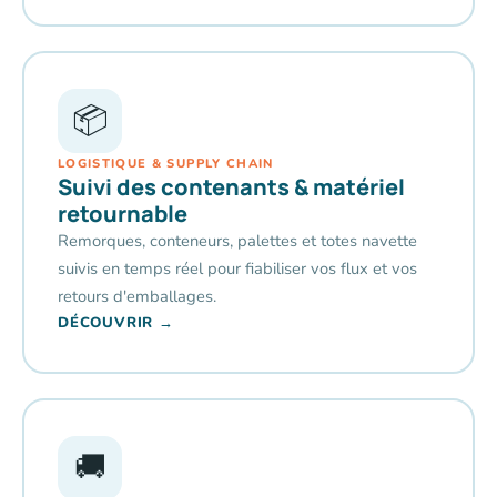
📦
LOGISTIQUE & SUPPLY CHAIN
Suivi des contenants & matériel
retournable
Remorques, conteneurs, palettes et totes navette
suivis en temps réel pour fiabiliser vos flux et vos
retours d'emballages.
DÉCOUVRIR →
🚚