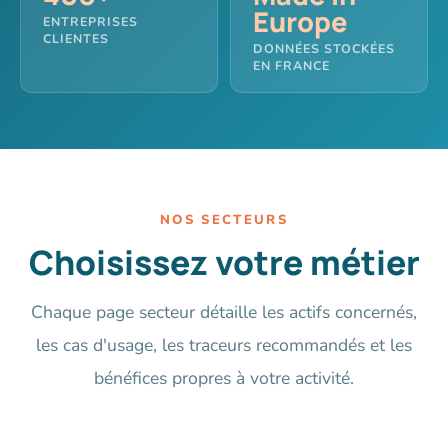
Europe
ENTREPRISES
CLIENTES
DONNÉES STOCKÉES
EN FRANCE
NOS SECTEURS
Choisissez votre métier
Chaque page secteur détaille les actifs concernés,
les cas d'usage, les traceurs recommandés et les
bénéfices propres à votre activité.