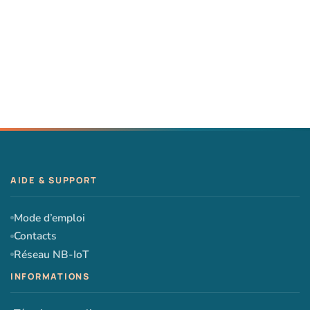
Mode d’emploi
Contacts
Réseau NB-IoT