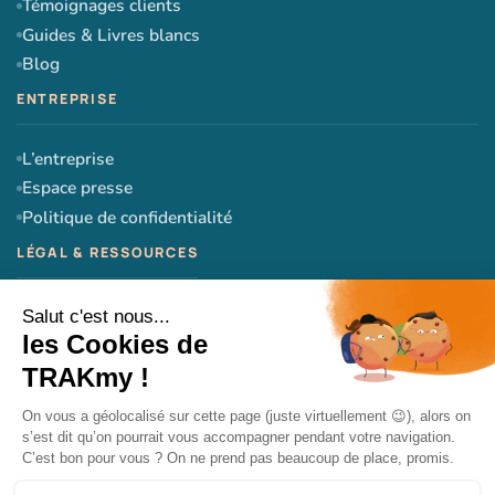
Témoignages clients
Guides & Livres blancs
Blog
L’entreprise
Espace presse
Politique de confidentialité
CGU
CGV
Mentions légales