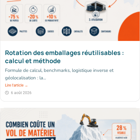
Rotation des emballages réutilisables :
calcul et méthode
Formule de calcul, benchmarks, logistique inverse et
géolocalisation : la...
Lire l'article →
6 août 2026