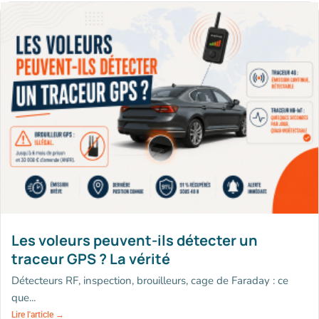
Les voleurs peuvent-ils détecter un
traceur GPS ? La vérité
Détecteurs RF, inspection, brouilleurs, cage de Faraday : ce
que...
Lire l'article →