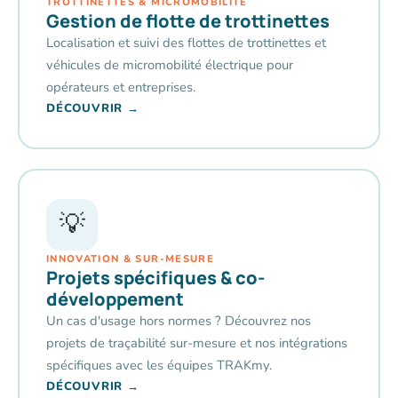
TROTTINETTES & MICROMOBILITÉ
Gestion de flotte de trottinettes
Localisation et suivi des flottes de trottinettes et
véhicules de micromobilité électrique pour
opérateurs et entreprises.
DÉCOUVRIR →
💡
INNOVATION & SUR-MESURE
Projets spécifiques & co-
développement
Un cas d'usage hors normes ? Découvrez nos
projets de traçabilité sur-mesure et nos intégrations
spécifiques avec les équipes TRAKmy.
DÉCOUVRIR →