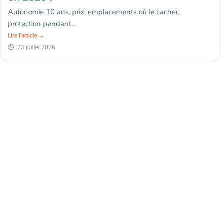
Autonomie 10 ans, prix, emplacements où le cacher,
protection pendant...
Lire l'article →
23 juillet 2026