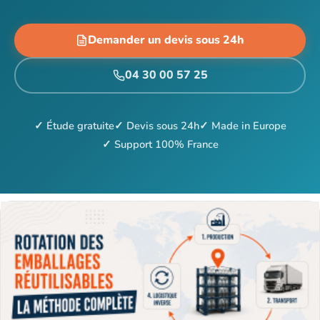
Demander un devis sous 24h
04 30 00 57 25
✓ Étude gratuite
✓ Devis sous 24h
✓ Made in Europe
✓ Support 100% France