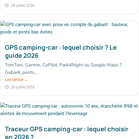
29 juillet 2026
GPS camping-car : lequel choisir ? Le
guide 2026
TomTom, Garmin, CoPilot, Park4Night ou Google Maps ?
Gabarit, ponts...
Lire l'article →
26 juillet 2026
Traceur GPS camping-car : lequel choisir
en 2026 ?