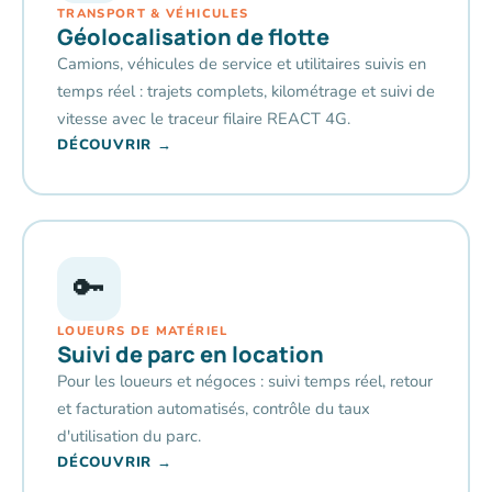
TRANSPORT & VÉHICULES
Géolocalisation de flotte
Camions, véhicules de service et utilitaires suivis en
temps réel : trajets complets, kilométrage et suivi de
vitesse avec le traceur filaire REACT 4G.
DÉCOUVRIR →
🔑
LOUEURS DE MATÉRIEL
Suivi de parc en location
Pour les loueurs et négoces : suivi temps réel, retour
et facturation automatisés, contrôle du taux
d'utilisation du parc.
DÉCOUVRIR →