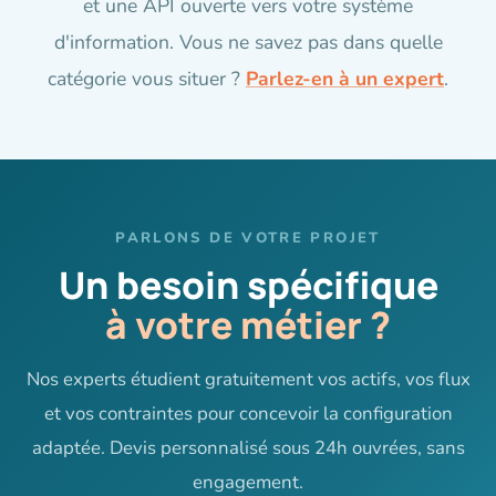
et une API ouverte vers votre système
d'information. Vous ne savez pas dans quelle
catégorie vous situer ?
Parlez-en à un expert
.
PARLONS DE VOTRE PROJET
Un besoin spécifique
à votre métier ?
Nos experts étudient gratuitement vos actifs, vos flux
et vos contraintes pour concevoir la configuration
adaptée. Devis personnalisé sous 24h ouvrées, sans
engagement.