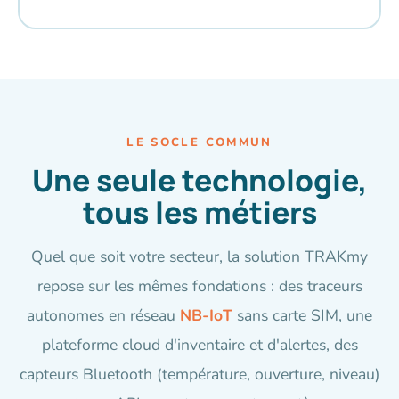
LE SOCLE COMMUN
Une seule technologie,
tous les métiers
Quel que soit votre secteur, la solution TRAKmy
repose sur les mêmes fondations : des traceurs
autonomes en réseau
NB-IoT
sans carte SIM, une
plateforme cloud d'inventaire et d'alertes, des
capteurs Bluetooth (température, ouverture, niveau)