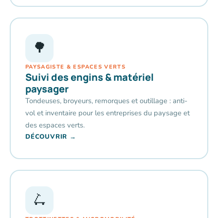
🌳
PAYSAGISTE & ESPACES VERTS
Suivi des engins & matériel
paysager
Tondeuses, broyeurs, remorques et outillage : anti-
vol et inventaire pour les entreprises du paysage et
des espaces verts.
DÉCOUVRIR →
🛴