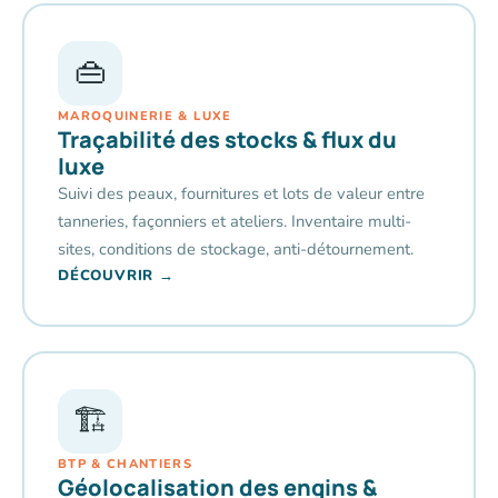
👜
MAROQUINERIE & LUXE
Traçabilité des stocks & flux du
luxe
Suivi des peaux, fournitures et lots de valeur entre
tanneries, façonniers et ateliers. Inventaire multi-
sites, conditions de stockage, anti-détournement.
DÉCOUVRIR →
🏗️
BTP & CHANTIERS
Géolocalisation des engins &