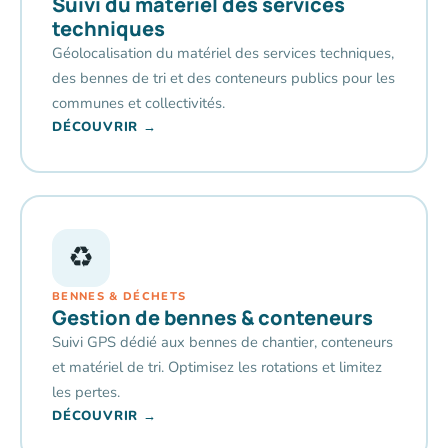
Suivi du matériel des services
techniques
Géolocalisation du matériel des services techniques,
des bennes de tri et des conteneurs publics pour les
communes et collectivités.
DÉCOUVRIR →
♻️
BENNES & DÉCHETS
Gestion de bennes & conteneurs
Suivi GPS dédié aux bennes de chantier, conteneurs
et matériel de tri. Optimisez les rotations et limitez
les pertes.
DÉCOUVRIR →