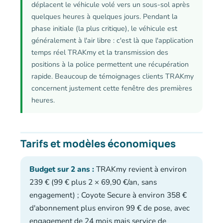
déplacent le véhicule volé vers un sous-sol après
quelques heures à quelques jours. Pendant la
phase initiale (la plus critique), le véhicule est
généralement à l'air libre : c'est là que l'application
temps réel TRAKmy et la transmission des
positions à la police permettent une récupération
rapide. Beaucoup de témoignages clients TRAKmy
concernent justement cette fenêtre des premières
heures.
Tarifs et modèles économiques
Budget sur 2 ans :
TRAKmy revient à environ
239 € (99 € plus 2 × 69,90 €/an, sans
engagement) ; Coyote Secure à environ 358 €
d'abonnement plus environ 99 € de pose, avec
engagement de 24 mois mais service de