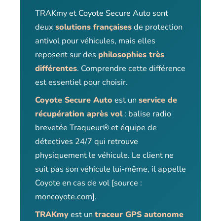
TRAKmy et Coyote Secure Auto sont
deux
solutions françaises
de protection
antivol pour véhicules, mais elles
reposent sur des
philosophies très
différentes
. Comprendre cette différence
est essentiel pour choisir.
Coyote Secure Auto
est un
service de
récupération après vol
: balise radio
brevetée Traqueur® et équipe de
détectives 24/7 qui retrouve
physiquement le véhicule. Le client ne
suit pas son véhicule lui-même, il appelle
Coyote en cas de vol [source :
moncoyote.com].
TRAKmy
est un
traceur GPS autonome