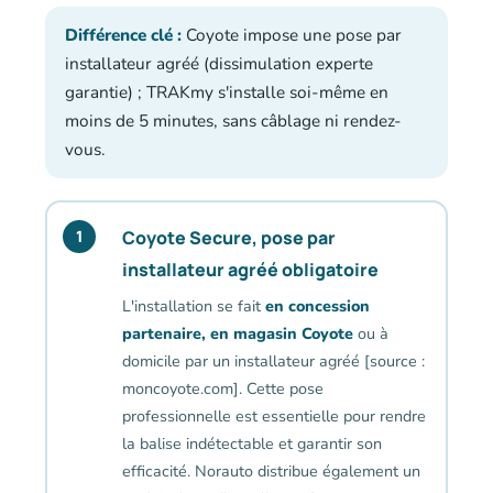
Différence clé :
Coyote impose une pose par
installateur agréé (dissimulation experte
garantie) ; TRAKmy s'installe soi-même en
moins de 5 minutes, sans câblage ni rendez-
vous.
Coyote Secure, pose par
1
installateur agréé obligatoire
L'installation se fait
en concession
partenaire, en magasin Coyote
ou à
domicile par un installateur agréé [source :
moncoyote.com]. Cette pose
professionnelle est essentielle pour rendre
la balise indétectable et garantir son
efficacité. Norauto distribue également un