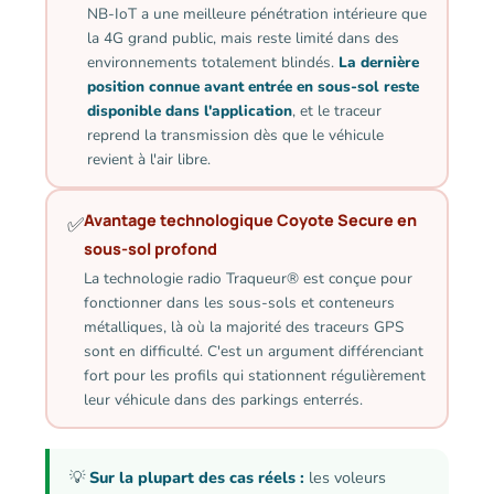
NB-IoT a une meilleure pénétration intérieure que
la 4G grand public, mais reste limité dans des
environnements totalement blindés.
La dernière
position connue avant entrée en sous-sol reste
disponible dans l'application
, et le traceur
reprend la transmission dès que le véhicule
revient à l'air libre.
Avantage technologique Coyote Secure en
✅
sous-sol profond
La technologie radio Traqueur® est conçue pour
fonctionner dans les sous-sols et conteneurs
métalliques, là où la majorité des traceurs GPS
sont en difficulté. C'est un argument différenciant
fort pour les profils qui stationnent régulièrement
leur véhicule dans des parkings enterrés.
💡
Sur la plupart des cas réels :
les voleurs