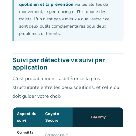
quotidien et la prévention
via les alertes de
mouvement, le géofencing et l'historique des
trajets. L'un n'est pas « mieux » que l'autre : ce
sont deux outils complémentaires pour deux
problèmes différents.
Suivi par détective vs suivi par
application
C'est probablement la différence la plus
structurante entre les deux solutions, et celle qui
doit guider votre choix.
Aspect du
Coyote
TRAKmy
suivi
Secure
Qui voit la
Personne (sauf