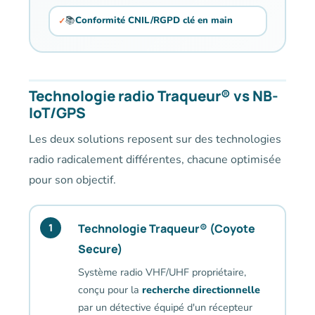
📚
Conformité CNIL/RGPD clé en main
Technologie radio Traqueur® vs NB-
IoT/GPS
Les deux solutions reposent sur des technologies
radio radicalement différentes, chacune optimisée
pour son objectif.
Technologie Traqueur® (Coyote
1
Secure)
Système radio VHF/UHF propriétaire,
conçu pour la
recherche directionnelle
par un détective équipé d'un récepteur