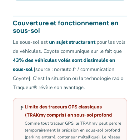
Couverture et fonctionnement en
sous-sol
Le sous-sol est
un sujet structurant
pour les vols
de véhicules. Coyote communique sur le fait que
43% des véhicules volés sont dissimulés en
sous-sol
[source : norauto.fr / communication
Coyote]. C'est la situation où la technologie radio
Traqueur® révèle son avantage.
Limite des traceurs GPS classiques
🚩
(TRAKmy compris) en sous-sol profond
Comme tout traceur GPS, le TRAKmy peut perdre
temporairement la précision en sous-sol profond
(parking enterré, conteneur métallique). Le réseau