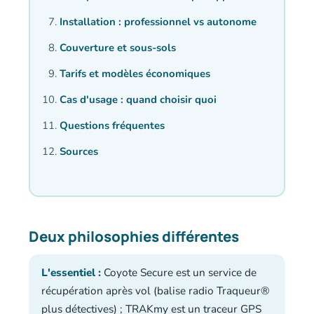
Installation : professionnel vs autonome
Couverture et sous-sols
Tarifs et modèles économiques
Cas d'usage : quand choisir quoi
Questions fréquentes
Sources
Deux philosophies différentes
L'essentiel :
Coyote Secure est un service de
récupération après vol (balise radio Traqueur®
plus détectives) ; TRAKmy est un traceur GPS