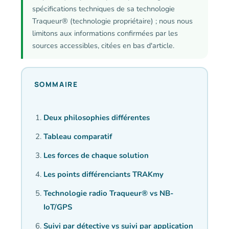
spécifications techniques de sa technologie
Traqueur® (technologie propriétaire) ; nous nous
limitons aux informations confirmées par les
sources accessibles, citées en bas d'article.
SOMMAIRE
Deux philosophies différentes
Tableau comparatif
Les forces de chaque solution
Les points différenciants TRAKmy
Technologie radio Traqueur® vs NB-
IoT/GPS
Suivi par détective vs suivi par application