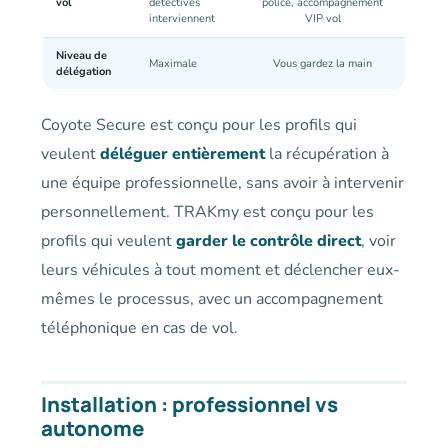
vol
détectives
police, accompagnement
interviennent
VIP vol
Niveau de
Maximale
Vous gardez la main
délégation
Coyote Secure est conçu pour les profils qui
veulent
déléguer entièrement
la récupération à
une équipe professionnelle, sans avoir à intervenir
personnellement. TRAKmy est conçu pour les
profils qui veulent
garder le contrôle direct
, voir
leurs véhicules à tout moment et déclencher eux-
mêmes le processus, avec un accompagnement
téléphonique en cas de vol.
Installation : professionnel vs
autonome