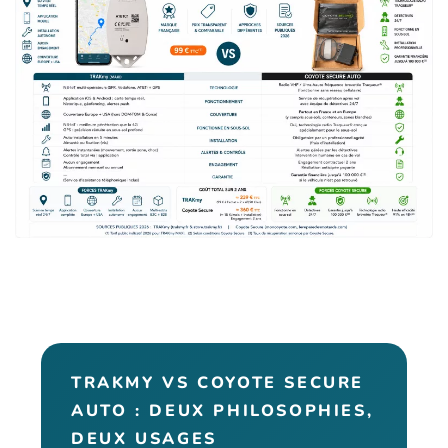
TRAKMY VS COYOTE SECURE
AUTO : DEUX PHILOSOPHIES,
DEUX USAGES