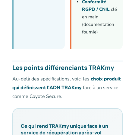
Conformité
RGPD / CNIL
clé
en main
(documentation
fournie)
Les points différenciants TRAKmy
Au-delà des spécifications, voici les
choix produit
qui définissent l'ADN TRAKmy
face à un service
comme Coyote Secure.
Ce qui rend TRAKmy unique face à un
service de récupération après-vol