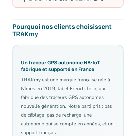
Pourquoi nos clients choisissent
TRAKmy
Un traceur GPS autonome NB-IoT,
fabriqué et supporté en France
TRAKmy est une marque française née à
Nîmes en 2019, label French Tech, qui
fabrique des traceurs GPS autonomes
nouvelle génération. Notre parti pris : pas
de câblage, pas de recharge, une
autonomie qui se compte en années, et un
support français.