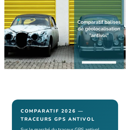
COMPARATIF 2026 —
TRACEURS GPS ANTIVOL
Sur le marché du traceur GPS antivol,