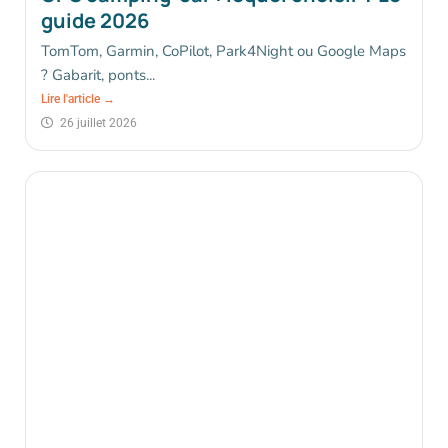
guide 2026
TomTom, Garmin, CoPilot, Park4Night ou Google Maps
? Gabarit, ponts...
Lire l'article →
26 juillet 2026