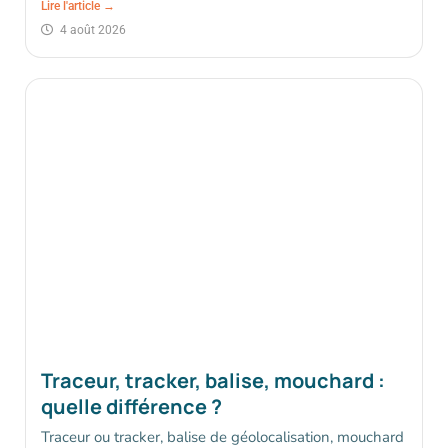
Lire l'article →
4 août 2026
Traceur, tracker, balise, mouchard :
quelle différence ?
Traceur ou tracker, balise de géolocalisation, mouchard