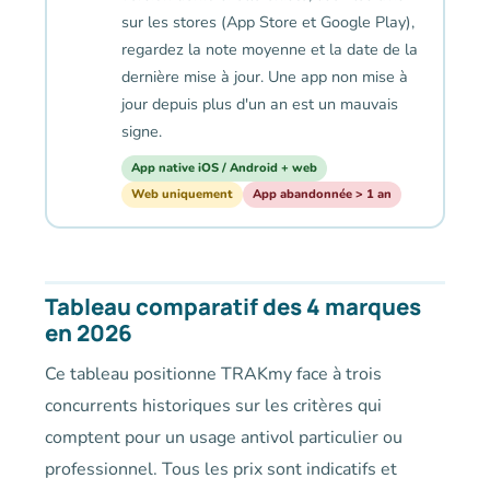
sur les stores (App Store et Google Play),
regardez la note moyenne et la date de la
dernière mise à jour. Une app non mise à
jour depuis plus d'un an est un mauvais
signe.
App native iOS / Android + web
Web uniquement
App abandonnée > 1 an
Tableau comparatif des 4 marques
en 2026
Ce tableau positionne TRAKmy face à trois
concurrents historiques sur les critères qui
comptent pour un usage antivol particulier ou
professionnel. Tous les prix sont indicatifs et