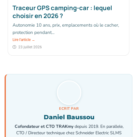
Traceur GPS camping-car : lequel
choisir en 2026 ?
Autonomie 10 ans, prix, emplacements où le cacher,
protection pendant...
Lire l'article →
23 juillet 2026
ECRIT PAR
Daniel Baussou
Cofondateur et CTO TRAKmy
depuis 2019. En parallele,
CTO / Directeur technique chez Schneider Electric SLMS