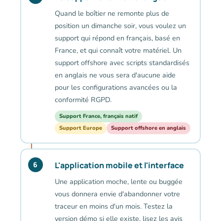
Quand le boîtier ne remonte plus de
position un dimanche soir, vous voulez un
support qui répond en français, basé en
France, et qui connaît votre matériel. Un
support offshore avec scripts standardisés
en anglais ne vous sera d'aucune aide
pour les configurations avancées ou la
conformité RGPD.
Support France, français natif
Support Europe
Support offshore en anglais
L'application mobile et l'interface
6
Une application moche, lente ou buggée
vous donnera envie d'abandonner votre
traceur en moins d'un mois. Testez la
version démo si elle existe, lisez les avis