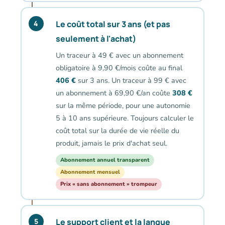
Le coût total sur 3 ans (et pas
4
seulement à l'achat)
Un traceur à 49 € avec un abonnement
obligatoire à 9,90 €/mois coûte au final
406 €
sur 3 ans. Un traceur à 99 € avec
un abonnement à 69,90 €/an coûte
308 €
sur la même période, pour une autonomie
5 à 10 ans supérieure. Toujours calculer le
coût total sur la durée de vie réelle du
produit, jamais le prix d'achat seul.
Abonnement annuel transparent
Abonnement mensuel
Prix « sans abonnement » trompeur
Le support client et la langue
5