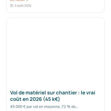
6 août 2026
Vol de matériel sur chantier : le vrai
coût en 2026 (45 k€)
45 000 € par vol en moyenne, 72 % de...