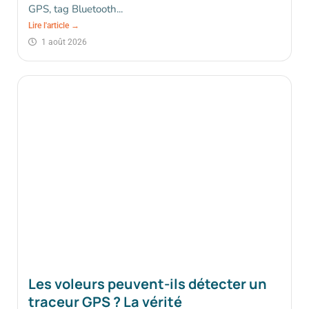
GPS, tag Bluetooth...
Lire l'article →
1 août 2026
Les voleurs peuvent-ils détecter un
traceur GPS ? La vérité