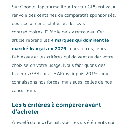
Sur Google, taper « meilleur traceur GPS antivol »
renvoie des centaines de comparatifs sponsorisés,
des classements affiliés et des avis
contradictoires. Difficile de s'y retrouver. Cet
article reprend les
4 marques qui dominent le
marché français en 2026
, leurs forces, leurs
faiblesses et les critères qui doivent guider votre
choix selon votre usage. Nous fabriquons des
traceurs GPS chez TRAKmy depuis 2019 : nous
connaissons nos forces, mais aussi celles de nos
concurrents.
Les 6 critères à comparer avant
d'acheter
Au-delà du prix d'achat, voici les six éléments qui