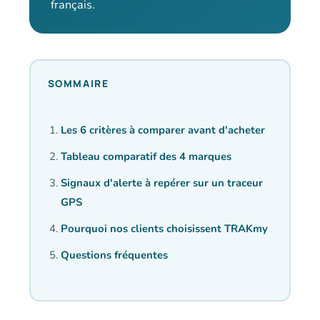
français.
SOMMAIRE
Les 6 critères à comparer avant d'acheter
Tableau comparatif des 4 marques
Signaux d'alerte à repérer sur un traceur
GPS
Pourquoi nos clients choisissent TRAKmy
Questions fréquentes