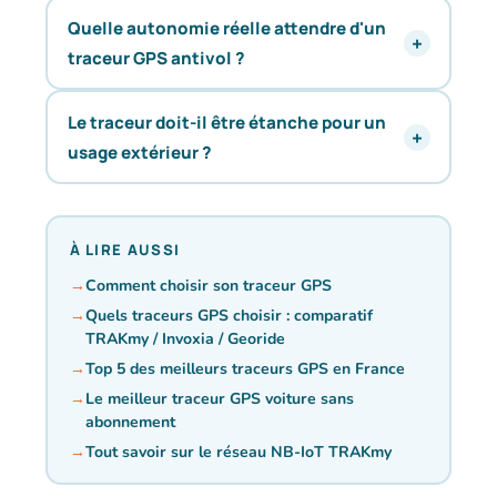
Quelle autonomie réelle attendre d'un
traceur GPS antivol ?
Le traceur doit-il être étanche pour un
usage extérieur ?
À LIRE AUSSI
Comment choisir son traceur GPS
Quels traceurs GPS choisir : comparatif
TRAKmy / Invoxia / Georide
Top 5 des meilleurs traceurs GPS en France
Le meilleur traceur GPS voiture sans
abonnement
Tout savoir sur le réseau NB-IoT TRAKmy