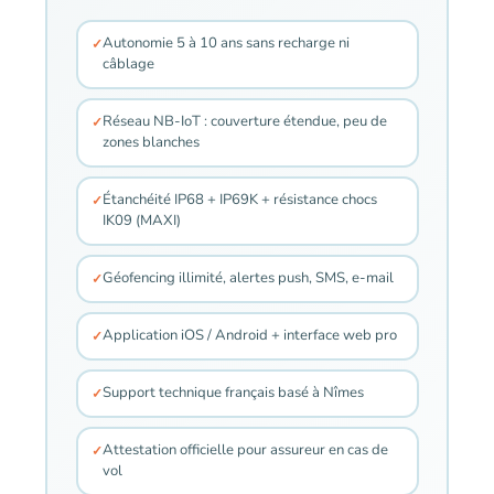
Autonomie 5 à 10 ans sans recharge ni
câblage
Réseau NB-IoT : couverture étendue, peu de
zones blanches
Étanchéité IP68 + IP69K + résistance chocs
IK09 (MAXI)
Géofencing illimité, alertes push, SMS, e-mail
Application iOS / Android + interface web pro
Support technique français basé à Nîmes
Attestation officielle pour assureur en cas de
vol