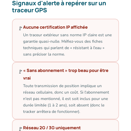
Signaux d'alerte à repérer sur un
traceur GPS
Aucune certification IP affichée
🚩
Un traceur extérieur sans norme IP claire est une
garantie quasi-nulle. Méfiez-vous des fiches
techniques qui parlent de « résistant à l'eau »
sans préciser la norme.
« Sans abonnement » trop beau pour être
🚩
vrai
Toute transmission de position implique un
réseau cellulaire, donc un coût. Si l'abonnement
n'est pas mentionné, il est soit inclus pour une
durée limitée (1 à 2 ans), soit absent (donc le
tracker arrêtera de fonctionner).
Réseau 2G / 3G uniquement
🚩