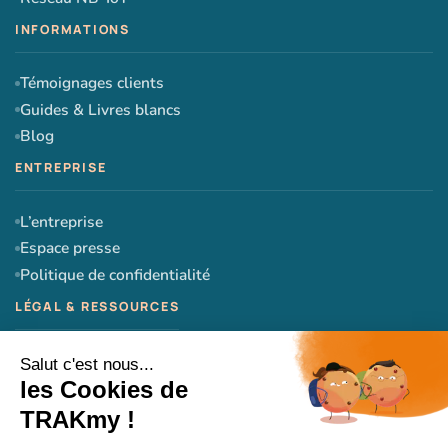
Témoignages clients
Guides & Livres blancs
Blog
L’entreprise
Espace presse
Politique de confidentialité
CGU
CGV
Mentions légales