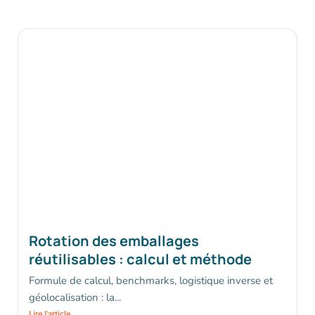
Rotation des emballages
réutilisables : calcul et méthode
Formule de calcul, benchmarks, logistique inverse et
géolocalisation : la...
Lire l'article →