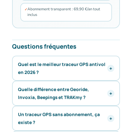
Abonnement transparent : 69,90 €/an tout
inclus
Questions fréquentes
Quel est le meilleur traceur GPS antivol
en 2026 ?
Quelle différence entre Georide,
Invoxia, Beepings et TRAKmy ?
Un traceur GPS sans abonnement, ça
existe ?