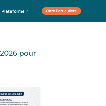
Plateforme
Offre Particuliers
 2026 pour