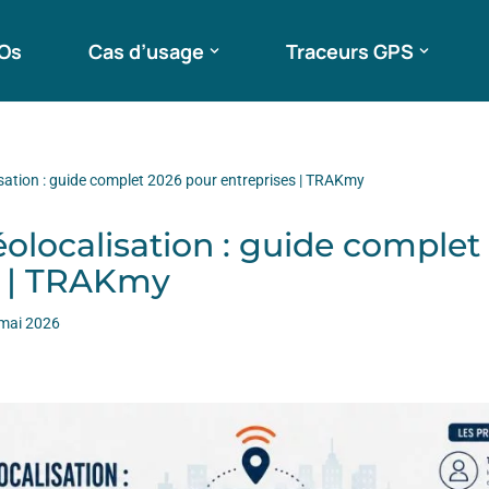
ROs
Cas d’usage
Traceurs GPS
sation : guide complet 2026 pour entreprises | TRAKmy
olocalisation : guide complet
s | TRAKmy
mai 2026