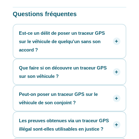
Questions fréquentes
Est-ce un délit de poser un traceur GPS
sur le véhicule de quelqu'un sans son
accord ?
Que faire si on découvre un traceur GPS
sur son véhicule ?
Peut-on poser un traceur GPS sur le
véhicule de son conjoint ?
Les preuves obtenues via un traceur GPS
illégal sont-elles utilisables en justice ?