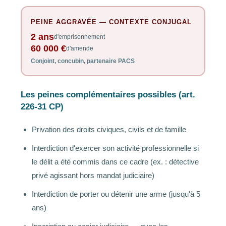
PEINE AGGRAVÉE — CONTEXTE CONJUGAL
2 ans
d'emprisonnement
60 000 €
d'amende
Conjoint, concubin, partenaire PACS
Les peines complémentaires possibles (art.
226-31 CP)
Privation des droits civiques, civils et de famille
Interdiction d'exercer son activité professionnelle si
le délit a été commis dans ce cadre (ex. : détective
privé agissant hors mandat judiciaire)
Interdiction de porter ou détenir une arme (jusqu'à 5
ans)