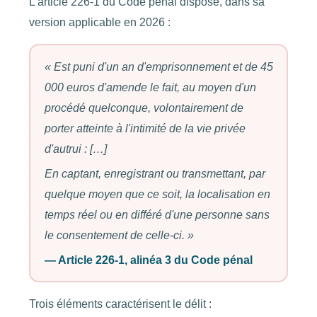
L'article 226-1 du Code pénal dispose, dans sa
version applicable en 2026 :
« Est puni d'un an d'emprisonnement et de 45
000 euros d'amende le fait, au moyen d'un
procédé quelconque, volontairement de
porter atteinte à l'intimité de la vie privée
d'autrui : […]
En captant, enregistrant ou transmettant, par
quelque moyen que ce soit, la localisation en
temps réel ou en différé d'une personne sans
le consentement de celle-ci. »
— Article 226-1, alinéa 3 du Code pénal
Trois éléments caractérisent le délit :