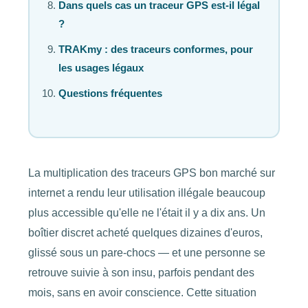
Dans quels cas un traceur GPS est-il légal
?
TRAKmy : des traceurs conformes, pour
les usages légaux
Questions fréquentes
La multiplication des traceurs GPS bon marché sur
internet a rendu leur utilisation illégale beaucoup
plus accessible qu'elle ne l'était il y a dix ans. Un
boîtier discret acheté quelques dizaines d'euros,
glissé sous un pare-chocs — et une personne se
retrouve suivie à son insu, parfois pendant des
mois, sans en avoir conscience. Cette situation