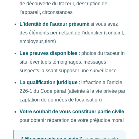
de découverte du traceur, description de
l'appareil, circonstances
L'identité de l'auteur présumé
si vous avez
des éléments permettant de l'identifier (conjoint,
employeur, tiers)
Les preuves disponibles
: photos du traceur in
situ, éventuels témoignages, messages
suspects laissant supposer une surveillance
La qualification juridique
: infraction à l'article
226-1 du Code pénal (atteinte à la vie privée par
captation de données de localisation)
Votre souhait de vous constituer partie civile
pour obtenir réparation de votre préjudice moral
📌
Main courante ou plainte ?
La main courante