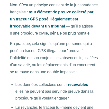
Non. C'est un principe constant de la jurisprudence
française :
tout élément de preuve collecté par
un traceur GPS posé illégalement est
irrecevable devant un tribunal
— qu'il s'agisse
d'une procédure civile, pénale ou prud'homale.
En pratique, cela signifie qu'une personne qui a
posé un traceur GPS illégal pour "prouver"
l'infidélité de son conjoint, les absences injustifiées
d'un salarié, ou les déplacements d'un concurrent
se retrouve dans une double impasse :
Les données collectées sont
irrecevables
—
elles ne peuvent pas servir de preuve dans la
procédure qu'il voulait engager
En revanche, le traceur lui-même devient une