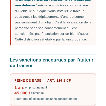
une défense :
même si vous êtes copropriétaire
du véhicule sur lequel vous installez le traceur,
vous tracez les déplacements d'une personne —
pas seulement d'un objet. C'est la localisation de la
personne sans son consentement qui est
sanctionnée, pas l'installation sur un bien d'autrui.
Cette distinction est établie par la jurisprudence.
Les sanctions encourues par l'auteur
du traceur
PEINE DE BASE — ART. 226-1 CP
1 an
d'emprisonnement
45 000 €
d'amende
Pour toute géolocalisation sans consentement