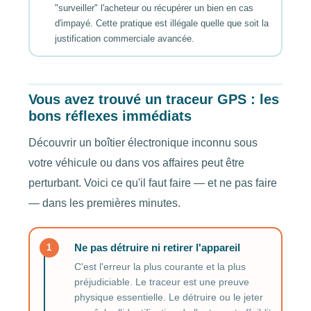
"surveiller" l'acheteur ou récupérer un bien en cas
d'impayé. Cette pratique est illégale quelle que soit la
justification commerciale avancée.
Vous avez trouvé un traceur GPS : les
bons réflexes immédiats
Découvrir un boîtier électronique inconnu sous
votre véhicule ou dans vos affaires peut être
perturbant. Voici ce qu'il faut faire — et ne pas faire
— dans les premières minutes.
Ne pas détruire ni retirer l'appareil
1
C'est l'erreur la plus courante et la plus
préjudiciable. Le traceur est une preuve
physique essentielle. Le détruire ou le jeter