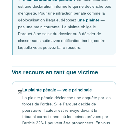
est une déclaration informelle qui ne déclenche pas
d'enquête. Pour une infraction pénale comme la
géolocalisation illégale, déposez
une plainte
—
pas une main courante. La plainte oblige le
Parquet à se saisir du dossier ou à décider de
classer sans suite avec notification écrite, contre
laquelle vous pouvez faire recours.
Vos recours en tant que victime
La plainte pénale — voie principale
⚖️
La plainte pénale déclenche une enquête par les
forces de l'ordre. Si le Parquet décide de
poursuivre, l'auteur est renvoyé devant le
tribunal correctionnel où les peines prévues par
l'article 226-1 peuvent être prononcées. En vous