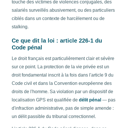
touche des victimes de violences conjugales, des
salariés surveillés abusivement, ou des particuliers
ciblés dans un contexte de harcèlement ou de
stalking.
Ce que dit la loi : article 226-1 du
Code pénal
Le droit français est particulièrement clair et sévère
sur ce point. La protection de la vie privée est un
droit fondamental inscrit à la fois dans l'article 9 du
Code civil et dans la Convention européenne des
droits de l'homme. Sa violation par un dispositif de
localisation GPS est qualifiée de
délit pénal
— pas
d'infraction administrative, pas de simple amende :
un délit passible du tribunal correctionnel.