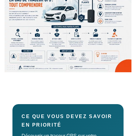
CE QUE VOUS DEVEZ SAVOIR
EN PRIORITÉ
Découvrir un traceur GPS sur votre