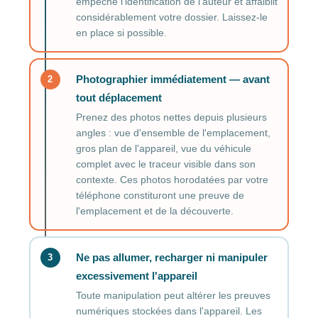
empêche l'identification de l'auteur et affaiblit
considérablement votre dossier. Laissez-le
en place si possible.
Photographier immédiatement — avant
2
tout déplacement
Prenez des photos nettes depuis plusieurs
angles : vue d'ensemble de l'emplacement,
gros plan de l'appareil, vue du véhicule
complet avec le traceur visible dans son
contexte. Ces photos horodatées par votre
téléphone constituront une preuve de
l'emplacement et de la découverte.
Ne pas allumer, recharger ni manipuler
3
excessivement l'appareil
Toute manipulation peut altérer les preuves
numériques stockées dans l'appareil. Les