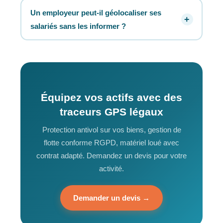
Un employeur peut-il géolocaliser ses
salariés sans les informer ?
Équipez vos actifs avec des
traceurs GPS légaux
Protection antivol sur vos biens, gestion de
flotte conforme RGPD, matériel loué avec
contrat adapté. Demandez un devis pour votre
activité.
Demander un devis →