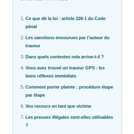
Ce que dit la loi : article 226-1 du Code
pénal
Les sanctions encourues par l'auteur du
traceur
Dans quels contextes cela arrive-t-il ?
Vous avez trouvé un traceur GPS : les
bons réflexes immédiats
Comment porter plainte : procédure étape
par étape
Vos recours en tant que victime
Les preuves illégales sont-elles utilisables
?