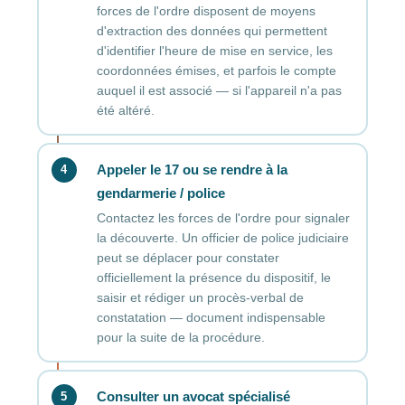
forces de l'ordre disposent de moyens
d'extraction des données qui permettent
d'identifier l'heure de mise en service, les
coordonnées émises, et parfois le compte
auquel il est associé — si l'appareil n'a pas
été altéré.
Appeler le 17 ou se rendre à la
4
gendarmerie / police
Contactez les forces de l'ordre pour signaler
la découverte. Un officier de police judiciaire
peut se déplacer pour constater
officiellement la présence du dispositif, le
saisir et rédiger un procès-verbal de
constatation — document indispensable
pour la suite de la procédure.
Consulter un avocat spécialisé
5