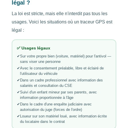
légal ?
La loi est stricte, mais elle n'interdit pas tous les
usages. Voici les situations où un traceur GPS est
légal :
✅ Usages légaux
✔
Sur votre propre bien (voiture, matériel) pour l'antivol —
sans viser une personne
✔
Avec le consentement préalable, libre et éclairé de
l'utilisateur du véhicule
✔
Dans un cadre professionnel avec information des
salariés et consultation du CSE
✔
Suivi d'un enfant mineur par ses parents, avec
information proportionnée à l'âge
✔
Dans le cadre d'une enquête judiciaire avec
autorisation du juge (forces de l'ordre)
✔
Loueur sur son matériel loué, avec information écrite
du locataire dans le contrat