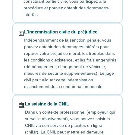
constituant partie civile, vous participez à la
procédure et pouvez obtenir des dommages-
intérêts.
L'indemnisation civile du préjudice
💶
Indépendamment de la sanction pénale, vous
pouvez obtenir des dommages-intérêts pour
réparer votre préjudice moral, les troubles dans
les conditions d'existence, et les frais engendrés
(déménagement, changement de véhicule,
mesures de sécurité supplémentaires). Le juge
civil peut allouer cette indemnisation
distinctement de la condamnation pénale.
La saisine de la CNIL
🏛️
Dans un contexte professionnel (employeur qui
surveille abusivement), vous pouvez saisir la
CNIL via son service de plaintes en ligne
(cnil.fr). La CNIL peut mettre en demeure