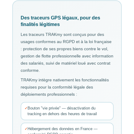
Des traceurs GPS légaux, pour des
finalités légitimes
Les traceurs TRAKmy sont conçus pour des
usages conformes au RGPD et à la loi française
: protection de ses propres biens contre le vol,
gestion de flotte professionnelle avec information
des salariés, suivi de matériel loué avec contrat
conforme.
TRAKmy intègre nativement les fonctionnalités
requises pour la conformité légale des
déploiements professionnels :
Bouton "vie privée" — désactivation du
tracking en dehors des heures de travail
Hébergement des données en France —