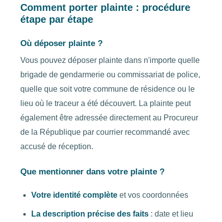
Comment porter plainte : procédure
étape par étape
Où déposer plainte ?
Vous pouvez déposer plainte dans n'importe quelle
brigade de gendarmerie ou commissariat de police,
quelle que soit votre commune de résidence ou le
lieu où le traceur a été découvert. La plainte peut
également être adressée directement au Procureur
de la République par courrier recommandé avec
accusé de réception.
Que mentionner dans votre plainte ?
Votre identité complète
et vos coordonnées
La description précise des faits
: date et lieu