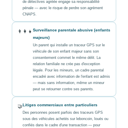
de détectives agréée engage sa responsabilité
pénale — avec le risque de perdre son agrément
CNAPS.
Surveillance parentale abusive (enfants
👨‍👩‍👧
majeurs)
Un parent qui installe un traceur GPS sur le
véhicule de son enfant majeur sans son
consentement commet le même délit. La
relation familiale ne crée pas d'exception
légale. Pour les mineurs, un cadre parental
encadré avec information de l'enfant est admis
— mais sans information, même un mineur
peut se retourner contre ses parents.
Litiges commerciaux entre particuliers
🤝
Des personnes posent parfois des traceurs GPS
sous des véhicules achetés sur leboncoin, loués ou
confiés dans le cadre d'une transaction — pour