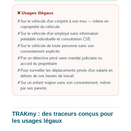
❌ Usages illégaux
✗
Sur le véhicule d'un conjoint à son insu — même en
copropriété du véhicule
✗
Sur le véhicule d'un employé sans information
préalable individuelle et consultation CSE
✗
Sur le véhicule de toute personne sans son
consentement explicite
✗
Par un détective privé sans mandat judiciaire ou
accord du propriétaire
✗
Pour surveiller les déplacements privés d'un salarié en
dehors de ses heures de travail
✗
Sur un enfant majeur sans son consentement, même
par ses parents
TRAKmy : des traceurs conçus pour
les usages légaux