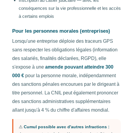
Inscription au casier judiciaire — avec les
conséquences sur la vie professionnelle et les accès
à certains emplois
Pour les personnes morales (entreprises)
Lorsqu'une entreprise déploie des traceurs GPS
sans respecter les obligations légales (information
des salariés, finalités déclarées, RGPD), elle
s'expose à une
amende pouvant atteindre 300
000 €
pour la personne morale, indépendamment
des sanctions pénales encourues par le dirigeant à
titre personnel. La CNIL peut également prononcer
des sanctions administratives supplémentaires
allant jusqu'à 4 % du chiffre d'affaires mondial.
⚠️
Cumul possible avec d'autres infractions :