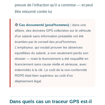
preuve de l'infraction qu'il a commise — et peut
être retourné contre lui
🔴
Cas documenté (prud'hommes) :
dans une
affaire, des données GPS collectées sur le véhicule
d'un salarié sans information préalable ont été
écartées par le conseil des prud'hommes.
L'employeur, qui voulait prouver les absences
injustifiées du salarié, a non seulement perdu son
dossier — mais le licenciement a été requalifié en
licenciement sans cause réelle et sérieuse, avec
indemnités à la clé. Le coût de la non-conformité
RGPD était bien supérieur au coût d'un
déploiement légal.
Dans quels cas un traceur GPS est-il