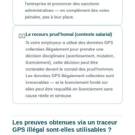
l'entreprise et prononcer des sanctions
administratives — en complément des voies
pénales, pas à leur place.
Le recours prud'homal (contexte salarial)
👨‍⚖️
Si votre employeur a utilisé des données GPS
collectées illégalement pour prendre une
décision disciplinaire (avertissement, mutation,
licenciement), cette décision peut être
contestée devant le conseil des prud'hommes.
Les données GPS illégalement collectées sont
irrecevables — et le licenciement fondé sur
elles peut être requalifié en licenciement sans
cause réelle et sérieuse.
Les preuves obtenues via un traceur
GPS illégal sont-elles utilisables ?