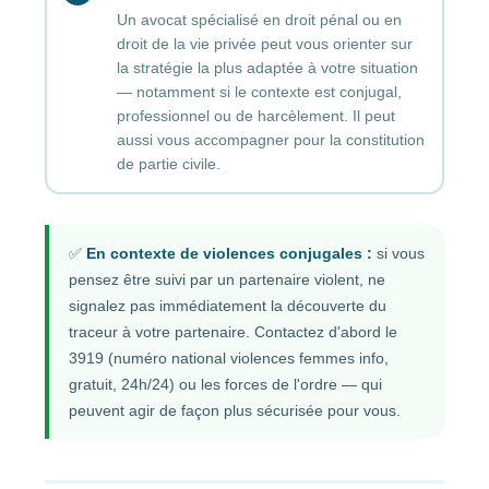
Un avocat spécialisé en droit pénal ou en
droit de la vie privée peut vous orienter sur
la stratégie la plus adaptée à votre situation
— notamment si le contexte est conjugal,
professionnel ou de harcèlement. Il peut
aussi vous accompagner pour la constitution
de partie civile.
✅
En contexte de violences conjugales :
si vous
pensez être suivi par un partenaire violent, ne
signalez pas immédiatement la découverte du
traceur à votre partenaire. Contactez d'abord le
3919 (numéro national violences femmes info,
gratuit, 24h/24) ou les forces de l'ordre — qui
peuvent agir de façon plus sécurisée pour vous.