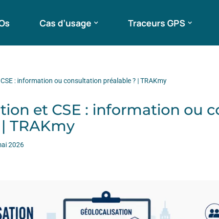
ROs
Cas d’usage
Traceurs GPS
 CSE : information ou consultation préalable ? | TRAKmy
tion et CSE : information ou c
? | TRAKmy
ai 2026