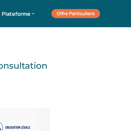
Plateforme
Offre Particuliers
onsultation