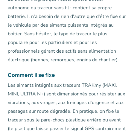
autonome ou traceur sans fil : contient sa propre
batterie. Il n'a besoin de rien d'autre que d'être fixé sur
le véhicule par des aimants puissants intégrés au
boîtier. Sans hésiter, le type de traceur le plus
populaire pour les particuliers et pour les
professionnels gérant des actifs sans alimentation
électrique (bennes, remorques, engins de chantier).
Comment il se fixe
Les aimants intégrés aux traceurs TRAKmy (MAXI,
MINI, ULTRA N+) sont dimensionnés pour résister aux
vibrations, aux virages, aux freinages d'urgence et aux
passages sur route dégradée. En pratique, on fixe le
traceur sous le pare-chocs plastique arrière ou avant
(le plastique laisse passer le signal GPS contrairement