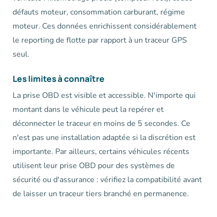
défauts moteur, consommation carburant, régime
moteur. Ces données enrichissent considérablement
le reporting de flotte par rapport à un traceur GPS
seul.
Les limites à connaître
La prise OBD est visible et accessible. N'importe qui
montant dans le véhicule peut la repérer et
déconnecter le traceur en moins de 5 secondes. Ce
n'est pas une installation adaptée si la discrétion est
importante. Par ailleurs, certains véhicules récents
utilisent leur prise OBD pour des systèmes de
sécurité ou d'assurance : vérifiez la compatibilité avant
de laisser un traceur tiers branché en permanence.