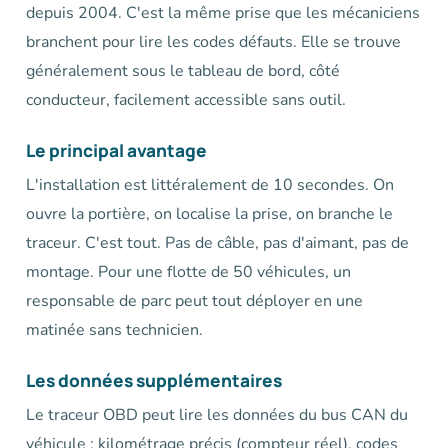
depuis 2004. C'est la même prise que les mécaniciens
branchent pour lire les codes défauts. Elle se trouve
généralement sous le tableau de bord, côté
conducteur, facilement accessible sans outil.
Le principal avantage
L'installation est littéralement de 10 secondes. On
ouvre la portière, on localise la prise, on branche le
traceur. C'est tout. Pas de câble, pas d'aimant, pas de
montage. Pour une flotte de 50 véhicules, un
responsable de parc peut tout déployer en une
matinée sans technicien.
Les données supplémentaires
Le traceur OBD peut lire les données du bus CAN du
véhicule : kilométrage précis (compteur réel), codes