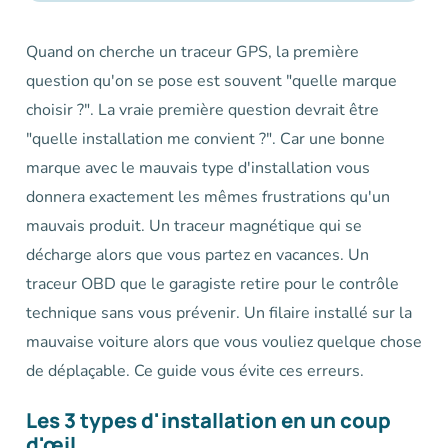
Quand on cherche un traceur GPS, la première
question qu'on se pose est souvent "quelle marque
choisir ?". La vraie première question devrait être
"quelle installation me convient ?". Car une bonne
marque avec le mauvais type d'installation vous
donnera exactement les mêmes frustrations qu'un
mauvais produit. Un traceur magnétique qui se
décharge alors que vous partez en vacances. Un
traceur OBD que le garagiste retire pour le contrôle
technique sans vous prévenir. Un filaire installé sur la
mauvaise voiture alors que vous vouliez quelque chose
de déplaçable. Ce guide vous évite ces erreurs.
Les 3 types d'installation en un coup
d'œil