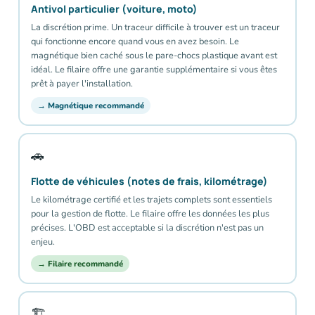
Antivol particulier (voiture, moto)
La discrétion prime. Un traceur difficile à trouver est un traceur
qui fonctionne encore quand vous en avez besoin. Le
magnétique bien caché sous le pare-chocs plastique avant est
idéal. Le filaire offre une garantie supplémentaire si vous êtes
prêt à payer l'installation.
→ Magnétique recommandé
🚗
Flotte de véhicules (notes de frais, kilométrage)
Le kilométrage certifié et les trajets complets sont essentiels
pour la gestion de flotte. Le filaire offre les données les plus
précises. L'OBD est acceptable si la discrétion n'est pas un
enjeu.
→ Filaire recommandé
🏗️