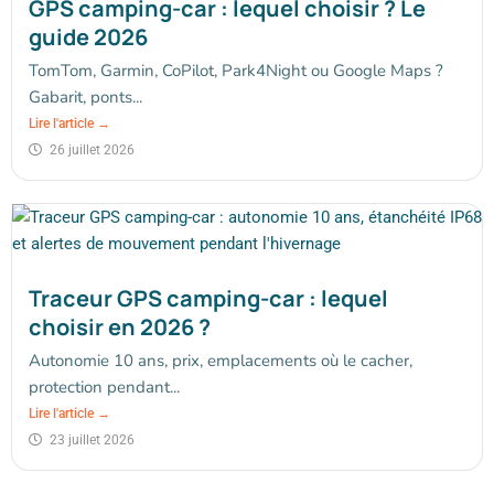
GPS camping-car : lequel choisir ? Le
guide 2026
TomTom, Garmin, CoPilot, Park4Night ou Google Maps ?
Gabarit, ponts...
Lire l'article →
26 juillet 2026
Traceur GPS camping-car : lequel
choisir en 2026 ?
Autonomie 10 ans, prix, emplacements où le cacher,
protection pendant...
Lire l'article →
23 juillet 2026