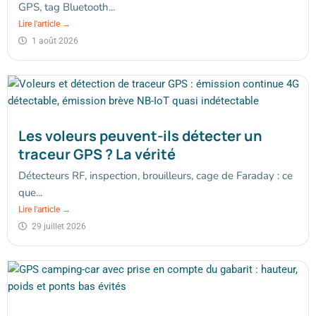
GPS, tag Bluetooth...
Lire l'article →
1 août 2026
Les voleurs peuvent-ils détecter un
traceur GPS ? La vérité
Détecteurs RF, inspection, brouilleurs, cage de Faraday : ce
que...
Lire l'article →
29 juillet 2026