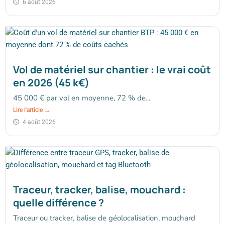
6 août 2026
Vol de matériel sur chantier : le vrai coût
en 2026 (45 k€)
45 000 € par vol en moyenne, 72 % de...
Lire l'article →
4 août 2026
Traceur, tracker, balise, mouchard :
quelle différence ?
Traceur ou tracker, balise de géolocalisation, mouchard