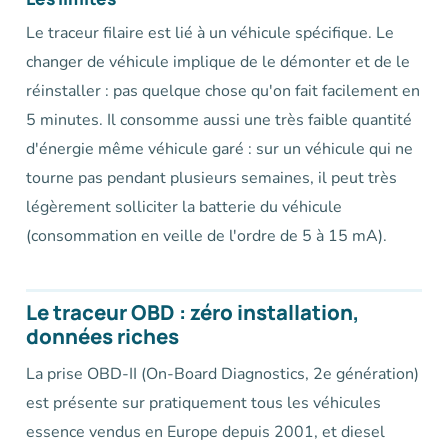
Le traceur filaire est lié à un véhicule spécifique. Le
changer de véhicule implique de le démonter et de le
réinstaller : pas quelque chose qu'on fait facilement en
5 minutes. Il consomme aussi une très faible quantité
d'énergie même véhicule garé : sur un véhicule qui ne
tourne pas pendant plusieurs semaines, il peut très
légèrement solliciter la batterie du véhicule
(consommation en veille de l'ordre de 5 à 15 mA).
Le traceur OBD : zéro installation,
données riches
La prise OBD-II (On-Board Diagnostics, 2e génération)
est présente sur pratiquement tous les véhicules
essence vendus en Europe depuis 2001, et diesel