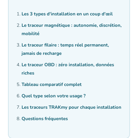
Les 3 types d'installation en un coup d'œil
Le traceur magnétique : autonomie, discrétion,
mobilité
Le traceur filaire : temps réel permanent,
jamais de recharge
Le traceur OBD : zéro installation, données
riches
Tableau comparatif complet
Quel type selon votre usage ?
Les traceurs TRAKmy pour chaque installation
Questions fréquentes