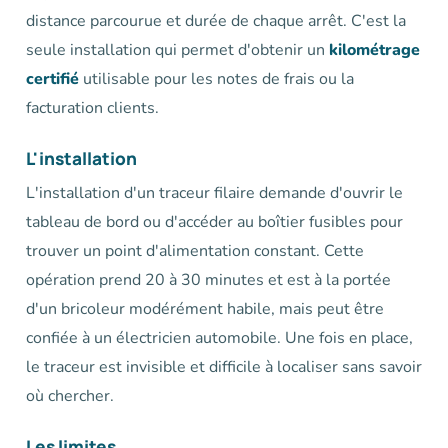
distance parcourue et durée de chaque arrêt. C'est la
seule installation qui permet d'obtenir un
kilométrage
certifié
utilisable pour les notes de frais ou la
facturation clients.
L'installation
L'installation d'un traceur filaire demande d'ouvrir le
tableau de bord ou d'accéder au boîtier fusibles pour
trouver un point d'alimentation constant. Cette
opération prend 20 à 30 minutes et est à la portée
d'un bricoleur modérément habile, mais peut être
confiée à un électricien automobile. Une fois en place,
le traceur est invisible et difficile à localiser sans savoir
où chercher.
Les limites