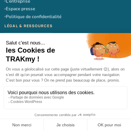
L’entreprise
Espace presse
Politique de confidentialité
CGU
CGV
Mentions légales