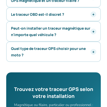
GPS magnétique et un traceur filaire ?
Le traceur OBD est-il discret ?
Peut-on installer un traceur magnétique sur
n'importe quel véhicule ?
Quel type de traceur GPS choisir pour une
moto ?
Trouvez votre traceur GPS selon
votre installation
Magnétique ou filaire, particulier ou professionnel :