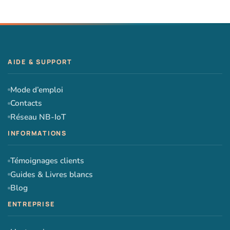
Mode d’emploi
Contacts
Réseau NB-IoT
Témoignages clients
Guides & Livres blancs
Blog