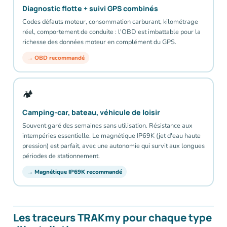
Diagnostic flotte + suivi GPS combinés
Codes défauts moteur, consommation carburant, kilométrage
réel, comportement de conduite : l'OBD est imbattable pour la
richesse des données moteur en complément du GPS.
→ OBD recommandé
🏕️
Camping-car, bateau, véhicule de loisir
Souvent garé des semaines sans utilisation. Résistance aux
intempéries essentielle. Le magnétique IP69K (jet d'eau haute
pression) est parfait, avec une autonomie qui survit aux longues
périodes de stationnement.
→ Magnétique IP69K recommandé
Les traceurs TRAKmy pour chaque type