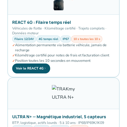
REACT 4G : Filaire temps réel
Véhicules de flotte · Kilométrage certifié · Trajets complets ·
Données moteur
Filaire 12/24V
4G temps réel
IP67
10 s toutes les 10 s
Alimentation permanente via batterie véhicule, jamais de
recharge
Kilométrage certifié pour notes de frais et facturation client
Position toutes les 10 secondes en mouvement
Voir le REACT 4G
ULTRA N+ — Magnétique industriel, 5 capteurs
BTP, logistique, actifs lourds · 5 à 10 ans · IP68/IP69K/IK09