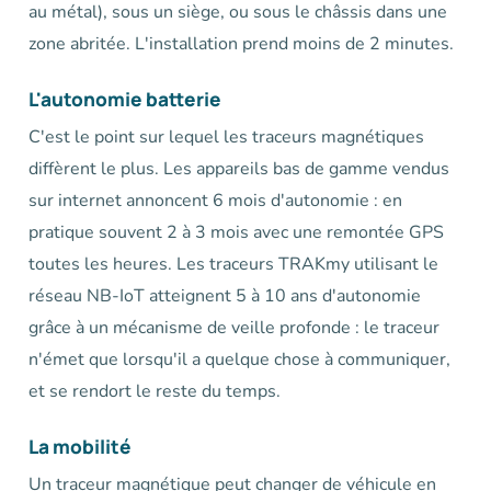
au métal), sous un siège, ou sous le châssis dans une
zone abritée. L'installation prend moins de 2 minutes.
L'autonomie batterie
C'est le point sur lequel les traceurs magnétiques
diffèrent le plus. Les appareils bas de gamme vendus
sur internet annoncent 6 mois d'autonomie : en
pratique souvent 2 à 3 mois avec une remontée GPS
toutes les heures. Les traceurs TRAKmy utilisant le
réseau NB-IoT atteignent 5 à 10 ans d'autonomie
grâce à un mécanisme de veille profonde : le traceur
n'émet que lorsqu'il a quelque chose à communiquer,
et se rendort le reste du temps.
La mobilité
Un traceur magnétique peut changer de véhicule en