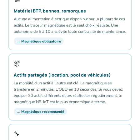
Matériel BTP, bennes, remorques
Aucune alimentation électrique disponible sur la plupart de ces
actifs. Le traceur magnétique est le seul choix réaliste. Une
autonomie de 5 à 10 ans évite toute contrainte de maintenance.
→ Magnétique obligatoire
📦
Actifs partagés (location, pool de véhicules)
La mobilité d'un actif à l'autre est clé. Le magnétique se
transfère en 2 minutes. L'OBD en 10 secondes. Si vous devez
équiper 20 actifs différents et les réaffecter régulièrement, le
magnétique NB-IoT est le plus économique à terme.
→ Magnétique recommandé
🔧