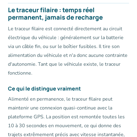
Le traceur filaire : temps réel
permanent, jamais de recharge
Le traceur filaire est connecté directement au circuit
électrique du véhicule : généralement sur la batterie
via un câble fin, ou sur le boîtier fusibles. Il tire son
alimentation du véhicule et n'a donc aucune contrainte
d'autonomie. Tant que le véhicule existe, le traceur
fonctionne.
Ce qui le distingue vraiment
Alimenté en permanence, le traceur filaire peut
maintenir une connexion quasi-continue avec la
plateforme GPS. La position est remontée toutes les
10 à 30 secondes en mouvement, ce qui donne des
trajets extrêmement précis avec vitesse instantanée,