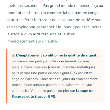
quelques secondes. Pas grand monde ne pense à ça au
moment d'acheter. Un commercial qui part en congé
peut transférer le traceur de sa voiture de société sur
son camping-car personnel. Un loueur peut récupérer
le traceur d'un actif retourné et le fixer
immédiatement sur un autre.
⚠️
L'emplacement conditionne la qualité du signal :
un traceur magnétique collé directement sur une
plaque d'acier épaisse (châssis, plancher métallique)
peut perdre une partie de son signal GPS par effet
cage de Faraday. Choisissez toujours un emplacement
proche d'une surface plastique ou laissant une vue
vers le ciel. Voir notre guide complet sur
la cage de
Faraday et le traceur GPS
.