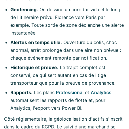
Geofencing.
On dessine un corridor virtuel le long
de l'itinéraire prévu, Florence vers Paris par
exemple. Toute sortie de zone déclenche une alerte
instantanée.
Alertes en temps utile.
Ouverture du colis, choc
anormal, arrêt prolongé dans une aire non prévue :
chaque événement remonte par notification.
Historique et preuve.
Le trajet complet est
conservé, ce qui sert autant en cas de litige
transporteur que pour la preuve de provenance.
Rapports.
Les plans
Professional
et
Analytics
automatisent les rapports de flotte et, pour
Analytics, l'export vers Power BI.
Côté réglementaire, la géolocalisation d'actifs s'inscrit
dans le cadre du RGPD. Le suivi d'une marchandise