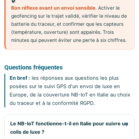
Bon réflexe avant un envoi sensible.
Activer le
geofencing sur le trajet validé, vérifier le niveau de
batterie du traceur, et confirmer que les capteurs
(température, ouverture) sont appairés. Trois
minutes qui peuvent éviter une perte à six chiffres.
Questions fréquentes
En bref :
les réponses aux questions les plus
posées sur le suivi GPS d'un envoi de luxe en
Europe, de la couverture NB-IoT en Italie au choix
du traceur et à la conformité RGPD.
Le NB-IoT fonctionne-t-il en Italie pour suivre un
colis de luxe ?