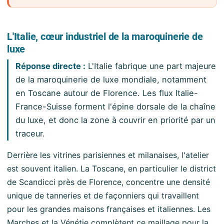
L'Italie, cœur industriel de la maroquinerie de
luxe
Réponse directe :
L'Italie fabrique une part majeure
de la maroquinerie de luxe mondiale, notamment
en Toscane autour de Florence. Les flux Italie-
France-Suisse forment l'épine dorsale de la chaîne
du luxe, et donc la zone à couvrir en priorité par un
traceur.
Derrière les vitrines parisiennes et milanaises, l'atelier
est souvent italien. La Toscane, en particulier le district
de Scandicci près de Florence, concentre une densité
unique de tanneries et de façonniers qui travaillent
pour les grandes maisons françaises et italiennes. Les
Marches et la Vénétie complètent ce maillage pour la