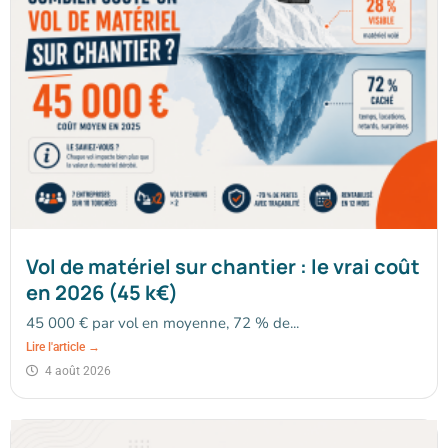
Vol de matériel sur chantier : le vrai coût
en 2026 (45 k€)
45 000 € par vol en moyenne, 72 % de...
Lire l'article →
4 août 2026