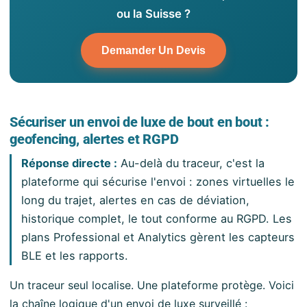
ou la Suisse ?
Demander Un Devis
Sécuriser un envoi de luxe de bout en bout :
geofencing, alertes et RGPD
Réponse directe :
Au-delà du traceur, c'est la
plateforme qui sécurise l'envoi : zones virtuelles le
long du trajet, alertes en cas de déviation,
historique complet, le tout conforme au RGPD. Les
plans Professional et Analytics gèrent les capteurs
BLE et les rapports.
Un traceur seul localise. Une plateforme protège. Voici
la chaîne logique d'un envoi de luxe surveillé :