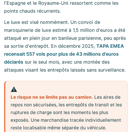
l'Espagne et le Royaume-Uni ressortent comme les
points chauds récurrents.
Le luxe est visé nommément. Un convoi de
maroquinerie de luxe estimé à 1,5 million d'euros a été
attaqué en plein jour en banlieue parisienne, peu après
sa sortie d'entrepôt. En décembre 2025,
TAPA EMEA
recensait 557 vols pour plus de 43 millions d'euros
déclarés
sur le seul mois, avec une montée des
attaques visant les entrepôts laissés sans surveillance.
⚠️
Le risque ne se limite pas au camion.
Les aires de
repos non sécurisées, les entrepôts de transit et les
ruptures de charge sont les moments les plus
exposés. Une marchandise tracée individuellement
reste localisable même séparée du véhicule.