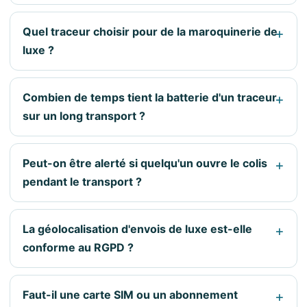
Quel traceur choisir pour de la maroquinerie de
luxe ?
Combien de temps tient la batterie d'un traceur
sur un long transport ?
Peut-on être alerté si quelqu'un ouvre le colis
pendant le transport ?
La géolocalisation d'envois de luxe est-elle
conforme au RGPD ?
Faut-il une carte SIM ou un abonnement