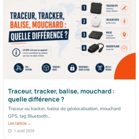
Traceur, tracker, balise, mouchard :
quelle différence ?
Traceur ou tracker, balise de géolocalisation, mouchard
GPS, tag Bluetooth...
Lire l'article →
1 août 2026