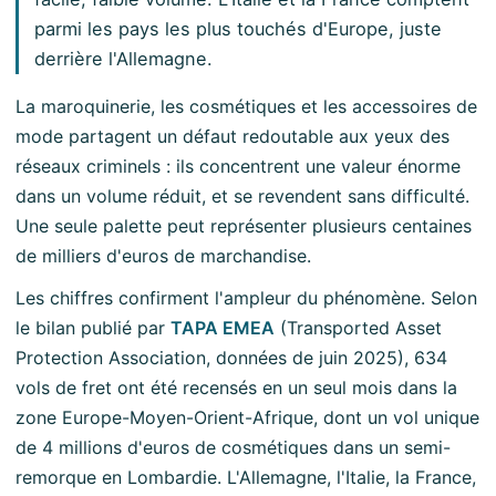
parmi les pays les plus touchés d'Europe, juste
derrière l'Allemagne.
La maroquinerie, les cosmétiques et les accessoires de
mode partagent un défaut redoutable aux yeux des
réseaux criminels : ils concentrent une valeur énorme
dans un volume réduit, et se revendent sans difficulté.
Une seule palette peut représenter plusieurs centaines
de milliers d'euros de marchandise.
Les chiffres confirment l'ampleur du phénomène. Selon
le bilan publié par
TAPA EMEA
(Transported Asset
Protection Association, données de juin 2025), 634
vols de fret ont été recensés en un seul mois dans la
zone Europe-Moyen-Orient-Afrique, dont un vol unique
de 4 millions d'euros de cosmétiques dans un semi-
remorque en Lombardie. L'Allemagne, l'Italie, la France,