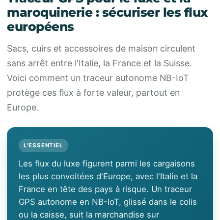
maroquinerie : sécuriser les flux
européens
Sacs, cuirs et accessoires de maison circulent
sans arrêt entre l'Italie, la France et la Suisse.
Voici comment un traceur autonome NB-IoT
protège ces flux à forte valeur, partout en
Europe.
L'ESSENTIEL
Les flux du luxe figurent parmi les cargaisons
les plus convoitées d'Europe, avec l'Italie et la
France en tête des pays à risque. Un traceur
GPS autonome en NB-IoT, glissé dans le colis
ou la caisse, suit la marchandise sur