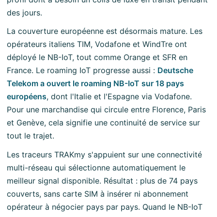
des jours.
La couverture européenne est désormais mature. Les
opérateurs italiens TIM, Vodafone et WindTre ont
déployé le NB-IoT, tout comme Orange et SFR en
France. Le roaming IoT progresse aussi :
Deutsche
Telekom a ouvert le roaming NB-IoT sur 18 pays
européens
, dont l'Italie et l'Espagne via Vodafone.
Pour une marchandise qui circule entre Florence, Paris
et Genève, cela signifie une continuité de service sur
tout le trajet.
Les traceurs TRAKmy s'appuient sur une connectivité
multi-réseau qui sélectionne automatiquement le
meilleur signal disponible. Résultat : plus de 74 pays
couverts, sans carte SIM à insérer ni abonnement
opérateur à négocier pays par pays. Quand le NB-IoT