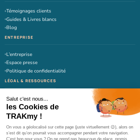
Témoignages clients
Guides & Livres blancs
Blog
L’entreprise
Espace presse
Politique de confidentialité
CGU
CGV
Mentions légales