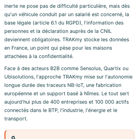
inerte ne pose pas de difficulté particulière, mais dès
qu'un véhicule conduit par un salarié est concerné, la
base légale (article 6.1 du RGPD), l'information des
personnes et la déclaration auprès de la CNIL
deviennent obligatoires. TRAKmy stocke les données
en France, un point qui pèse pour les maisons
attachées à la confidentialité.
Face à des acteurs B2B comme Sensolus, Quartix ou
Ubisolutions, l'approche TRAKmy mise sur l'autonomie
longue durée des traceurs NB-IoT, une fabrication
européenne et un support basé à Nîmes. Le tout sert
aujourd'hui plus de 400 entreprises et 100 000 actifs
connectés dans le BTP, l'industrie, l'énergie et le
transport.
🔒