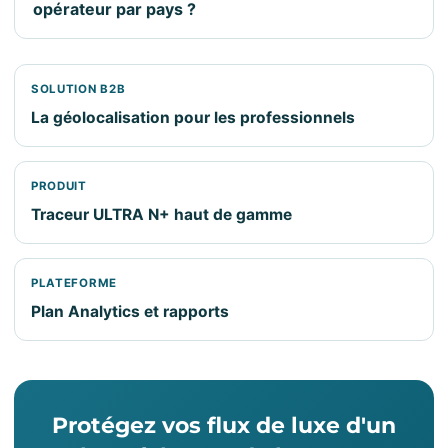
opérateur par pays ?
SOLUTION B2B
La géolocalisation pour les professionnels
PRODUIT
Traceur ULTRA N+ haut de gamme
PLATEFORME
Plan Analytics et rapports
Protégez vos flux de luxe d'un