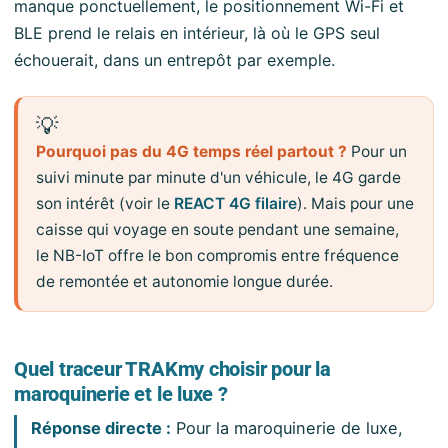
manque ponctuellement, le positionnement Wi-Fi et
BLE prend le relais en intérieur, là où le GPS seul
échouerait, dans un entrepôt par exemple.
💡
Pourquoi pas du 4G temps réel partout ?
Pour un
suivi minute par minute d'un véhicule, le 4G garde
son intérêt (voir le
REACT 4G filaire
). Mais pour une
caisse qui voyage en soute pendant une semaine,
le NB-IoT offre le bon compromis entre fréquence
de remontée et autonomie longue durée.
Quel traceur TRAKmy choisir pour la
maroquinerie et le luxe ?
Réponse directe :
Pour la maroquinerie de luxe,