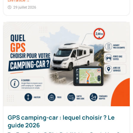
Lire l'article →
29 juillet 2026
GPS camping-car : lequel choisir ? Le
guide 2026