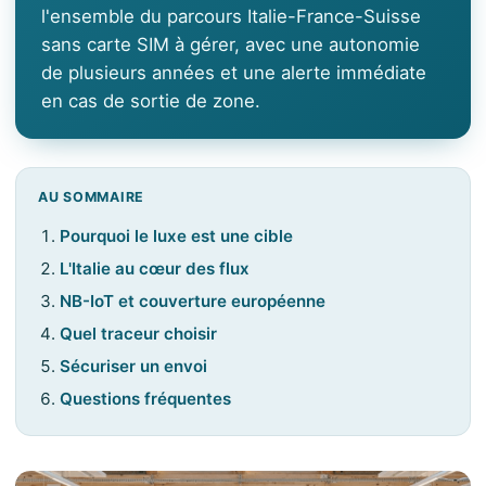
l'ensemble du parcours Italie-France-Suisse
sans carte SIM à gérer, avec une autonomie
de plusieurs années et une alerte immédiate
en cas de sortie de zone.
AU SOMMAIRE
Pourquoi le luxe est une cible
L'Italie au cœur des flux
NB-IoT et couverture européenne
Quel traceur choisir
Sécuriser un envoi
Questions fréquentes