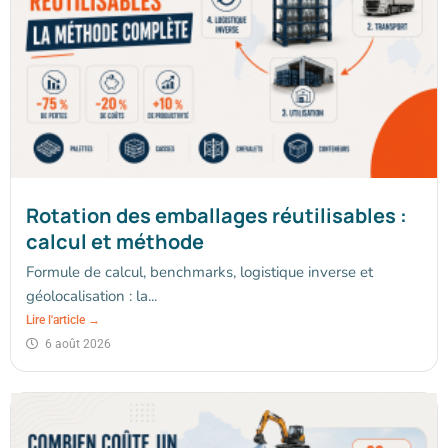
Rotation des emballages réutilisables :
calcul et méthode
Formule de calcul, benchmarks, logistique inverse et
géolocalisation : la...
Lire l'article →
6 août 2026