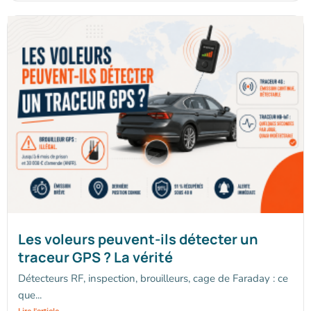
Les voleurs peuvent-ils détecter un
traceur GPS ? La vérité
Détecteurs RF, inspection, brouilleurs, cage de Faraday : ce
que...