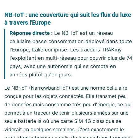
NB-IoT : une couverture qui suit les flux du luxe
à travers l'Europe
Réponse directe :
Le NB-IoT est un réseau
cellulaire basse consommation déployé dans toute
l'Europe, Italie comprise. Les traceurs TRAKmy
l'exploitent en multi-réseau pour couvrir plus de 74
pays, avec une autonomie qui se compte en
années plutôt qu'en jours.
Le NB-IoT (Narrowband IoT) est une norme cellulaire
conçue pour les objets connectés. Elle transmet peu
de données mais consomme très peu d'énergie, ce qui
permet à un traceur de tenir plusieurs années sur une
seule batterie là où une carte SIM 4G classique se
viderait en quelques semaines. C'est exactement le
profil dont a besoin un colis de luxe en transit pendant