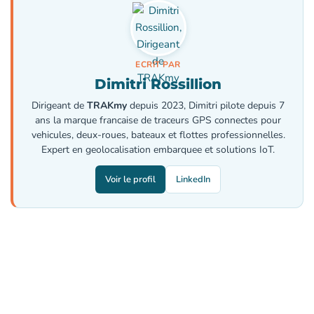
ECRIT PAR
Dimitri Rossillion
Dirigeant de
TRAKmy
depuis 2023, Dimitri pilote depuis 7
ans la marque francaise de traceurs GPS connectes pour
vehicules, deux-roues, bateaux et flottes professionnelles.
Expert en geolocalisation embarquee et solutions IoT.
Voir le profil
LinkedIn