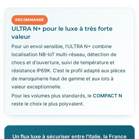
RECOMMANDÉ
ULTRA N+ pour le luxe à très forte
valeur
Pour un envoi sensible, l'ULTRA N+ combine
localisation NB-IoT multi-réseau, détection de
chocs et d'ouverture, suivi de température et
résistance IP69K. C'est le profil adapté aux pièces
de maroquinerie haut de gamme et aux lots à
valeur exceptionnelle.
Pour les volumes plus standards, le
COMPACT N
reste le choix le plus polyvalent.
Un flux luxe à sécuriser entre l'Italie, la France