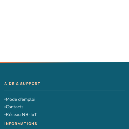
Mode d’emploi
Contacts
Réseau NB-IoT