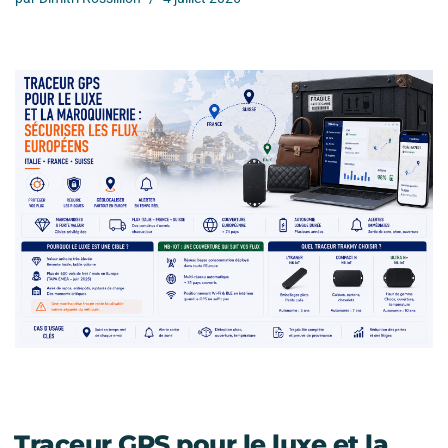
Traceur GPS pour le luxe et la