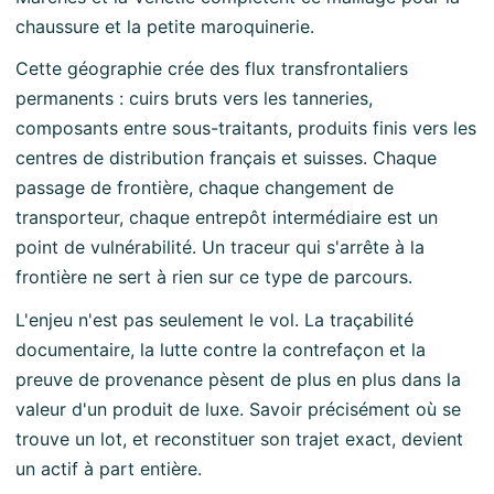
chaussure et la petite maroquinerie.
Cette géographie crée des flux transfrontaliers
permanents : cuirs bruts vers les tanneries,
composants entre sous-traitants, produits finis vers les
centres de distribution français et suisses. Chaque
passage de frontière, chaque changement de
transporteur, chaque entrepôt intermédiaire est un
point de vulnérabilité. Un traceur qui s'arrête à la
frontière ne sert à rien sur ce type de parcours.
L'enjeu n'est pas seulement le vol. La traçabilité
documentaire, la lutte contre la contrefaçon et la
preuve de provenance pèsent de plus en plus dans la
valeur d'un produit de luxe. Savoir précisément où se
trouve un lot, et reconstituer son trajet exact, devient
un actif à part entière.