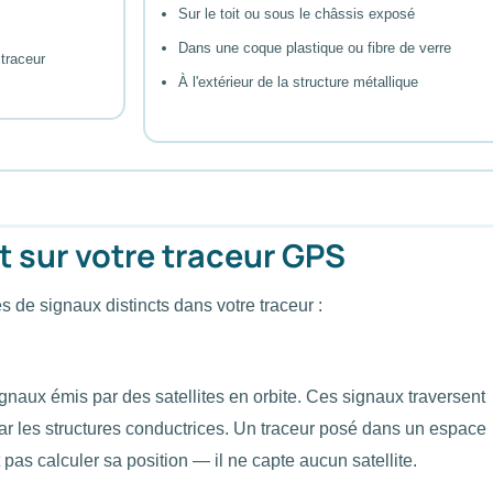
Sur le toit ou sous le châssis exposé
Dans une coque plastique ou fibre de verre
 traceur
À l'extérieur de la structure métallique
 sur votre traceur GPS
 de signaux distincts dans votre traceur :
naux émis par des satellites en orbite. Ces signaux traversent
ar les structures conductrices. Un traceur posé dans un espace
pas calculer sa position — il ne capte aucun satellite.