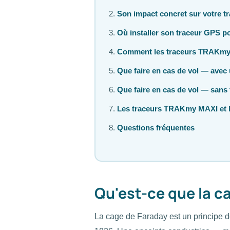
Son impact concret sur votre t
Où installer son traceur GPS pou
Comment les traceurs TRAKmy g
Que faire en cas de vol — avec
Que faire en cas de vol — sans
Les traceurs TRAKmy MAXI et 
Questions fréquentes
Qu'est-ce que la c
La cage de Faraday est un principe d