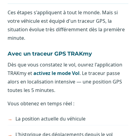
Ces étapes s'appliquent à tout le monde. Mais si
votre véhicule est équipé d'un traceur GPS, la
situation évolue très différemment dès la première
minute.
Avec un traceur GPS TRAKmy
Dès que vous constatez le vol, ouvrez l'application
TRAKmy et
activez le mode Vol
. Le traceur passe
alors en localisation intensive — une position GPS
toutes les 5 minutes.
Vous obtenez en temps réel :
La position actuelle du véhicule
L'historique des déplacements depuis le vol