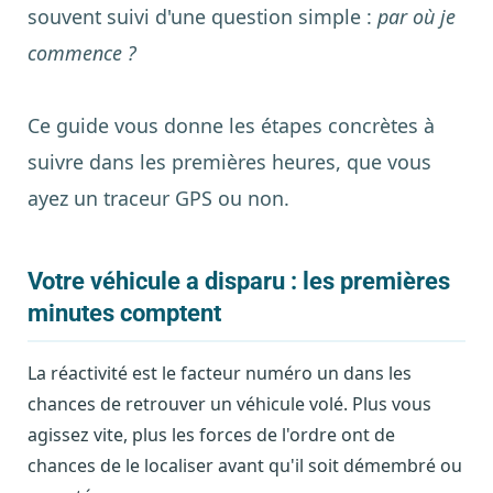
souvent suivi d'une question simple :
par où je
commence ?
Ce guide vous donne les étapes concrètes à
suivre dans les premières heures, que vous
ayez un traceur GPS ou non.
Votre véhicule a disparu : les premières
minutes comptent
La réactivité est le facteur numéro un dans les
chances de retrouver un véhicule volé. Plus vous
agissez vite, plus les forces de l'ordre ont de
chances de le localiser avant qu'il soit démembré ou