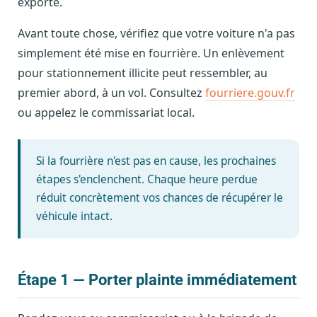
exporté.
Avant toute chose, vérifiez que votre voiture n'a pas
simplement été mise en fourrière. Un enlèvement
pour stationnement illicite peut ressembler, au
premier abord, à un vol. Consultez
fourriere.gouv.fr
ou appelez le commissariat local.
Si la fourrière n'est pas en cause, les prochaines
étapes s'enclenchent. Chaque heure perdue
réduit concrètement vos chances de récupérer le
véhicule intact.
Étape 1 — Porter plainte immédiatement