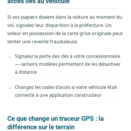
accès liés au véhicule
Si vos papiers étaient dans la voiture au moment du
vol, signalez leur disparition à la préfecture. Un
voleur en possession de la carte grise originale peut
tenter une revente frauduleuse.
Signalez la perte des clés à votre concessionnaire
— certains modèles permettent de les désactiver
à distance
Changez les codes d'accès si votre véhicule était
connecté à une application constructeur
Ce que change un traceur GPS : la
différence sur le terrain