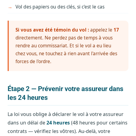
Vol des papiers ou des clés, si c'est le cas
Si vous avez été témoin du vol :
appelez le
17
directement. Ne perdez pas de temps à vous
rendre au commissariat. Et si le vol a eu lieu
chez vous, ne touchez à rien avant l'arrivée des
forces de l'ordre.
Étape 2 — Prévenir votre assureur dans
les 24 heures
La loi vous oblige à déclarer le vol à votre assureur
dans un délai de
24 heures
(48 heures pour certains
contrats — vérifiez les vôtres). Au-delà, votre