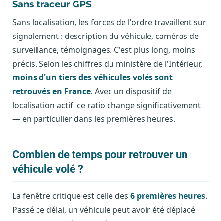
Sans traceur GPS
Sans localisation, les forces de l'ordre travaillent sur
signalement : description du véhicule, caméras de
surveillance, témoignages. C'est plus long, moins
précis. Selon les chiffres du ministère de l'Intérieur,
moins d'un tiers des véhicules volés sont
retrouvés en France
. Avec un dispositif de
localisation actif, ce ratio change significativement
— en particulier dans les premières heures.
Combien de temps pour retrouver un
véhicule volé ?
La fenêtre critique est celle des
6 premières heures
.
Passé ce délai, un véhicule peut avoir été déplacé