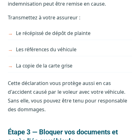
indemnisation peut être remise en cause.
Transmettez à votre assureur :
Le récépissé de dépôt de plainte
Les références du véhicule
La copie de la carte grise
Cette déclaration vous protège aussi en cas
d'accident causé par le voleur avec votre véhicule.
Sans elle, vous pouvez être tenu pour responsable
des dommages.
Étape 3 — Bloquer vos documents et