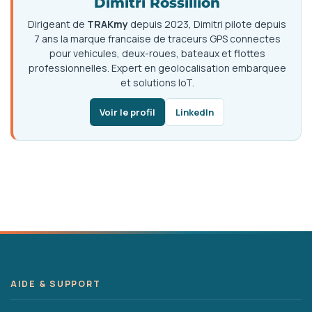
Dimitri Rossillion
Dirigeant de
TRAKmy
depuis 2023, Dimitri pilote depuis
7 ans la marque francaise de traceurs GPS connectes
pour vehicules, deux-roues, bateaux et flottes
professionnelles. Expert en geolocalisation embarquee
et solutions IoT.
Voir le profil
LinkedIn