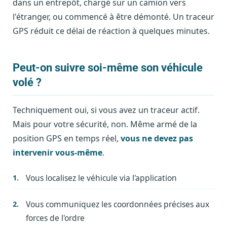
dans un entrepôt, chargé sur un camion vers
l'étranger, ou commencé à être démonté. Un traceur
GPS réduit ce délai de réaction à quelques minutes.
Peut-on suivre soi-même son véhicule
volé ?
Techniquement oui, si vous avez un traceur actif.
Mais pour votre sécurité, non. Même armé de la
position GPS en temps réel,
vous ne devez pas
intervenir vous-même
.
Vous localisez le véhicule via l'application
Vous communiquez les coordonnées précises aux
forces de l'ordre