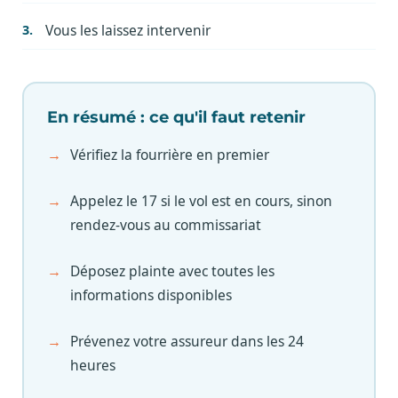
Vous les laissez intervenir
En résumé : ce qu'il faut retenir
Vérifiez la fourrière en premier
Appelez le 17 si le vol est en cours, sinon
rendez-vous au commissariat
Déposez plainte avec toutes les
informations disponibles
Prévenez votre assureur dans les 24
heures