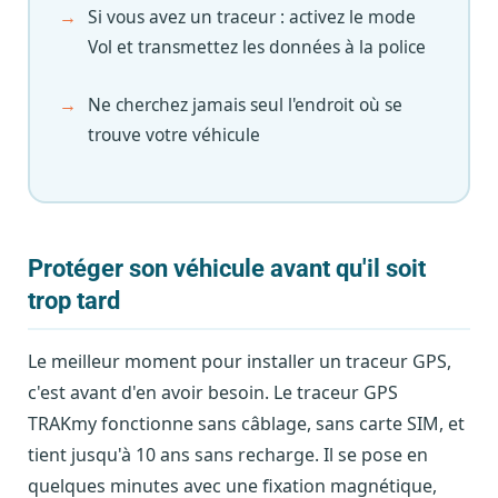
Si vous avez un traceur : activez le mode
Vol et transmettez les données à la police
Ne cherchez jamais seul l'endroit où se
trouve votre véhicule
Protéger son véhicule avant qu'il soit
trop tard
Le meilleur moment pour installer un traceur GPS,
c'est avant d'en avoir besoin. Le traceur GPS
TRAKmy fonctionne sans câblage, sans carte SIM, et
tient jusqu'à 10 ans sans recharge. Il se pose en
quelques minutes avec une fixation magnétique,