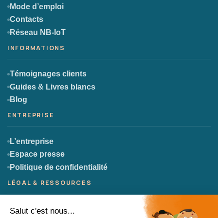
Mode d’emploi
Contacts
Réseau NB-IoT
Témoignages clients
Guides & Livres blancs
Blog
L’entreprise
Espace presse
Politique de confidentialité
CGU