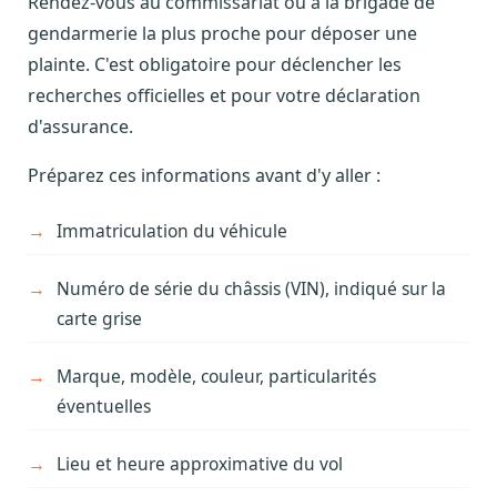
Rendez-vous au commissariat ou à la brigade de
gendarmerie la plus proche pour déposer une
plainte. C'est obligatoire pour déclencher les
recherches officielles et pour votre déclaration
d'assurance.
Préparez ces informations avant d'y aller :
Immatriculation du véhicule
Numéro de série du châssis (VIN), indiqué sur la
carte grise
Marque, modèle, couleur, particularités
éventuelles
Lieu et heure approximative du vol