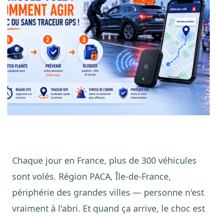
Chaque jour en France, plus de 300 véhicules
sont volés. Région PACA, Île-de-France,
périphérie des grandes villes — personne n'est
vraiment à l'abri. Et quand ça arrive, le choc est