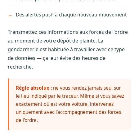
Des alertes push à chaque nouveau mouvement
Transmettez ces informations aux forces de l'ordre
au moment de votre dépôt de plainte. La
gendarmerie est habituée à travailler avec ce type
de données — ça leur évite des heures de
recherche.
Règle absolue :
ne vous rendez jamais seul sur
le lieu indiqué par le traceur. Même si vous savez
exactement où est votre voiture, intervenez
uniquement avec l'accompagnement des forces
de l'ordre.