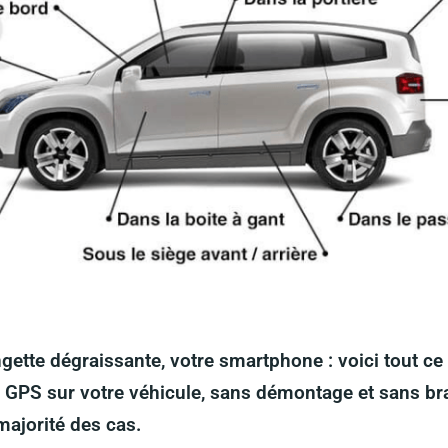
gette dégraissante, votre smartphone : voici tout ce 
ur GPS sur votre véhicule, sans démontage et sans 
ajorité des cas.