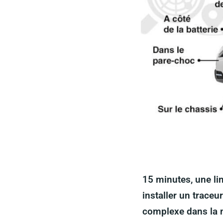
15 minutes, une lin
installer un trace
complexe dans la m