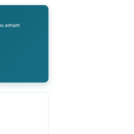
 ou aimant