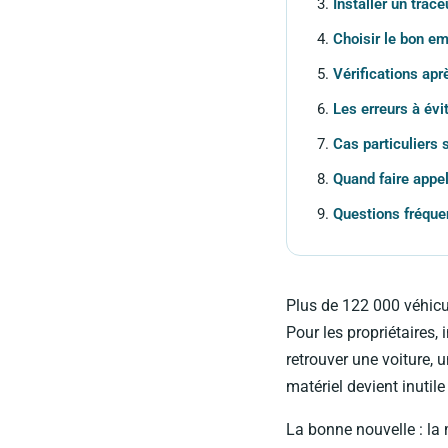
Installer un trac
Choisir le bon em
Vérifications aprè
Les erreurs à évit
Cas particuliers 
Quand faire appel
Questions fréque
Plus de 122 000 véhicu
Pour les propriétaires,
retrouver une voiture, u
matériel devient inutil
La bonne nouvelle : la