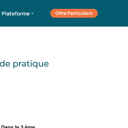
Plateforme
Offre Particuliers
ide pratique