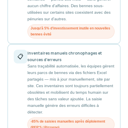
aucun chiffre d'affaires. Des bennes sous-
utilisées sur certains sites coexistent avec des
pénuries sur d'autres.
Jusqu'à 5% d'investissement inutile en nouvelles
bennes évité
Inventaires manuels chronophages et
📋
sources d'erreurs
Sans traçabilité automatisée, les équipes gèrent
leurs parcs de bennes via des fichiers Excel
partagés — mis à jour manuellement, site par
site. Ces inventaires sont toujours partiellement
obsolètes et mobilisent du temps humain sur
des tâches sans valeur ajoutée. La saisie
manuelle génère des erreurs difficiles à
détecter.
-85% de saisies manuelles après déploiement
(PEP'S / Pizzorno)