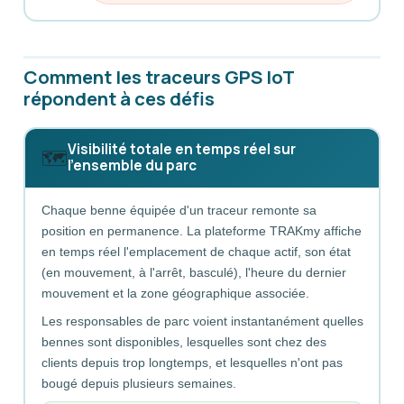
Comment les traceurs GPS IoT
répondent à ces défis
Visibilité totale en temps réel sur
🗺️
l'ensemble du parc
Chaque benne équipée d'un traceur remonte sa
position en permanence. La plateforme TRAKmy affiche
en temps réel l'emplacement de chaque actif, son état
(en mouvement, à l'arrêt, basculé), l'heure du dernier
mouvement et la zone géographique associée.
Les responsables de parc voient instantanément quelles
bennes sont disponibles, lesquelles sont chez des
clients depuis trop longtemps, et lesquelles n'ont pas
bougé depuis plusieurs semaines.