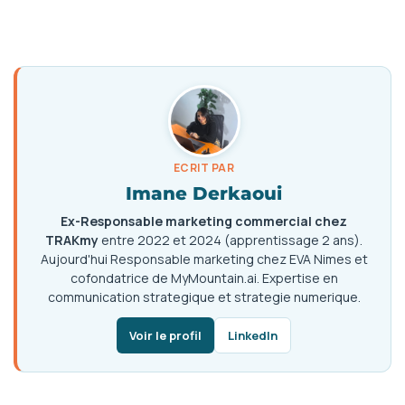
ECRIT PAR
Imane Derkaoui
Ex-Responsable marketing commercial chez
TRAKmy
entre 2022 et 2024 (apprentissage 2 ans).
Aujourd'hui Responsable marketing chez EVA Nimes et
cofondatrice de MyMountain.ai. Expertise en
communication strategique et strategie numerique.
Voir le profil
LinkedIn