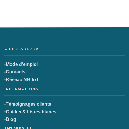
Mode d’emploi
Contacts
Réseau NB-IoT
Témoignages clients
Guides & Livres blancs
Blog