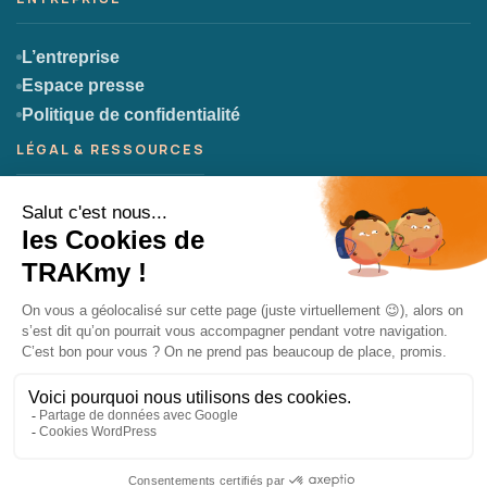
L’entreprise
Espace presse
Politique de confidentialité
CGU
CGV
Mentions légales