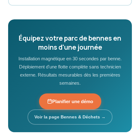
Équipez votre parc de bennes en
moins d'une journée
Installation magnétique en 30 secondes par benne.
Déploiement d'une flotte complète sans technicien
externe. Résultats mesurables dès les premières
semaines.
Planifier une démo
Voir la page Bennes & Déchets →