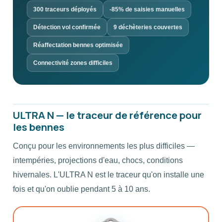
300 traceurs déployés
-85% de saisies manuelles
Détection vol confirmée
9 déchèteries couvertes
Réaffectation bennes optimisée
Connectivité zones difficiles
ULTRA N — le traceur de référence pour
les bennes
Conçu pour les environnements les plus difficiles —
intempéries, projections d'eau, chocs, conditions
hivernales. L'ULTRA N est le traceur qu'on installe une
fois et qu'on oublie pendant 5 à 10 ans.