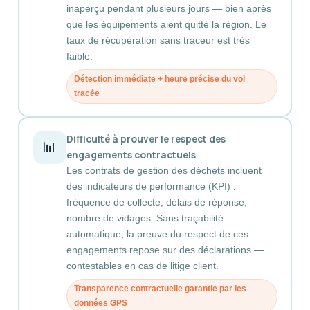
inaperçu pendant plusieurs jours — bien après
que les équipements aient quitté la région. Le
taux de récupération sans traceur est très
faible.
Détection immédiate + heure précise du vol
tracée
Difficulté à prouver le respect des
📊
engagements contractuels
Les contrats de gestion des déchets incluent
des indicateurs de performance (KPI) :
fréquence de collecte, délais de réponse,
nombre de vidages. Sans traçabilité
automatique, la preuve du respect de ces
engagements repose sur des déclarations —
contestables en cas de litige client.
Transparence contractuelle garantie par les
données GPS