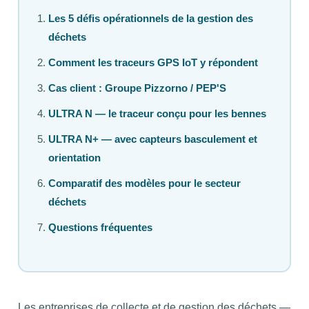
Les 5 défis opérationnels de la gestion des
déchets
Comment les traceurs GPS IoT y répondent
Cas client : Groupe Pizzorno / PEP'S
ULTRA N — le traceur conçu pour les bennes
ULTRA N+ — avec capteurs basculement et
orientation
Comparatif des modèles pour le secteur
déchets
Questions fréquentes
Les entreprises de collecte et de gestion des déchets —