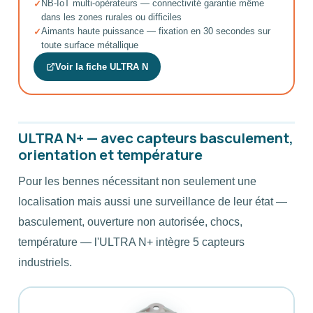
NB-IoT multi-opérateurs — connectivité garantie même
dans les zones rurales ou difficiles
Aimants haute puissance — fixation en 30 secondes sur
toute surface métallique
Voir la fiche ULTRA N
ULTRA N+ — avec capteurs basculement,
orientation et température
Pour les bennes nécessitant non seulement une
localisation mais aussi une surveillance de leur état —
basculement, ouverture non autorisée, chocs,
température — l'ULTRA N+ intègre 5 capteurs
industriels.