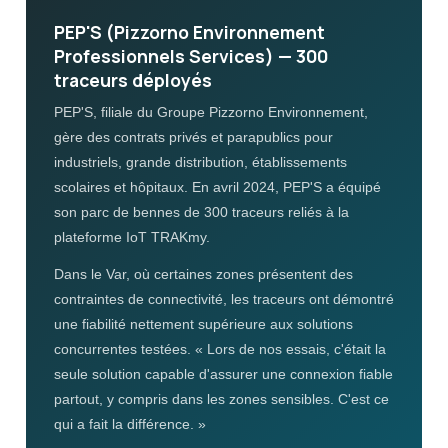
PEP'S (Pizzorno Environnement
Professionnels Services) — 300
traceurs déployés
PEP'S, filiale du Groupe Pizzorno Environnement,
gère des contrats privés et parapublics pour
industriels, grande distribution, établissements
scolaires et hôpitaux. En avril 2024, PEP'S a équipé
son parc de bennes de 300 traceurs reliés à la
plateforme IoT TRAKmy.
Dans le Var, où certaines zones présentent des
contraintes de connectivité, les traceurs ont démontré
une fiabilité nettement supérieure aux solutions
concurrentes testées. « Lors de nos essais, c'était la
seule solution capable d'assurer une connexion fiable
partout, y compris dans les zones sensibles. C'est ce
qui a fait la différence. »