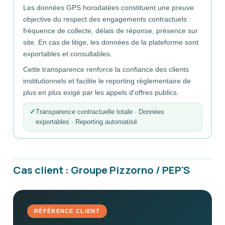
Les données GPS horodatées constituent une preuve
objective du respect des engagements contractuels :
fréquence de collecte, délais de réponse, présence sur
site. En cas de litige, les données de la plateforme sont
exportables et consultables.
Cette transparence renforce la confiance des clients
institutionnels et facilite le reporting réglementaire de
plus en plus exigé par les appels d'offres publics.
Transparence contractuelle totale · Données
exportables · Reporting automatisé
Cas client : Groupe Pizzorno / PEP'S
RÉFÉRENCE CLIENT