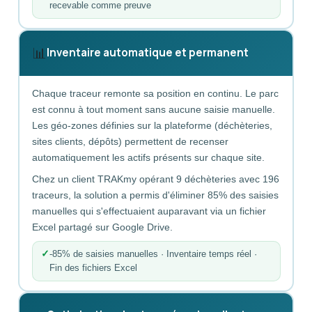
recevable comme preuve
📊
Inventaire automatique et permanent
Chaque traceur remonte sa position en continu. Le parc
est connu à tout moment sans aucune saisie manuelle.
Les géo-zones définies sur la plateforme (déchèteries,
sites clients, dépôts) permettent de recenser
automatiquement les actifs présents sur chaque site.
Chez un client TRAKmy opérant 9 déchèteries avec 196
traceurs, la solution a permis d'éliminer 85% des saisies
manuelles qui s'effectuaient auparavant via un fichier
Excel partagé sur Google Drive.
-85% de saisies manuelles · Inventaire temps réel ·
Fin des fichiers Excel