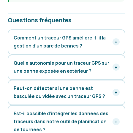
Questions fréquentes
Comment un traceur GPS améliore-t-il la
gestion d'un parc de bennes ?
Quelle autonomie pour un traceur GPS sur
une benne exposée en extérieur ?
Peut-on détecter si une benne est
basculée ou vidée avec un traceur GPS ?
Est-il possible d'intégrer les données des
traceurs dans notre outil de planification
de tournées ?