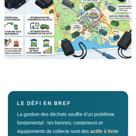
LE DÉFI EN BREF
La gestion des déchets souffre d'un problème
fondamental : les bennes, conteneurs et
équipements de collecte sont des
actifs à forte