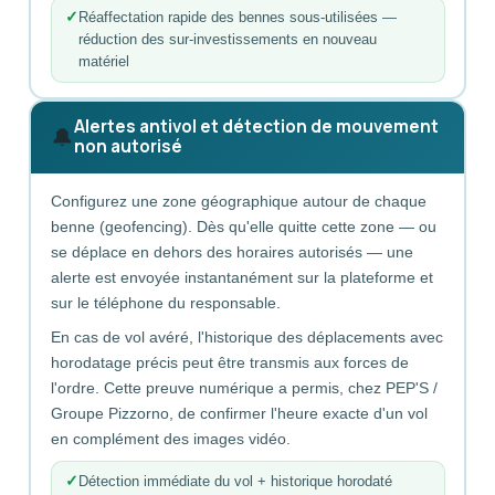
Réaffectation rapide des bennes sous-utilisées —
réduction des sur-investissements en nouveau
matériel
Alertes antivol et détection de mouvement
🔔
non autorisé
Configurez une zone géographique autour de chaque
benne (geofencing). Dès qu'elle quitte cette zone — ou
se déplace en dehors des horaires autorisés — une
alerte est envoyée instantanément sur la plateforme et
sur le téléphone du responsable.
En cas de vol avéré, l'historique des déplacements avec
horodatage précis peut être transmis aux forces de
l'ordre. Cette preuve numérique a permis, chez PEP'S /
Groupe Pizzorno, de confirmer l'heure exacte d'un vol
en complément des images vidéo.
Détection immédiate du vol + historique horodaté