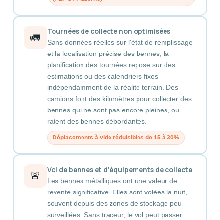
Tournées de collecte non optimisées
🚛
Sans données réelles sur l'état de remplissage
et la localisation précise des bennes, la
planification des tournées repose sur des
estimations ou des calendriers fixes —
indépendamment de la réalité terrain. Des
camions font des kilomètres pour collecter des
bennes qui ne sont pas encore pleines, ou
ratent des bennes débordantes.
Déplacements à vide réduisibles de 15 à 30%
Vol de bennes et d'équipements de collecte
🚨
Les bennes métalliques ont une valeur de
revente significative. Elles sont volées la nuit,
souvent depuis des zones de stockage peu
surveillées. Sans traceur, le vol peut passer