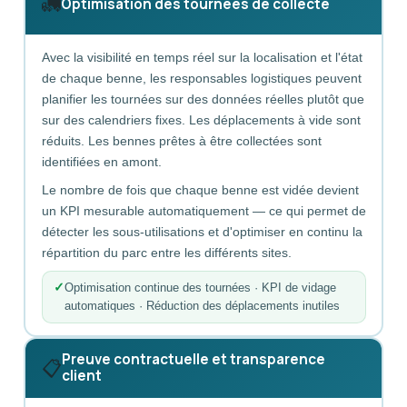
🚛
Optimisation des tournées de collecte
Avec la visibilité en temps réel sur la localisation et l'état
de chaque benne, les responsables logistiques peuvent
planifier les tournées sur des données réelles plutôt que
sur des calendriers fixes. Les déplacements à vide sont
réduits. Les bennes prêtes à être collectées sont
identifiées en amont.
Le nombre de fois que chaque benne est vidée devient
un KPI mesurable automatiquement — ce qui permet de
détecter les sous-utilisations et d'optimiser en continu la
répartition du parc entre les différents sites.
Optimisation continue des tournées · KPI de vidage
automatiques · Réduction des déplacements inutiles
Preuve contractuelle et transparence
📋
client