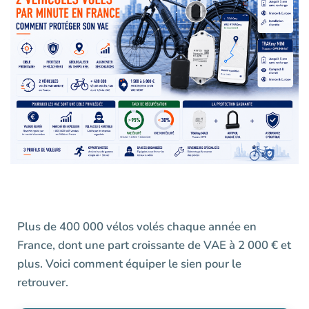
Plus de 400 000 vélos volés chaque année en
France, dont une part croissante de VAE à 2 000 € et
plus. Voici comment équiper le sien pour le
retrouver.