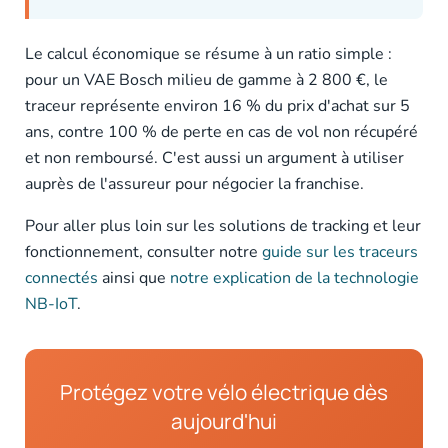
Le calcul économique se résume à un ratio simple :
pour un VAE Bosch milieu de gamme à 2 800 €, le
traceur représente environ 16 % du prix d'achat sur 5
ans, contre 100 % de perte en cas de vol non récupéré
et non remboursé. C'est aussi un argument à utiliser
auprès de l'assureur pour négocier la franchise.
Pour aller plus loin sur les solutions de tracking et leur
fonctionnement, consulter notre
guide sur les traceurs
connectés
ainsi que
notre explication de la technologie
NB-IoT
.
Protégez votre vélo électrique dès
aujourd'hui