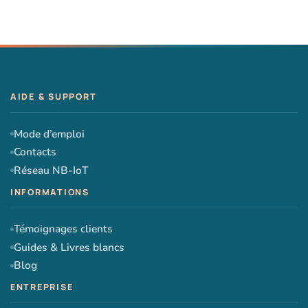
Mode d’emploi
Contacts
Réseau NB-IoT
Témoignages clients
Guides & Livres blancs
Blog