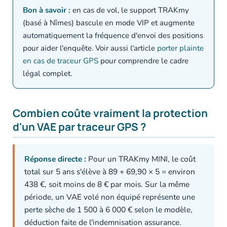
Bon à savoir :
en cas de vol, le support TRAKmy
(basé à Nîmes) bascule en mode VIP et augmente
automatiquement la fréquence d'envoi des positions
pour aider l'enquête. Voir aussi l'article
porter plainte
en cas de traceur GPS
pour comprendre le cadre
légal complet.
Combien coûte vraiment la protection
d'un VAE par traceur GPS ?
Réponse directe :
Pour un TRAKmy MINI, le coût
total sur 5 ans s'élève à 89 + 69,90 × 5 = environ
438 €, soit moins de 8 € par mois. Sur la même
période, un VAE volé non équipé représente une
perte sèche de 1 500 à 6 000 € selon le modèle,
déduction faite de l'indemnisation assurance.