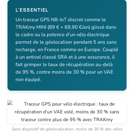
L'ESSENTIEL
Un traceur GPS NB-IoT discret comme le
TRAKmy MINI (89 € + 69,90 €/an) glissé dans
le cadre ou la potence d'un vélo électrique
permet de le géolocaliser pendant 5 ans sans
recharge, en France comme en Europe. Couplé
à un antivol classé SRA et à une assurance, il
fait grimper le taux de récupération au-delà
de 95 %, contre moins de 30 % pour un VAE
non équipé.
Sans dispositif de géolocalisation, moins de 30 % des vélos