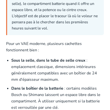
selle), le compartiment batterie quand il offre un
espace libre, et la potence ou le cintre creux.
L'objectif est de placer le traceur là où le voleur ne
pensera pas à le chercher dans les premières
heures suivant le vol.
Pour un VAE moderne, plusieurs cachettes
fonctionnent bien :
Sous la selle, dans le tube de selle creux
:
emplacement classique, dimensions intérieures
généralement compatibles avec un boîtier de 24
mm d'épaisseur maximum.
Dans le boîtier de la batterie
: certains modèles
Bosch ou Shimano laissent un espace libre dans le
compartiment. À utiliser uniquement si la batterie
est verrouillée par une clé.