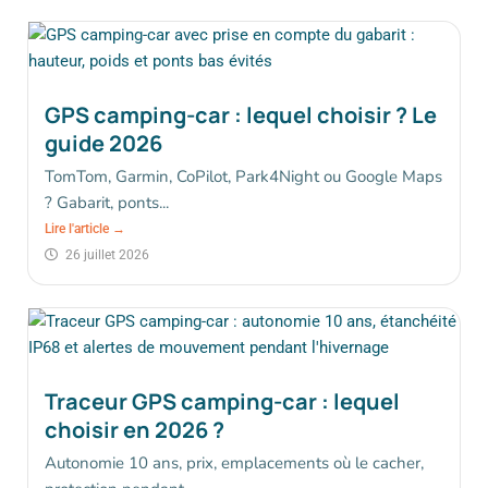
GPS camping-car : lequel choisir ? Le
guide 2026
TomTom, Garmin, CoPilot, Park4Night ou Google Maps
? Gabarit, ponts...
Lire l'article →
26 juillet 2026
Traceur GPS camping-car : lequel
choisir en 2026 ?
Autonomie 10 ans, prix, emplacements où le cacher,