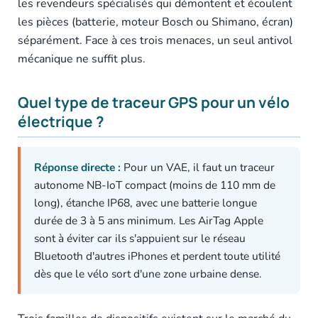
les revendeurs spécialisés qui démontent et écoulent
les pièces (batterie, moteur Bosch ou Shimano, écran)
séparément. Face à ces trois menaces, un seul antivol
mécanique ne suffit plus.
Quel type de traceur GPS pour un vélo
électrique ?
Réponse directe :
Pour un VAE, il faut un traceur
autonome NB-IoT compact (moins de 110 mm de
long), étanche IP68, avec une batterie longue
durée de 3 à 5 ans minimum. Les AirTag Apple
sont à éviter car ils s'appuient sur le réseau
Bluetooth d'autres iPhones et perdent toute utilité
dès que le vélo sort d'une zone urbaine dense.