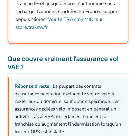
étanche IP68, jusqu'à 5 ans d'autonomie sans
recharge. Données stockées en France, support
depuis Nîmes.
Voir le TRAKmy MINI sur
store.trakmy.fr
Que couvre vraiment l'assurance vol
VAE ?
Réponse directe :
La plupart des contrats
d'assurance habitation excluent le vol de vélo à
l'extérieur du domicile, sauf option spécifique. Les
assurances dédiées vélo imposent en général un
antivol classé SRA, et certaines réduisent la
franchise ou augmentent l'indemnisation lorsqu'un
traceur GPS est installé.