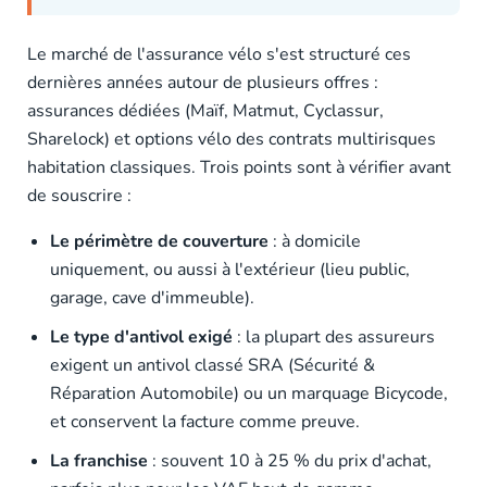
Le marché de l'assurance vélo s'est structuré ces
dernières années autour de plusieurs offres :
assurances dédiées (Maïf, Matmut, Cyclassur,
Sharelock) et options vélo des contrats multirisques
habitation classiques. Trois points sont à vérifier avant
de souscrire :
Le périmètre de couverture
: à domicile
uniquement, ou aussi à l'extérieur (lieu public,
garage, cave d'immeuble).
Le type d'antivol exigé
: la plupart des assureurs
exigent un antivol classé SRA (Sécurité &
Réparation Automobile) ou un marquage Bicycode,
et conservent la facture comme preuve.
La franchise
: souvent 10 à 25 % du prix d'achat,