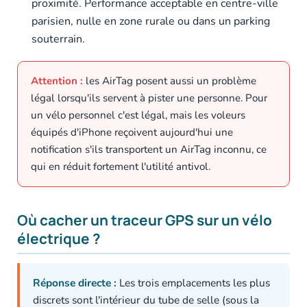
proximité. Performance acceptable en centre-ville
parisien, nulle en zone rurale ou dans un parking
souterrain.
Attention :
les AirTag posent aussi un problème
légal lorsqu'ils servent à pister une personne. Pour
un vélo personnel c'est légal, mais les voleurs
équipés d'iPhone reçoivent aujourd'hui une
notification s'ils transportent un AirTag inconnu, ce
qui en réduit fortement l'utilité antivol.
Où cacher un traceur GPS sur un vélo
électrique ?
Réponse directe :
Les trois emplacements les plus
discrets sont l'intérieur du tube de selle (sous la