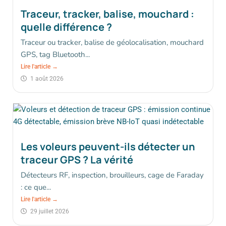
Traceur, tracker, balise, mouchard :
quelle différence ?
Traceur ou tracker, balise de géolocalisation, mouchard
GPS, tag Bluetooth...
Lire l'article →
1 août 2026
Les voleurs peuvent-ils détecter un
traceur GPS ? La vérité
Détecteurs RF, inspection, brouilleurs, cage de Faraday
: ce que...
Lire l'article →
29 juillet 2026