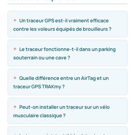
Un traceur GPS est-il vraiment efficace
contre les voleurs équipés de brouilleurs ?
Le traceur fonctionne-t-il dans un parking
souterrain ou une cave ?
Quelle différence entre un AirTag et un
traceur GPS TRAKmy ?
Peut-on installer un traceur sur un vélo
musculaire classique ?