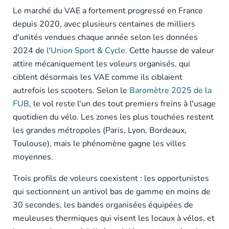
Le marché du VAE a fortement progressé en France
depuis 2020, avec plusieurs centaines de milliers
d'unités vendues chaque année selon les données
2024 de
l'Union Sport & Cycle
. Cette hausse de valeur
attire mécaniquement les voleurs organisés, qui
ciblent désormais les VAE comme ils ciblaient
autrefois les scooters. Selon le
Baromètre 2025 de la
FUB
, le vol reste l'un des tout premiers freins à l'usage
quotidien du vélo. Les zones les plus touchées restent
les grandes métropoles (Paris, Lyon, Bordeaux,
Toulouse), mais le phénomène gagne les villes
moyennes.
Trois profils de voleurs coexistent : les opportunistes
qui sectionnent un antivol bas de gamme en moins de
30 secondes, les bandes organisées équipées de
meuleuses thermiques qui visent les locaux à vélos, et