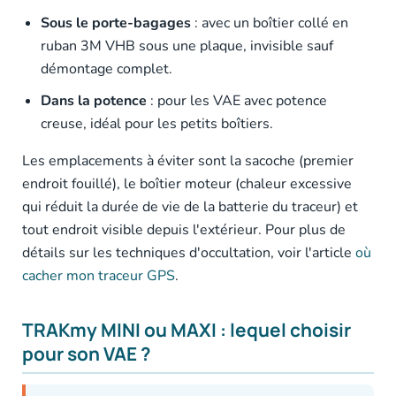
Sous le porte-bagages
: avec un boîtier collé en
ruban 3M VHB sous une plaque, invisible sauf
démontage complet.
Dans la potence
: pour les VAE avec potence
creuse, idéal pour les petits boîtiers.
Les emplacements à éviter sont la sacoche (premier
endroit fouillé), le boîtier moteur (chaleur excessive
qui réduit la durée de vie de la batterie du traceur) et
tout endroit visible depuis l'extérieur. Pour plus de
détails sur les techniques d'occultation, voir l'article
où
cacher mon traceur GPS
.
TRAKmy MINI ou MAXI : lequel choisir
pour son VAE ?