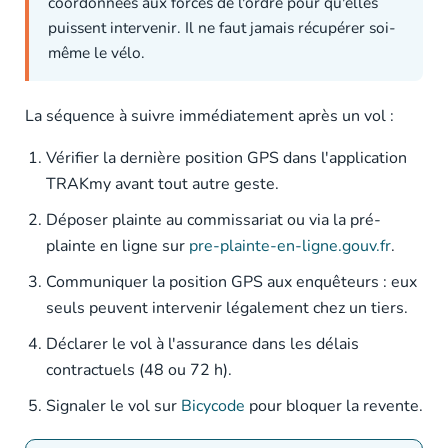
coordonnées aux forces de l'ordre pour qu'elles
puissent intervenir. Il ne faut jamais récupérer soi-
même le vélo.
La séquence à suivre immédiatement après un vol :
Vérifier la dernière position GPS dans l'application
TRAKmy avant tout autre geste.
Déposer plainte au commissariat ou via la pré-
plainte en ligne sur
pre-plainte-en-ligne.gouv.fr
.
Communiquer la position GPS aux enquêteurs : eux
seuls peuvent intervenir légalement chez un tiers.
Déclarer le vol à l'assurance dans les délais
contractuels (48 ou 72 h).
Signaler le vol sur
Bicycode
pour bloquer la revente.