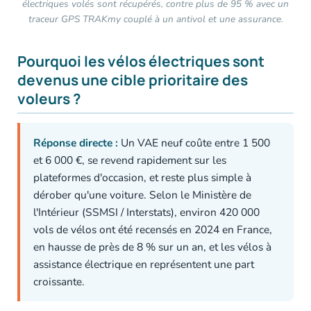
électriques volés sont récupérés, contre plus de 95 % avec un
traceur GPS TRAKmy couplé à un antivol et une assurance.
Pourquoi les vélos électriques sont
devenus une cible prioritaire des
voleurs ?
Réponse directe :
Un VAE neuf coûte entre 1 500
et 6 000 €, se revend rapidement sur les
plateformes d'occasion, et reste plus simple à
dérober qu'une voiture. Selon le Ministère de
l'Intérieur (SSMSI / Interstats), environ 420 000
vols de vélos ont été recensés en 2024 en France,
en hausse de près de 8 % sur un an, et les vélos à
assistance électrique en représentent une part
croissante.