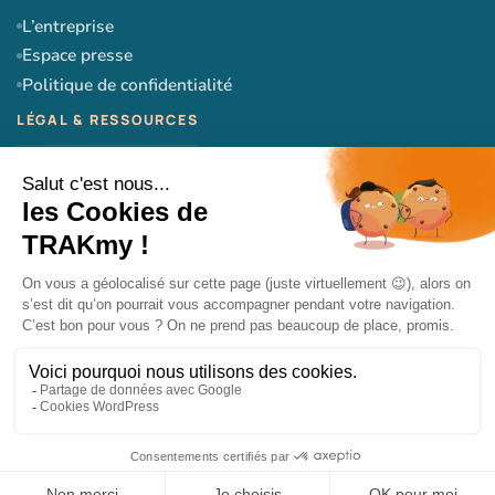
L’entreprise
Espace presse
Politique de confidentialité
CGU
CGV
Mentions légales