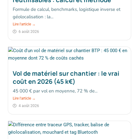
Formule de calcul, benchmarks, logistique inverse et
géolocalisation : la...
Lire l'article →
6 août 2026
Vol de matériel sur chantier : le vrai
coût en 2026 (45 k€)
45 000 € par vol en moyenne, 72 % de...
Lire l'article →
4 août 2026