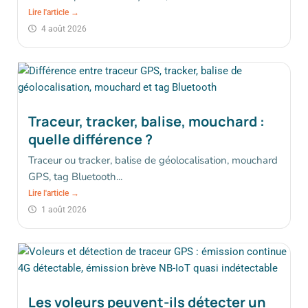
Lire l'article →
4 août 2026
Traceur, tracker, balise, mouchard :
quelle différence ?
Traceur ou tracker, balise de géolocalisation, mouchard
GPS, tag Bluetooth...
Lire l'article →
1 août 2026
Les voleurs peuvent-ils détecter un