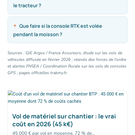
le tracteur ?
Que faire si la console RTK est volée
pendant la moisson ?
Sources : GIE Argos / France Assureurs, étude sur les vols de
véhicules diffusée en février 2026 ; relevés des forces de l'ordre
et alertes FNSEA / Coordination Rurale sur les vols de consoles
GPS ; pages officielles trakmy.fr.
Vol de matériel sur chantier : le vrai
coût en 2026 (45 k€)
45 000 € par vol en moyenne, 72 % de...