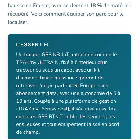
hausse en France, avec seulement 18 % de matériel
récupéré. Voici comment équiper son parc pour le
localiser.
L'ESSENTIEL
Un traceur GPS NB-IoT autonome comme le
TRAKmy ULTRA N, fixé à l'intérieur d'un
tracteur ou sous un capot avec un kit
d'aimants haute puissance, permet de
retrouver l'engin partout en Europe sans
abonnement data, avec une autonomie de 5 à
10 ans. Couplé à une plateforme de gestion
(TRAKmy Professional), il sécurise aussi les
consoles GPS RTK Trimble, les semoirs, les
ensileuses et tout équipement laissé en bord
de champ.