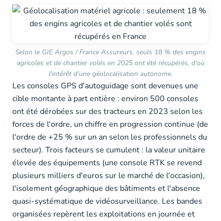
Selon le GIE Argos / France Assureurs, seuls 18 % des engins
agricoles et de chantier volés en 2025 ont été récupérés, d'où
l'intérêt d'une géolocalisation autonome.
Les consoles GPS d'autoguidage sont devenues une
cible montante à part entière : environ 500 consoles
ont été dérobées sur des tracteurs en 2023 selon les
forces de l'ordre, un chiffre en progression continue (de
l'ordre de +25 % sur un an selon les professionnels du
secteur). Trois facteurs se cumulent : la valeur unitaire
élevée des équipements (une console RTK se revend
plusieurs milliers d'euros sur le marché de l'occasion),
l'isolement géographique des bâtiments et l'absence
quasi-systématique de vidéosurveillance. Les bandes
organisées repèrent les exploitations en journée et