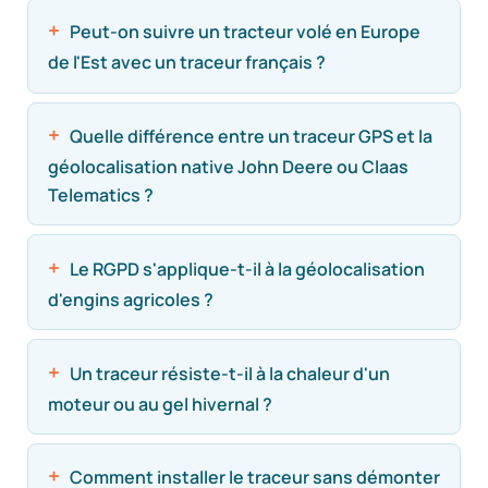
Peut-on suivre un tracteur volé en Europe
de l'Est avec un traceur français ?
Quelle différence entre un traceur GPS et la
géolocalisation native John Deere ou Claas
Telematics ?
Le RGPD s'applique-t-il à la géolocalisation
d'engins agricoles ?
Un traceur résiste-t-il à la chaleur d'un
moteur ou au gel hivernal ?
Comment installer le traceur sans démonter