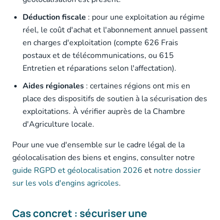
Déduction fiscale
: pour une exploitation au régime
réel, le coût d'achat et l'abonnement annuel passent
en charges d'exploitation (compte 626 Frais
postaux et de télécommunications, ou 615
Entretien et réparations selon l'affectation).
Aides régionales
: certaines régions ont mis en
place des dispositifs de soutien à la sécurisation des
exploitations. À vérifier auprès de la Chambre
d'Agriculture locale.
Pour une vue d'ensemble sur le cadre légal de la
géolocalisation des biens et engins, consulter notre
guide RGPD et géolocalisation 2026
et
notre dossier
sur les vols d'engins agricoles
.
Cas concret : sécuriser une