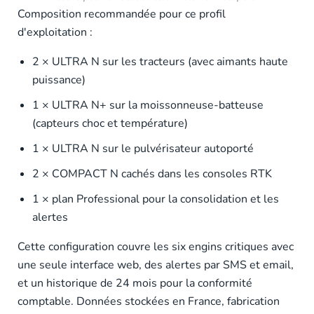
Composition recommandée pour ce profil
d'exploitation :
2 × ULTRA N sur les tracteurs (avec aimants haute
puissance)
1 × ULTRA N+ sur la moissonneuse-batteuse
(capteurs choc et température)
1 × ULTRA N sur le pulvérisateur autoporté
2 × COMPACT N cachés dans les consoles RTK
1 × plan Professional pour la consolidation et les
alertes
Cette configuration couvre les six engins critiques avec
une seule interface web, des alertes par SMS et email,
et un historique de 24 mois pour la conformité
comptable. Données stockées en France, fabrication