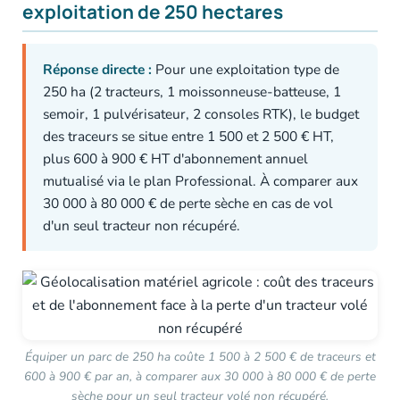
exploitation de 250 hectares
Réponse directe :
Pour une exploitation type de
250 ha (2 tracteurs, 1 moissonneuse-batteuse, 1
semoir, 1 pulvérisateur, 2 consoles RTK), le budget
des traceurs se situe entre 1 500 et 2 500 € HT,
plus 600 à 900 € HT d'abonnement annuel
mutualisé via le plan Professional. À comparer aux
30 000 à 80 000 € de perte sèche en cas de vol
d'un seul tracteur non récupéré.
Équiper un parc de 250 ha coûte 1 500 à 2 500 € de traceurs et
600 à 900 € par an, à comparer aux 30 000 à 80 000 € de perte
sèche pour un seul tracteur volé non récupéré.