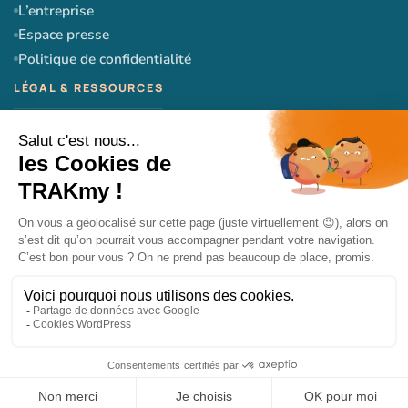
L’entreprise
Espace presse
Politique de confidentialité
CGU
CGV
Mentions légales