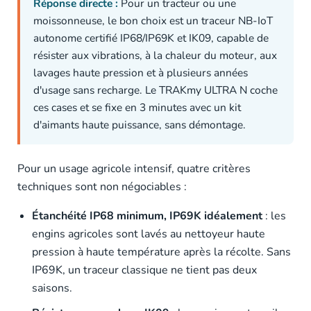
Réponse directe :
Pour un tracteur ou une
moissonneuse, le bon choix est un traceur NB-IoT
autonome certifié IP68/IP69K et IK09, capable de
résister aux vibrations, à la chaleur du moteur, aux
lavages haute pression et à plusieurs années
d'usage sans recharge. Le TRAKmy ULTRA N coche
ces cases et se fixe en 3 minutes avec un kit
d'aimants haute puissance, sans démontage.
Pour un usage agricole intensif, quatre critères
techniques sont non négociables :
Étanchéité IP68 minimum, IP69K idéalement
: les
engins agricoles sont lavés au nettoyeur haute
pression à haute température après la récolte. Sans
IP69K, un traceur classique ne tient pas deux
saisons.