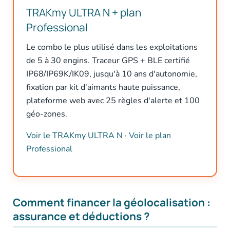
TRAKmy ULTRA N + plan
Professional
Le combo le plus utilisé dans les exploitations
de 5 à 30 engins. Traceur GPS + BLE certifié
IP68/IP69K/IK09, jusqu'à 10 ans d'autonomie,
fixation par kit d'aimants haute puissance,
plateforme web avec 25 règles d'alerte et 100
géo-zones.
Voir le TRAKmy ULTRA N
·
Voir le plan
Professional
Comment financer la géolocalisation :
assurance et déductions ?