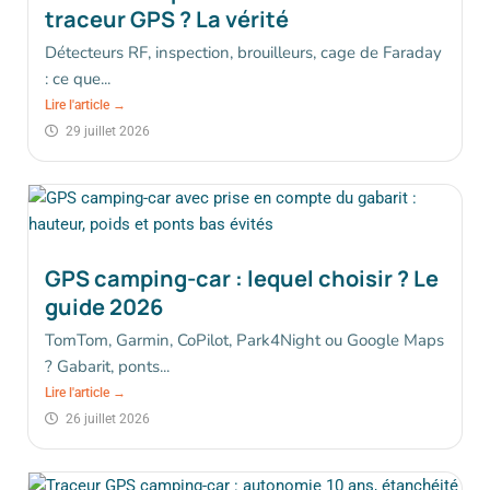
traceur GPS ? La vérité
Détecteurs RF, inspection, brouilleurs, cage de Faraday
: ce que...
Lire l'article →
29 juillet 2026
GPS camping-car : lequel choisir ? Le
guide 2026
TomTom, Garmin, CoPilot, Park4Night ou Google Maps
? Gabarit, ponts...
Lire l'article →
26 juillet 2026