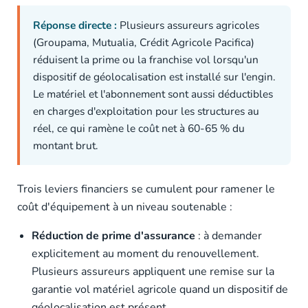
Réponse directe :
Plusieurs assureurs agricoles
(Groupama, Mutualia, Crédit Agricole Pacifica)
réduisent la prime ou la franchise vol lorsqu'un
dispositif de géolocalisation est installé sur l'engin.
Le matériel et l'abonnement sont aussi déductibles
en charges d'exploitation pour les structures au
réel, ce qui ramène le coût net à 60-65 % du
montant brut.
Trois leviers financiers se cumulent pour ramener le
coût d'équipement à un niveau soutenable :
Réduction de prime d'assurance
: à demander
explicitement au moment du renouvellement.
Plusieurs assureurs appliquent une remise sur la
garantie vol matériel agricole quand un dispositif de
géolocalisation est présent.