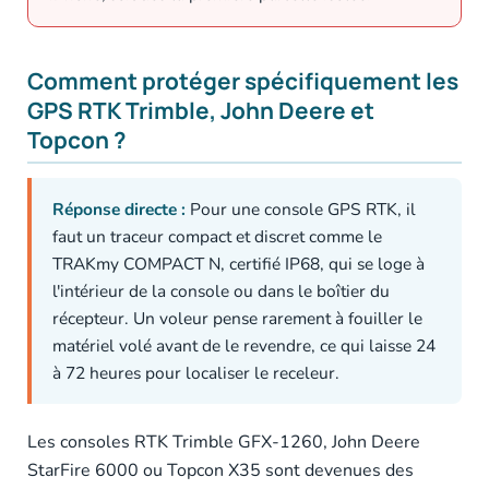
Comment protéger spécifiquement les
GPS RTK Trimble, John Deere et
Topcon ?
Réponse directe :
Pour une console GPS RTK, il
faut un traceur compact et discret comme le
TRAKmy COMPACT N, certifié IP68, qui se loge à
l'intérieur de la console ou dans le boîtier du
récepteur. Un voleur pense rarement à fouiller le
matériel volé avant de le revendre, ce qui laisse 24
à 72 heures pour localiser le receleur.
Les consoles RTK Trimble GFX-1260, John Deere
StarFire 6000 ou Topcon X35 sont devenues des