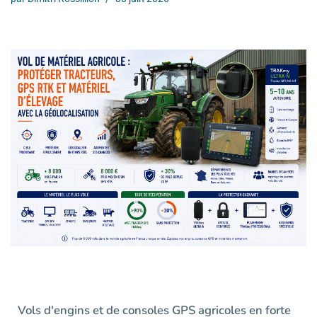
Vols d'engins et de consoles GPS agricoles en forte