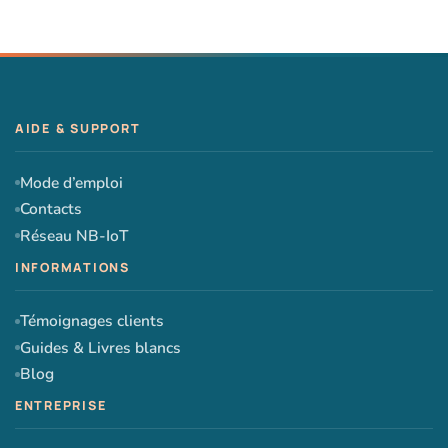
Mode d’emploi
Contacts
Réseau NB-IoT
Témoignages clients
Guides & Livres blancs
Blog