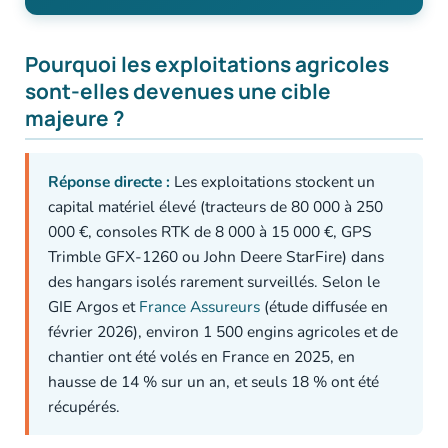
Pourquoi les exploitations agricoles
sont-elles devenues une cible
majeure ?
Réponse directe :
Les exploitations stockent un
capital matériel élevé (tracteurs de 80 000 à 250
000 €, consoles RTK de 8 000 à 15 000 €, GPS
Trimble GFX-1260 ou John Deere StarFire) dans
des hangars isolés rarement surveillés. Selon le
GIE Argos et
France Assureurs
(étude diffusée en
février 2026), environ 1 500 engins agricoles et de
chantier ont été volés en France en 2025, en
hausse de 14 % sur un an, et seuls 18 % ont été
récupérés.