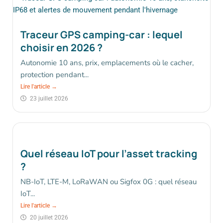
Traceur GPS camping-car : lequel
choisir en 2026 ?
Autonomie 10 ans, prix, emplacements où le cacher,
protection pendant...
Lire l'article →
23 juillet 2026
Quel réseau IoT pour l’asset tracking
?
NB-IoT, LTE-M, LoRaWAN ou Sigfox 0G : quel réseau
IoT...
Lire l'article →
20 juillet 2026