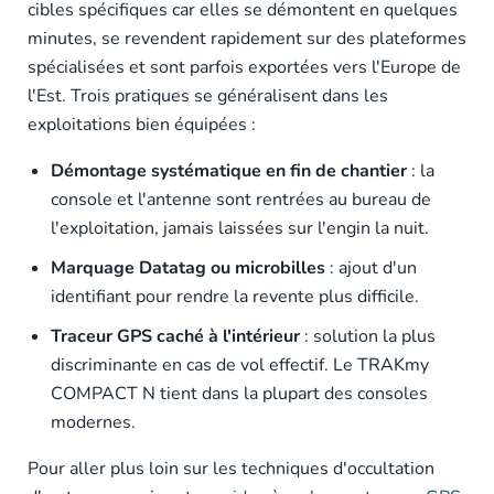
cibles spécifiques car elles se démontent en quelques
minutes, se revendent rapidement sur des plateformes
spécialisées et sont parfois exportées vers l'Europe de
l'Est. Trois pratiques se généralisent dans les
exploitations bien équipées :
Démontage systématique en fin de chantier
: la
console et l'antenne sont rentrées au bureau de
l'exploitation, jamais laissées sur l'engin la nuit.
Marquage Datatag ou microbilles
: ajout d'un
identifiant pour rendre la revente plus difficile.
Traceur GPS caché à l'intérieur
: solution la plus
discriminante en cas de vol effectif. Le TRAKmy
COMPACT N tient dans la plupart des consoles
modernes.
Pour aller plus loin sur les techniques d'occultation