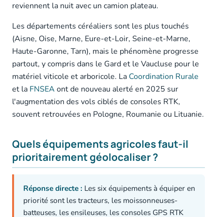
reviennent la nuit avec un camion plateau.
Les départements céréaliers sont les plus touchés
(Aisne, Oise, Marne, Eure-et-Loir, Seine-et-Marne,
Haute-Garonne, Tarn), mais le phénomène progresse
partout, y compris dans le Gard et le Vaucluse pour le
matériel viticole et arboricole. La
Coordination Rurale
et la
FNSEA
ont de nouveau alerté en 2025 sur
l'augmentation des vols ciblés de consoles RTK,
souvent retrouvées en Pologne, Roumanie ou Lituanie.
Quels équipements agricoles faut-il
prioritairement géolocaliser ?
Réponse directe :
Les six équipements à équiper en
priorité sont les tracteurs, les moissonneuses-
batteuses, les ensileuses, les consoles GPS RTK