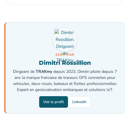
ECRIT PAR
Dimitri Rossillion
Dirigeant de
TRAKmy
depuis 2023, Dimitri pilote depuis 7
ans la marque francaise de traceurs GPS connectes pour
vehicules, deux-roues, bateaux et flottes professionnelles.
Expert en geolocalisation embarquee et solutions IoT.
Voir le profil
LinkedIn