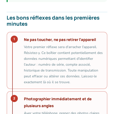
Les bons réflexes dans les premières
minutes
1
Ne pas toucher, ne pas retirer l'appareil
Votre premier réflexe sera d'arracher l'appareil.
Résistez-y. Ce boîtier contient potentiellement des
données numériques permettant d'identifier
l'auteur : numéro de série, compte associé,
historique de transmission. Toute manipulation
peut effacer ou altérer ces données. Laissez-le
exactement là où il se trouve.
2
Photographier immédiatement et de
plusieurs angles
Avec votre téléphone, prenez des photos claires