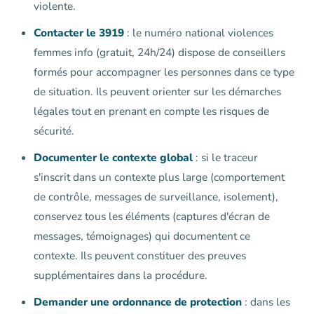
violente.
Contacter le 3919
: le numéro national violences
femmes info (gratuit, 24h/24) dispose de conseillers
formés pour accompagner les personnes dans ce type
de situation. Ils peuvent orienter sur les démarches
légales tout en prenant en compte les risques de
sécurité.
Documenter le contexte global
: si le traceur
s'inscrit dans un contexte plus large (comportement
de contrôle, messages de surveillance, isolement),
conservez tous les éléments (captures d'écran de
messages, témoignages) qui documentent ce
contexte. Ils peuvent constituer des preuves
supplémentaires dans la procédure.
Demander une ordonnance de protection
: dans les