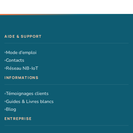
Mode d’emploi
Contacts
Réseau NB-IoT
Témoignages clients
Guides & Livres blancs
Blog