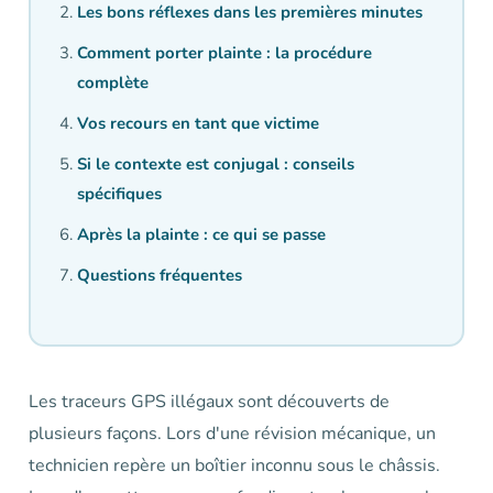
Les bons réflexes dans les premières minutes
Comment porter plainte : la procédure
complète
Vos recours en tant que victime
Si le contexte est conjugal : conseils
spécifiques
Après la plainte : ce qui se passe
Questions fréquentes
Les traceurs GPS illégaux sont découverts de
plusieurs façons. Lors d'une révision mécanique, un
technicien repère un boîtier inconnu sous le châssis.