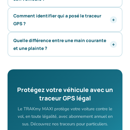
Comment identifier qui a posé le traceur
GPS ?
Quelle différence entre une main courante
et une plainte ?
Protégez votre véhicule avec un
traceur GPS légal
Le TRAKmy MAXI protège votre voiture contre le
vol, en toute légalité, avec abonnement annuel en
sus. Découvrez nos traceurs pour particuliers.