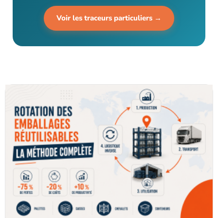
Voir les traceurs particuliers →