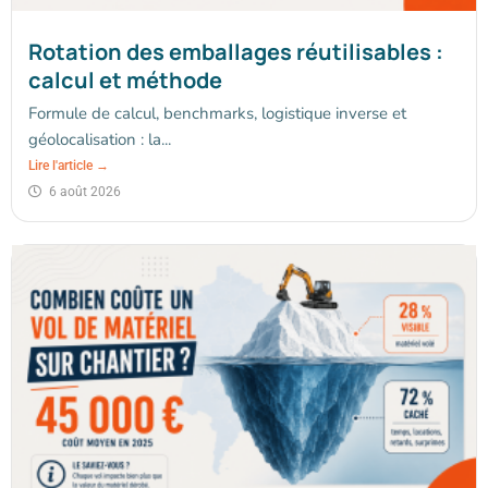
Rotation des emballages réutilisables :
calcul et méthode
Formule de calcul, benchmarks, logistique inverse et
géolocalisation : la...
Lire l'article →
6 août 2026