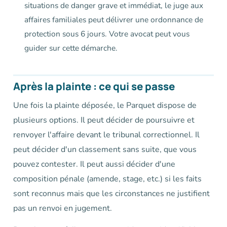
situations de danger grave et immédiat, le juge aux
affaires familiales peut délivrer une ordonnance de
protection sous 6 jours. Votre avocat peut vous
guider sur cette démarche.
Après la plainte : ce qui se passe
Une fois la plainte déposée, le Parquet dispose de
plusieurs options. Il peut décider de poursuivre et
renvoyer l'affaire devant le tribunal correctionnel. Il
peut décider d'un classement sans suite, que vous
pouvez contester. Il peut aussi décider d'une
composition pénale (amende, stage, etc.) si les faits
sont reconnus mais que les circonstances ne justifient
pas un renvoi en jugement.