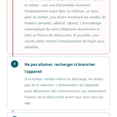
et nettes : une vue d'ensemble montrant
l'emplacement exact dans le véhicule, un gros
plan du boîtier, une photo montrant les modes de
fixation (aimants, adhésif, câbles). L'horodatage
automatique de votre téléphone documente la
date et l'heure de découverte. Si possible, une
courte vidéo montre l'emplacement de façon plus
détaillée.
3
Ne pas allumer, recharger ni brancher
l'appareil
Si le boîtier semble éteint ou déchargé, ne tentez
pas de le rallumer. L'alimentation de l'appareil
peut déclencher des transmissions qui alerteraient
l'auteur de la découverte avant que vous ayez pu
agir.