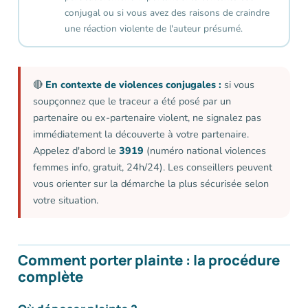
conjugal ou si vous avez des raisons de craindre
une réaction violente de l'auteur présumé.
🔴
En contexte de violences conjugales :
si vous
soupçonnez que le traceur a été posé par un
partenaire ou ex-partenaire violent, ne signalez pas
immédiatement la découverte à votre partenaire.
Appelez d'abord le
3919
(numéro national violences
femmes info, gratuit, 24h/24). Les conseillers peuvent
vous orienter sur la démarche la plus sécurisée selon
votre situation.
Comment porter plainte : la procédure
complète