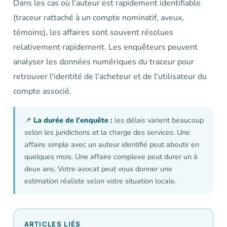
Dans les cas où l'auteur est rapidement identifiable
(traceur rattaché à un compte nominatif, aveux,
témoins), les affaires sont souvent résolues
relativement rapidement. Les enquêteurs peuvent
analyser les données numériques du traceur pour
retrouver l'identité de l'acheteur et de l'utilisateur du
compte associé.
📌
La durée de l'enquête :
les délais varient beaucoup
selon les juridictions et la charge des services. Une
affaire simple avec un auteur identifié peut aboutir en
quelques mois. Une affaire complexe peut durer un à
deux ans. Votre avocat peut vous donner une
estimation réaliste selon votre situation locale.
ARTICLES LIÉS