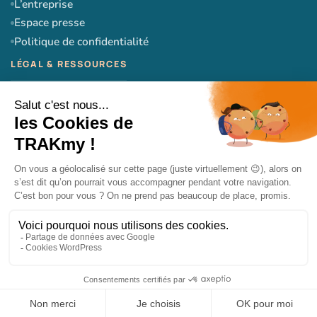
L’entreprise
Espace presse
Politique de confidentialité
CGU
CGV
Mentions légales