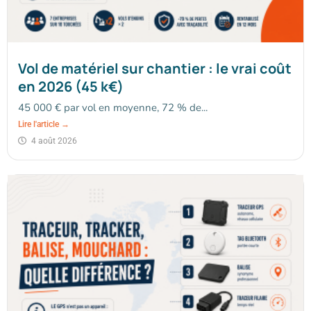
Vol de matériel sur chantier : le vrai coût
en 2026 (45 k€)
45 000 € par vol en moyenne, 72 % de...
Lire l'article →
4 août 2026