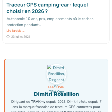
Traceur GPS camping-car : lequel
choisir en 2026 ?
Autonomie 10 ans, prix, emplacements où le cacher,
protection pendant...
Lire l'article →
23 juillet 2026
ECRIT PAR
Dimitri Rossillion
Dirigeant de
TRAKmy
depuis 2023, Dimitri pilote depuis 7
ans la marque francaise de traceurs GPS connectes pour