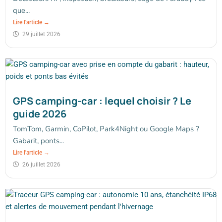
que...
Lire l'article →
29 juillet 2026
GPS camping-car : lequel choisir ? Le
guide 2026
TomTom, Garmin, CoPilot, Park4Night ou Google Maps ?
Gabarit, ponts...
Lire l'article →
26 juillet 2026