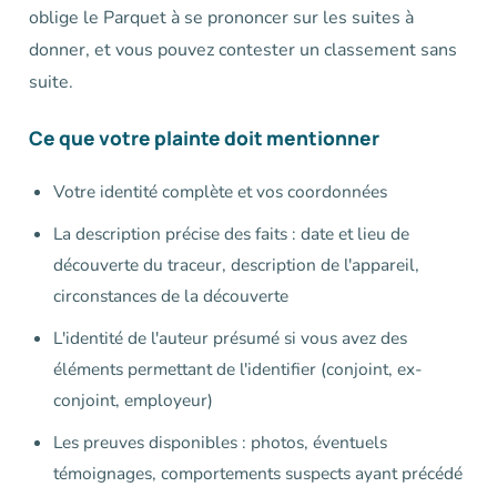
oblige le Parquet à se prononcer sur les suites à
donner, et vous pouvez contester un classement sans
suite.
Ce que votre plainte doit mentionner
Votre identité complète et vos coordonnées
La description précise des faits : date et lieu de
découverte du traceur, description de l'appareil,
circonstances de la découverte
L'identité de l'auteur présumé si vous avez des
éléments permettant de l'identifier (conjoint, ex-
conjoint, employeur)
Les preuves disponibles : photos, éventuels
témoignages, comportements suspects ayant précédé