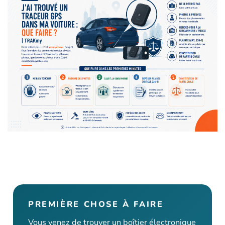
PREMIÈRE CHOSE À FAIRE
Vous venez de trouver un boîtier électronique