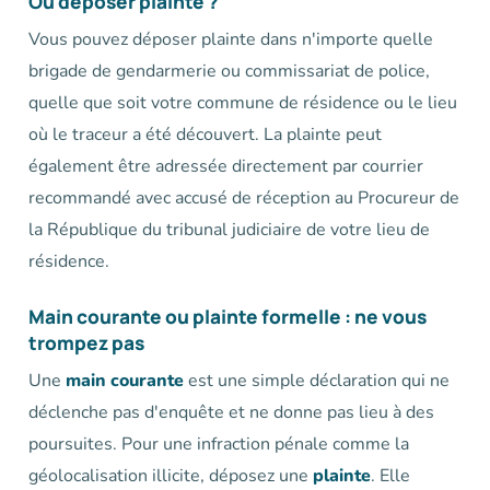
Où déposer plainte ?
Vous pouvez déposer plainte dans n'importe quelle
brigade de gendarmerie ou commissariat de police,
quelle que soit votre commune de résidence ou le lieu
où le traceur a été découvert. La plainte peut
également être adressée directement par courrier
recommandé avec accusé de réception au Procureur de
la République du tribunal judiciaire de votre lieu de
résidence.
Main courante ou plainte formelle : ne vous
trompez pas
Une
main courante
est une simple déclaration qui ne
déclenche pas d'enquête et ne donne pas lieu à des
poursuites. Pour une infraction pénale comme la
géolocalisation illicite, déposez une
plainte
. Elle