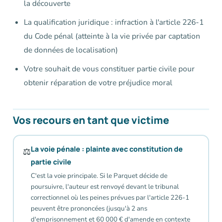
la découverte
La qualification juridique : infraction à l'article 226-1
du Code pénal (atteinte à la vie privée par captation
de données de localisation)
Votre souhait de vous constituer partie civile pour
obtenir réparation de votre préjudice moral
Vos recours en tant que victime
La voie pénale : plainte avec constitution de
⚖️
partie civile
C'est la voie principale. Si le Parquet décide de
poursuivre, l'auteur est renvoyé devant le tribunal
correctionnel où les peines prévues par l'article 226-1
peuvent être prononcées (jusqu'à 2 ans
d'emprisonnement et 60 000 € d'amende en contexte