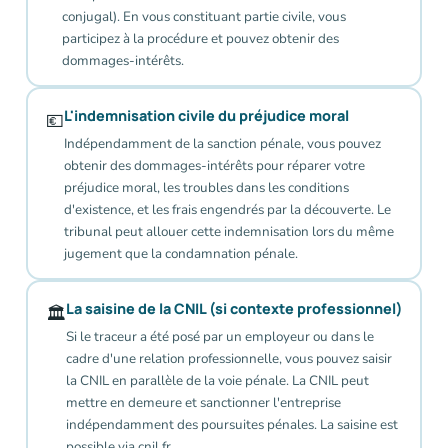
conjugal). En vous constituant partie civile, vous
participez à la procédure et pouvez obtenir des
dommages-intérêts.
L'indemnisation civile du préjudice moral
💶
Indépendamment de la sanction pénale, vous pouvez
obtenir des dommages-intérêts pour réparer votre
préjudice moral, les troubles dans les conditions
d'existence, et les frais engendrés par la découverte. Le
tribunal peut allouer cette indemnisation lors du même
jugement que la condamnation pénale.
La saisine de la CNIL (si contexte professionnel)
🏛️
Si le traceur a été posé par un employeur ou dans le
cadre d'une relation professionnelle, vous pouvez saisir
la CNIL en parallèle de la voie pénale. La CNIL peut
mettre en demeure et sanctionner l'entreprise
indépendamment des poursuites pénales. La saisine est
possible via cnil.fr.