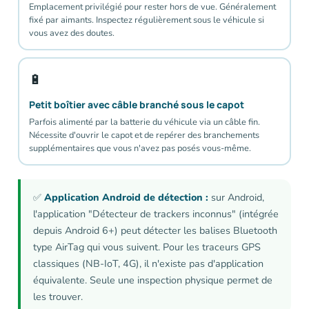
Emplacement privilégié pour rester hors de vue. Généralement
fixé par aimants. Inspectez régulièrement sous le véhicule si
vous avez des doutes.
🔋
Petit boîtier avec câble branché sous le capot
Parfois alimenté par la batterie du véhicule via un câble fin.
Nécessite d'ouvrir le capot et de repérer des branchements
supplémentaires que vous n'avez pas posés vous-même.
✅
Application Android de détection :
sur Android,
l'application "Détecteur de trackers inconnus" (intégrée
depuis Android 6+) peut détecter les balises Bluetooth
type AirTag qui vous suivent. Pour les traceurs GPS
classiques (NB-IoT, 4G), il n'existe pas d'application
équivalente. Seule une inspection physique permet de
les trouver.