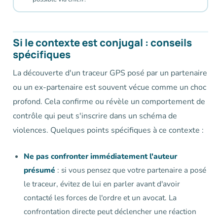
Si le contexte est conjugal : conseils
spécifiques
La découverte d'un traceur GPS posé par un partenaire
ou un ex-partenaire est souvent vécue comme un choc
profond. Cela confirme ou révèle un comportement de
contrôle qui peut s'inscrire dans un schéma de
violences. Quelques points spécifiques à ce contexte :
Ne pas confronter immédiatement l'auteur
présumé
: si vous pensez que votre partenaire a posé
le traceur, évitez de lui en parler avant d'avoir
contacté les forces de l'ordre et un avocat. La
confrontation directe peut déclencher une réaction