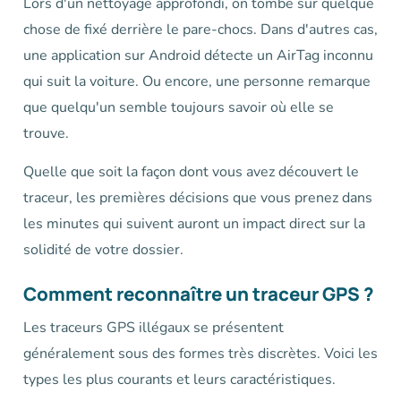
Lors d'un nettoyage approfondi, on tombe sur quelque
chose de fixé derrière le pare-chocs. Dans d'autres cas,
une application sur Android détecte un AirTag inconnu
qui suit la voiture. Ou encore, une personne remarque
que quelqu'un semble toujours savoir où elle se
trouve.
Quelle que soit la façon dont vous avez découvert le
traceur, les premières décisions que vous prenez dans
les minutes qui suivent auront un impact direct sur la
solidité de votre dossier.
Comment reconnaître un traceur GPS ?
Les traceurs GPS illégaux se présentent
généralement sous des formes très discrètes. Voici les
types les plus courants et leurs caractéristiques.