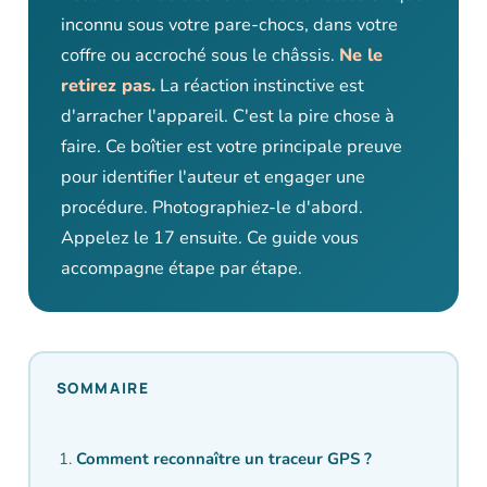
inconnu sous votre pare-chocs, dans votre
coffre ou accroché sous le châssis.
Ne le
retirez pas.
La réaction instinctive est
d'arracher l'appareil. C'est la pire chose à
faire. Ce boîtier est votre principale preuve
pour identifier l'auteur et engager une
procédure. Photographiez-le d'abord.
Appelez le 17 ensuite. Ce guide vous
accompagne étape par étape.
SOMMAIRE
Comment reconnaître un traceur GPS ?