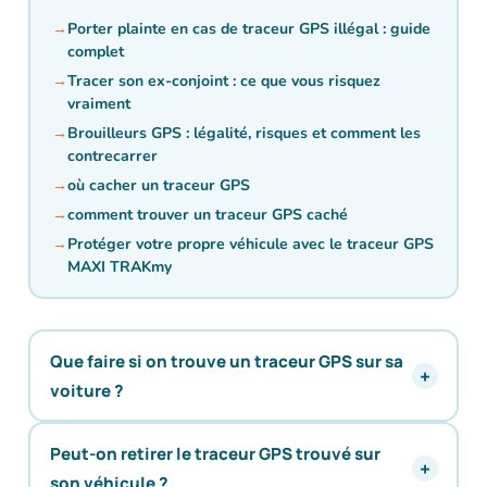
Porter plainte en cas de traceur GPS illégal : guide
complet
Tracer son ex-conjoint : ce que vous risquez
vraiment
Brouilleurs GPS : légalité, risques et comment les
contrecarrer
où cacher un traceur GPS
comment trouver un traceur GPS caché
Protéger votre propre véhicule avec le traceur GPS
MAXI TRAKmy
Que faire si on trouve un traceur GPS sur sa
voiture ?
Peut-on retirer le traceur GPS trouvé sur
son véhicule ?