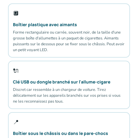
🔲
Boîtier plastique avec aimants
Forme rectangulaire ou carrée, souvent noir, de la taille d'une
grosse boîte d'allumettes à un paquet de cigarettes. Aimants
puissants sur le dessous pour se fixer sous le châssis. Peut avoir
un petit voyant LED.
🔌
Clé USB ou dongle branché sur l'allume-cigare
Discret car ressemble à un chargeur de voiture. Tirez
délicatement sur les appareils branchés sur vos prises si vous
ne les reconnaissez pas tous.
📍
Boîtier sous le châssis ou dans le pare-chocs