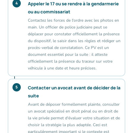
4
Appeler le 17 ou se rendre à la gendarmerie
ou au commissariat
Contactez les forces de l'ordre avec les photos en
main. Un officier de police judiciaire peut se
déplacer pour constater officiellement la présence
du dispositif, le saisir dans les règles et rédiger un
procès-verbal de constatation. Ce PV est un
document essentiel pour la suite : il atteste
officiellement la présence du traceur sur votre
véhicule à une date et heure précises.
5
Contacter un avocat avant de décider de la
suite
Avant de déposer formellement plainte, consulter
un avocat spécialisé en droit pénal ou en droit de
la vie privée permet d'évaluer votre situation et de
choisir la stratégie la plus adaptée. Ceci est
particulièrement important si le contexte est