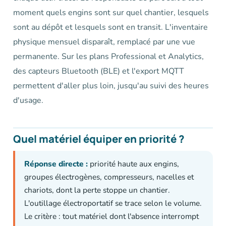
moment quels engins sont sur quel chantier, lesquels
sont au dépôt et lesquels sont en transit. L'inventaire
physique mensuel disparaît, remplacé par une vue
permanente. Sur les plans Professional et Analytics,
des capteurs Bluetooth (BLE) et l'export MQTT
permettent d'aller plus loin, jusqu'au suivi des heures
d'usage.
Quel matériel équiper en priorité ?
Réponse directe :
priorité haute aux engins,
groupes électrogènes, compresseurs, nacelles et
chariots, dont la perte stoppe un chantier.
L'outillage électroportatif se trace selon le volume.
Le critère : tout matériel dont l'absence interrompt