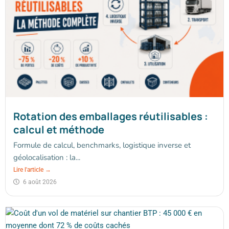
Rotation des emballages réutilisables :
calcul et méthode
Formule de calcul, benchmarks, logistique inverse et
géolocalisation : la...
Lire l'article →
6 août 2026