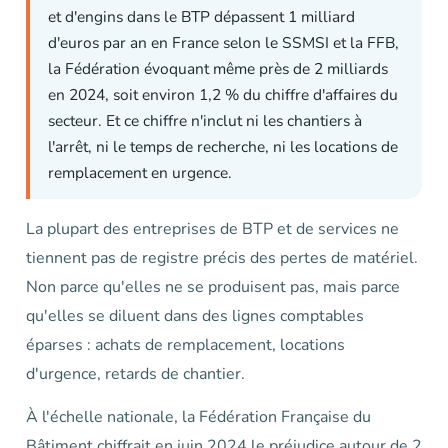
et d'engins dans le BTP dépassent 1 milliard
d'euros par an en France selon le SSMSI et la FFB,
la Fédération évoquant même près de 2 milliards
en 2024, soit environ 1,2 % du chiffre d'affaires du
secteur. Et ce chiffre n'inclut ni les chantiers à
l'arrêt, ni le temps de recherche, ni les locations de
remplacement en urgence.
La plupart des entreprises de BTP et de services ne
tiennent pas de registre précis des pertes de matériel.
Non parce qu'elles ne se produisent pas, mais parce
qu'elles se diluent dans des lignes comptables
éparses : achats de remplacement, locations
d'urgence, retards de chantier.
À l'échelle nationale, la Fédération Française du
Bâtiment chiffrait en juin 2024 le préjudice autour de 2