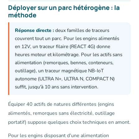
Déployer sur un parc hétérogène : la
méthode
Réponse directe :
deux familles de traceurs
couvrent tout un parc. Pour les engins alimentés
en 12V, un traceur filaire (REACT 4G) donne
heures moteur et kilométrage. Pour les actifs sans
alimentation (remorques, bennes, conteneurs,
outillage), un traceur magnétique NB-IoT
autonome (ULTRA N+, ULTRA N, COMPACT N)
suffit, jusqu'à 10 ans sans intervention.
Équiper 40 actifs de natures différentes (engins
alimentés, remorques sans électricité, outillage
portatif) suppose quelques choix techniques en amont.
Pour les engins disposant d'une alimentation