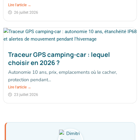
Lire l'article →
26 juillet 2026
Traceur GPS camping-car : lequel
choisir en 2026 ?
Autonomie 10 ans, prix, emplacements où le cacher,
protection pendant...
Lire l'article →
23 juillet 2026