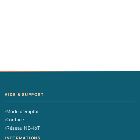
Mode d’emploi
Contacts
Réseau NB-IoT