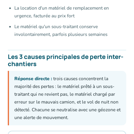
La location d'un matériel de remplacement en
urgence, facturée au prix fort
Le matériel qu'un sous-traitant conserve
involontairement, parfois plusieurs semaines
Les 3 causes principales de perte inter-
chantiers
Réponse directe :
trois causes concentrent la
majorité des pertes : le matériel prêté à un sous-
traitant qui ne revient pas, le matériel chargé par
erreur sur le mauvais camion, et le vol de nuit non
détecté. Chacune se neutralise avec une géozone et
une alerte de mouvement.