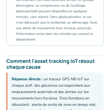
électrogène, un compresseur ou de l'outillage
électroportatif peuvent disparaître en quelques
minutes, sans alarme. Sans géolocalisation, le vol
n'est découvert que le lendemain au démarrage. Avec
une alerte de mouvement hors horaires autorisés,
l'information arrive dans les minutes qui suivent le
déplacement.
Comment l'asset tracking IoT résout
chaque cause
Réponse directe :
un traceur GPS NB-IoT sur
chaque actif, des géozones correspondant aux
emplacements autorisés et des alertes sur les
mouvements hors horaires. Trois fonctions en
découlent : alerte de sortie de zone en temps réel,