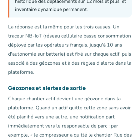
historique des déplacements sur 12 mois et plus, et
inventaire dynamique permanent.
La réponse est la même pour les trois causes. Un
traceur NB-IoT (réseau cellulaire basse consommation
déployé par les opérateurs français, jusqu'à 10 ans
d'autonomie sur batterie) est fixé sur chaque actif, puis
associé à des géozones et à des règles d'alerte dans la
plateforme.
Géozones et alertes de sortie
Chaque chantier actif devient une géozone dans la
plateforme. Quand un actif quitte cette zone sans avoir
été planifié vers une autre, une notification part
immédiatement vers le responsable de parc : par
exemple, « le compresseur a quitté le chantier Rue des