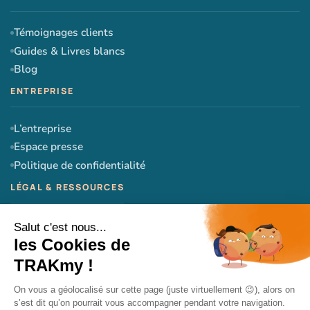
Témoignages clients
Guides & Livres blancs
Blog
L’entreprise
Espace presse
Politique de confidentialité
CGU
CGV
Mentions légales