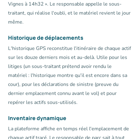
Vignes à 14h32 ». Le responsable appelle le sous-
traitant, qui réalise l'oubli, et le matériel revient le jour
même.
Historique de déplacements
L'historique GPS reconstitue l'itinéraire de chaque actif
sur les douze derniers mois et au-delà. Utile pour les
litiges (un sous-traitant prétend avoir rendu le
matériel : l'historique montre qu'il est encore dans sa
cour), pour les déclarations de sinistre (preuve du
dernier emplacement connu avant le vol) et pour
repérer les actifs sous-utilisés.
Inventaire dynamique
La plateforme affiche en temps réel l'emplacement de
chaque actif tracé. Le responsable de parc sait à tout