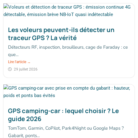
Les voleurs peuvent-ils détecter un
traceur GPS ? La vérité
Détecteurs RF, inspection, brouilleurs, cage de Faraday : ce
que...
Lire l'article →
29 juillet 2026
GPS camping-car : lequel choisir ? Le
guide 2026
TomTom, Garmin, CoPilot, Park4Night ou Google Maps ?
Gabarit, ponts...