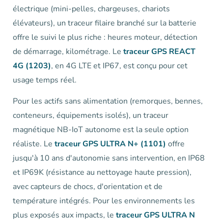
électrique (mini-pelles, chargeuses, chariots
élévateurs), un traceur filaire branché sur la batterie
offre le suivi le plus riche : heures moteur, détection
de démarrage, kilométrage. Le
traceur GPS REACT
4G (1203)
, en 4G LTE et IP67, est conçu pour cet
usage temps réel.
Pour les actifs sans alimentation (remorques, bennes,
conteneurs, équipements isolés), un traceur
magnétique NB-IoT autonome est la seule option
réaliste. Le
traceur GPS ULTRA N+ (1101)
offre
jusqu'à 10 ans d'autonomie sans intervention, en IP68
et IP69K (résistance au nettoyage haute pression),
avec capteurs de chocs, d'orientation et de
température intégrés. Pour les environnements les
plus exposés aux impacts, le
traceur GPS ULTRA N