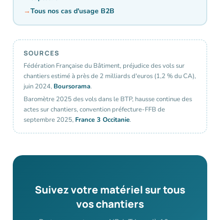
Tous nos cas d'usage B2B
SOURCES
Fédération Française du Bâtiment, préjudice des vols sur
chantiers estimé à près de 2 milliards d'euros (1,2 % du CA),
juin 2024,
Boursorama
.
Baromètre 2025 des vols dans le BTP, hausse continue des
actes sur chantiers, convention préfecture-FFB de
septembre 2025,
France 3 Occitanie
.
Suivez votre matériel sur tous
vos chantiers