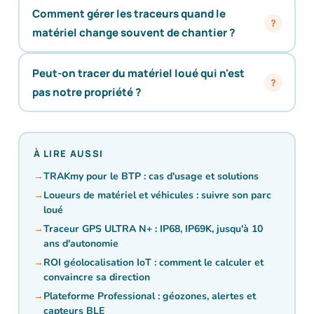
Comment gérer les traceurs quand le
matériel change souvent de chantier ?
Peut-on tracer du matériel loué qui n'est
pas notre propriété ?
À LIRE AUSSI
TRAKmy pour le BTP : cas d'usage et solutions
Loueurs de matériel et véhicules : suivre son parc
loué
Traceur GPS ULTRA N+ : IP68, IP69K, jusqu'à 10
ans d'autonomie
ROI géolocalisation IoT : comment le calculer et
convaincre sa direction
Plateforme Professional : géozones, alertes et
capteurs BLE