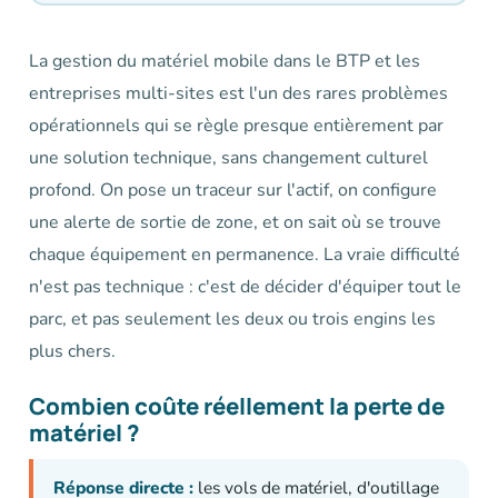
La gestion du matériel mobile dans le BTP et les
entreprises multi-sites est l'un des rares problèmes
opérationnels qui se règle presque entièrement par
une solution technique, sans changement culturel
profond. On pose un traceur sur l'actif, on configure
une alerte de sortie de zone, et on sait où se trouve
chaque équipement en permanence. La vraie difficulté
n'est pas technique : c'est de décider d'équiper tout le
parc, et pas seulement les deux ou trois engins les
plus chers.
Combien coûte réellement la perte de
matériel ?
Réponse directe :
les vols de matériel, d'outillage