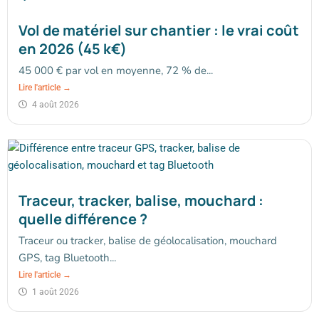
Vol de matériel sur chantier : le vrai coût
en 2026 (45 k€)
45 000 € par vol en moyenne, 72 % de...
Lire l'article →
4 août 2026
Traceur, tracker, balise, mouchard :
quelle différence ?
Traceur ou tracker, balise de géolocalisation, mouchard
GPS, tag Bluetooth...
Lire l'article →
1 août 2026