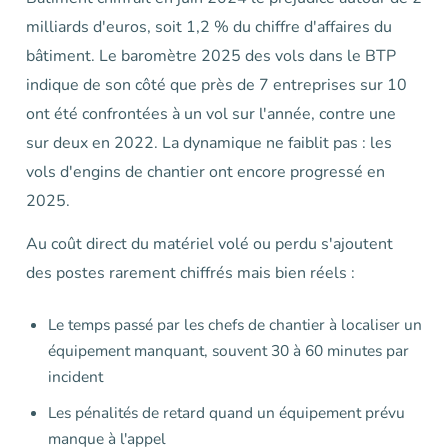
milliards d'euros, soit 1,2 % du chiffre d'affaires du
bâtiment. Le baromètre 2025 des vols dans le BTP
indique de son côté que près de 7 entreprises sur 10
ont été confrontées à un vol sur l'année, contre une
sur deux en 2022. La dynamique ne faiblit pas : les
vols d'engins de chantier ont encore progressé en
2025.
Au coût direct du matériel volé ou perdu s'ajoutent
des postes rarement chiffrés mais bien réels :
Le temps passé par les chefs de chantier à localiser un
équipement manquant, souvent 30 à 60 minutes par
incident
Les pénalités de retard quand un équipement prévu
manque à l'appel