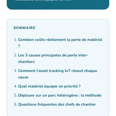
SOMMAIRE
Combien coûte réellement la perte de matériel
?
Les 3 causes principales de perte inter-
chantiers
Comment l'asset tracking IoT résout chaque
cause
Quel matériel équiper en priorité ?
Déployer sur un parc hétérogène : la méthode
Questions fréquentes des chefs de chantier